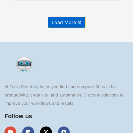
Load More
AI Tools Directory helps you find and compare AI tools for
productivity, creativity, and automation. Discover solutions to
improve your workflows and results.
Follow us