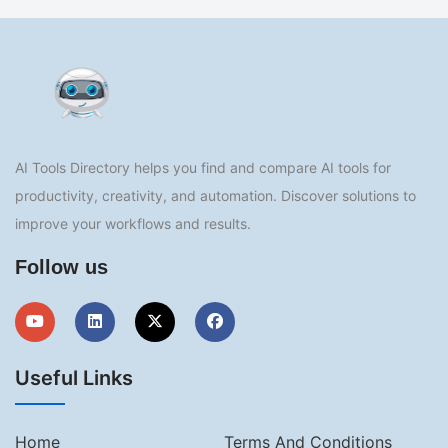
AI Tools Directory helps you find and compare AI tools for
productivity, creativity, and automation. Discover solutions to
improve your workflows and results.
Follow us
Useful Links
Home
Terms And Conditions