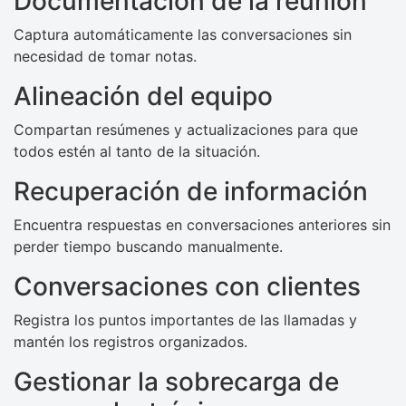
Documentación de la reunión
Captura automáticamente las conversaciones sin
necesidad de tomar notas.
Alineación del equipo
Compartan resúmenes y actualizaciones para que
todos estén al tanto de la situación.
Recuperación de información
Encuentra respuestas en conversaciones anteriores sin
perder tiempo buscando manualmente.
Conversaciones con clientes
Registra los puntos importantes de las llamadas y
mantén los registros organizados.
Gestionar la sobrecarga de