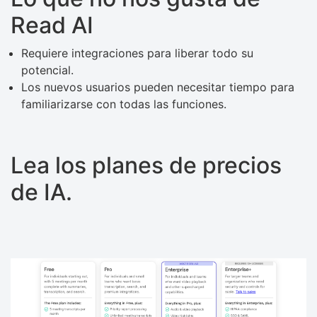
Read AI
Requiere integraciones para liberar todo su
potencial.
Los nuevos usuarios pueden necesitar tiempo para
familiarizarse con todas las funciones.
Lea los planes de precios
de IA.