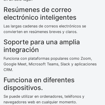
Resúmenes de correo
electrónico inteligentes
Las largas cadenas de correos electrónicos se
convierten en resúmenes breves y claros.
Soporte para una amplia
integración
Funciona con plataformas populares como Zoom,
Google Meet, Microsoft Teams, Slack y aplicaciones
CRM.
Funciona en diferentes
dispositivos.
Se puede utilizar en ordenadores, teléfonos y
navegadores web en cualquier momento.