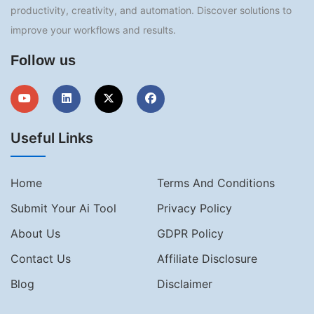
productivity, creativity, and automation. Discover solutions to
improve your workflows and results.
Follow us
Useful Links
Home
Terms And Conditions
Submit Your Ai Tool
Privacy Policy
About Us
GDPR Policy
Contact Us
Affiliate Disclosure
Blog
Disclaimer