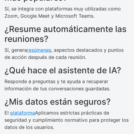
Sí, se integra con plataformas muy utilizadas como
Zoom, Google Meet y Microsoft Teams.
¿Resume automáticamente las
reuniones?
Sí, genera
resúmenes
, aspectos destacados y puntos
de acción después de cada reunión.
¿Qué hace el asistente de IA?
Responde a preguntas y te ayuda a recuperar
información de tus conversaciones guardadas.
¿Mis datos están seguros?
El
plataforma
Aplicamos estrictas prácticas de
seguridad y cumplimiento normativo para proteger los
datos de los usuarios.