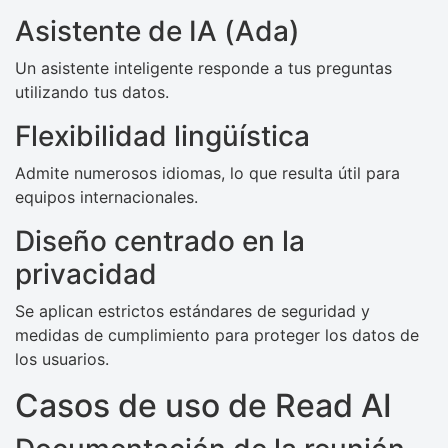
Asistente de IA (Ada)
Un asistente inteligente responde a tus preguntas
utilizando tus datos.
Flexibilidad lingüística
Admite numerosos idiomas, lo que resulta útil para
equipos internacionales.
Diseño centrado en la
privacidad
Se aplican estrictos estándares de seguridad y
medidas de cumplimiento para proteger los datos de
los usuarios.
Casos de uso de Read AI