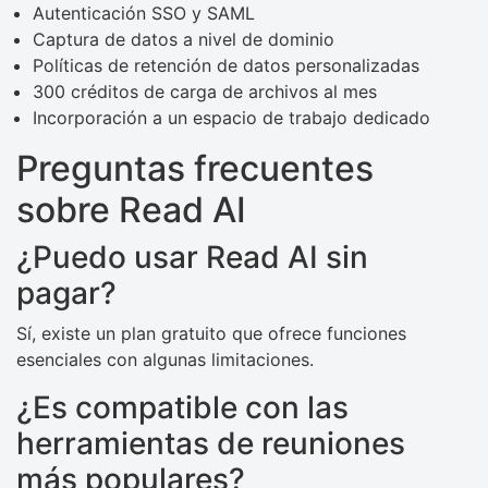
Autenticación SSO y SAML
Captura de datos a nivel de dominio
Políticas de retención de datos personalizadas
300 créditos de carga de archivos al mes
Incorporación a un espacio de trabajo dedicado
Preguntas frecuentes
sobre Read AI
¿Puedo usar Read AI sin
pagar?
Sí, existe un plan gratuito que ofrece funciones
esenciales con algunas limitaciones.
¿Es compatible con las
herramientas de reuniones
más populares?