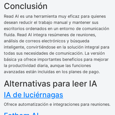
Conclusión
Read AI es una herramienta muy eficaz para quienes
desean reducir el trabajo manual y mantener sus
escritorios ordenados en un entorno de comunicación
fluida. Read AI integra resúmenes de reuniones,
análisis de correos electrónicos y búsqueda
inteligente, convirtiéndose en la solución integral para
todas sus necesidades de comunicación. La versión
básica ya ofrece importantes beneficios para mejorar
la productividad diaria, aunque las funciones
avanzadas están incluidas en los planes de pago.
Alternativas para leer IA
IA de luciérnagas
Ofrece automatización e integraciones para reuniones.