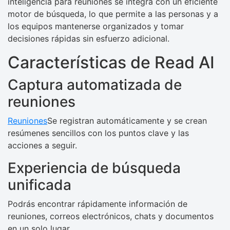
inteligencia para reuniones se integra con un eficiente
motor de búsqueda, lo que permite a las personas y a
los equipos mantenerse organizados y tomar
decisiones rápidas sin esfuerzo adicional.
Características de Read AI
Captura automatizada de
reuniones
Reuniones
Se registran automáticamente y se crean
resúmenes sencillos con los puntos clave y las
acciones a seguir.
Experiencia de búsqueda
unificada
Podrás encontrar rápidamente información de
reuniones, correos electrónicos, chats y documentos
en un solo lugar.