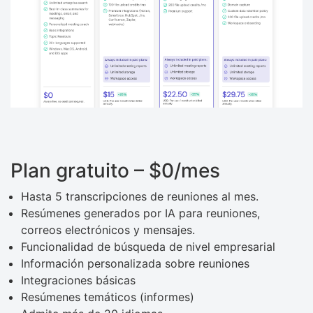
Plan gratuito – $0/mes
Hasta 5 transcripciones de reuniones al mes.
Resúmenes generados por IA para reuniones,
correos electrónicos y mensajes.
Funcionalidad de búsqueda de nivel empresarial
Información personalizada sobre reuniones
Integraciones básicas
Resúmenes temáticos (informes)