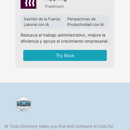
Freemium
Gestión de la Fuerza
Perspectivas de
Laboral con IA
Productividad con IA
Reduzca el trabajo administrativo, mejore la
eficiencia y apoye el crecimiento empresarial.
Try Now
AI Tools Directory helps you find and compare AI tools for