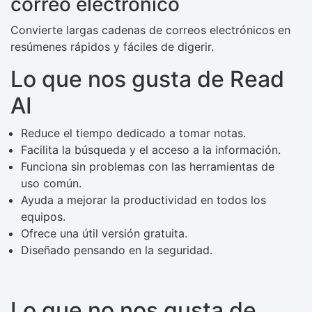
correo electrónico
Convierte largas cadenas de correos electrónicos en
resúmenes rápidos y fáciles de digerir.
Lo que nos gusta de Read
AI
Reduce el tiempo dedicado a tomar notas.
Facilita la búsqueda y el acceso a la información.
Funciona sin problemas con las herramientas de
uso común.
Ayuda a mejorar la productividad en todos los
equipos.
Ofrece una útil versión gratuita.
Diseñado pensando en la seguridad.
Lo que no nos gusta de