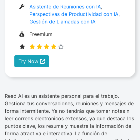
Asistente de Reuniones con IA
,
Perspectivas de Productividad con IA
,
Gestión de Llamadas con IA
Freemium
Try Now
Read AI es un asistente personal para el trabajo.
Gestiona tus conversaciones, reuniones y mensajes de
forma intermitente. Ya no tendrás que tomar notas ni
leer correos electrónicos extensos, ya que destaca los
puntos clave, los resume y muestra la información de
forma atractiva e interactiva. La función de