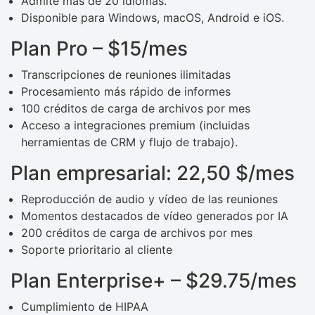
Admite más de 20 idiomas.
Disponible para Windows, macOS, Android e iOS.
Plan Pro – $15/mes
Transcripciones de reuniones ilimitadas
Procesamiento más rápido de informes
100 créditos de carga de archivos por mes
Acceso a integraciones premium (incluidas
herramientas de CRM y flujo de trabajo).
Plan empresarial: 22,50 $/mes
Reproducción de audio y vídeo de las reuniones
Momentos destacados de vídeo generados por IA
200 créditos de carga de archivos por mes
Soporte prioritario al cliente
Plan Enterprise+ – $29.75/mes
Cumplimiento de HIPAA