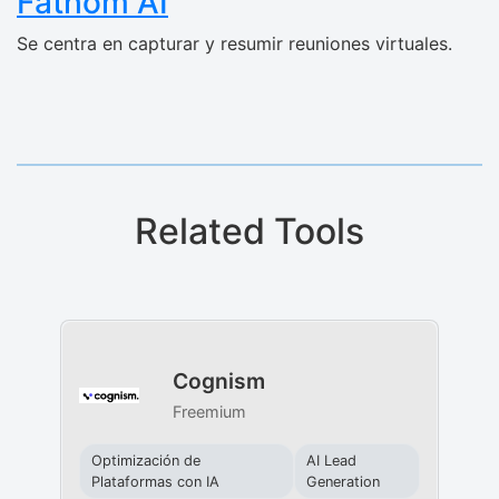
Fathom AI
Se centra en capturar y resumir reuniones virtuales.
Related Tools
Cognism
Freemium
Optimización de
AI Lead
Plataformas con IA
Generation