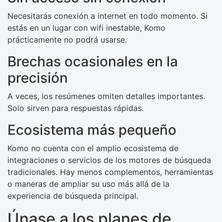
Necesitarás conexión a internet en todo momento. Si
estás en un lugar con wifi inestable, Komo
prácticamente no podrá usarse.
Brechas ocasionales en la
precisión
A veces, los resúmenes omiten detalles importantes.
Solo sirven para respuestas rápidas.
Ecosistema más pequeño
Komo no cuenta con el amplio ecosistema de
integraciones o servicios de los motores de búsqueda
tradicionales. Hay menos complementos, herramientas
o maneras de ampliar su uso más allá de la
experiencia de búsqueda principal.
Únase a los planes de