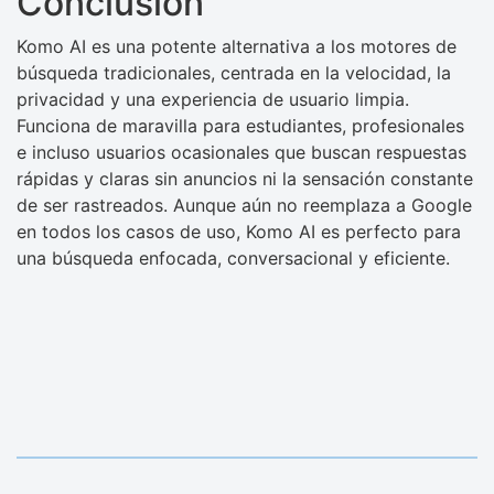
Conclusión
Komo AI es una potente alternativa a los motores de
búsqueda tradicionales, centrada en la velocidad, la
privacidad y una experiencia de usuario limpia.
Funciona de maravilla para estudiantes, profesionales
e incluso usuarios ocasionales que buscan respuestas
rápidas y claras sin anuncios ni la sensación constante
de ser rastreados. Aunque aún no reemplaza a Google
en todos los casos de uso, Komo AI es perfecto para
una búsqueda enfocada, conversacional y eficiente.