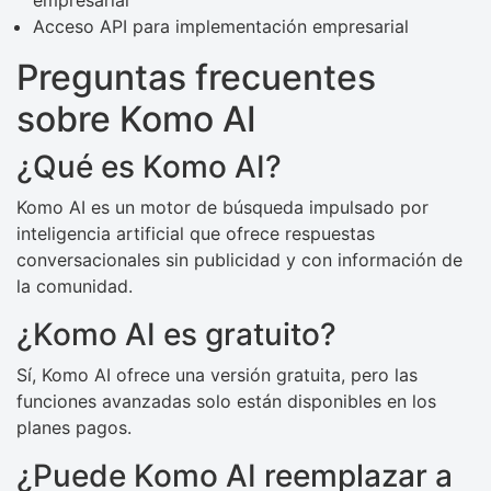
Acceso API para implementación empresarial
Preguntas frecuentes
sobre Komo AI
¿Qué es Komo AI?
Komo AI es un motor de búsqueda impulsado por
inteligencia artificial que ofrece respuestas
conversacionales sin publicidad y con información de
la comunidad.
¿Komo AI es gratuito?
Sí, Komo AI ofrece una versión gratuita, pero las
funciones avanzadas solo están disponibles en los
planes pagos.
¿Puede Komo AI reemplazar a