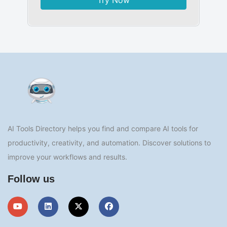
Try Now
AI Tools Directory helps you find and compare AI tools for
productivity, creativity, and automation. Discover solutions to
improve your workflows and results.
Follow us