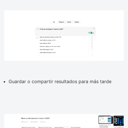
Guardar o compartir resultados para más tarde