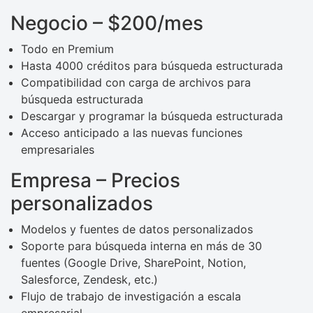
Negocio – $200/mes
Todo en Premium
Hasta 4000 créditos para búsqueda estructurada
Compatibilidad con carga de archivos para
búsqueda estructurada
Descargar y programar la búsqueda estructurada
Acceso anticipado a las nuevas funciones
empresariales
Empresa – Precios
personalizados
Modelos y fuentes de datos personalizados
Soporte para búsqueda interna en más de 30
fuentes (Google Drive, SharePoint, Notion,
Salesforce, Zendesk, etc.)
Flujo de trabajo de investigación a escala
empresarial