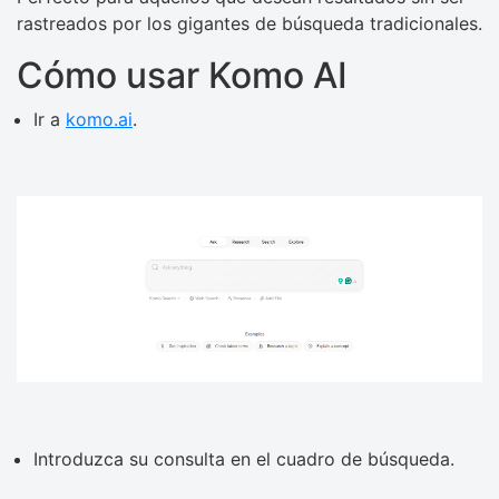
rastreados por los gigantes de búsqueda tradicionales.
Cómo usar Komo AI
Ir a
komo.ai
.
Introduzca su consulta en el cuadro de búsqueda.