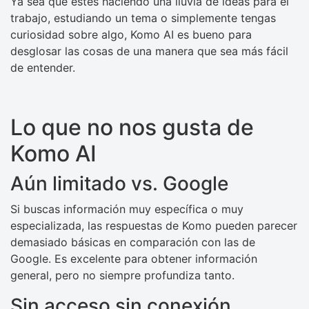
Ya sea que estés haciendo una lluvia de ideas para el
trabajo, estudiando un tema o simplemente tengas
curiosidad sobre algo, Komo AI es bueno para
desglosar las cosas de una manera que sea más fácil
de entender.
Lo que no nos gusta de
Komo AI
Aún limitado vs. Google
Si buscas información muy específica o muy
especializada, las respuestas de Komo pueden parecer
demasiado básicas en comparación con las de
Google. Es excelente para obtener información
general, pero no siempre profundiza tanto.
Sin acceso sin conexión