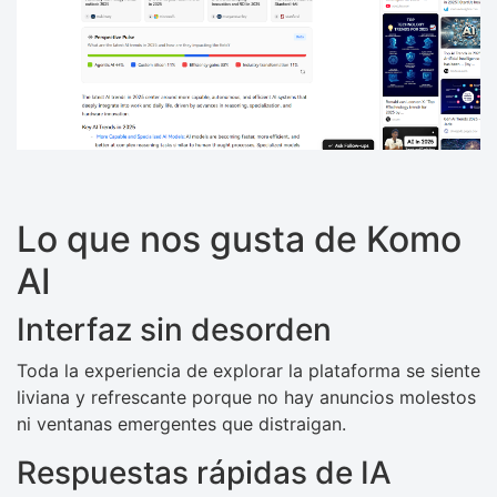
Lo que nos gusta de Komo
AI
Interfaz sin desorden
Toda la experiencia de explorar la plataforma se siente
liviana y refrescante porque no hay anuncios molestos
ni ventanas emergentes que distraigan.
Respuestas rápidas de IA