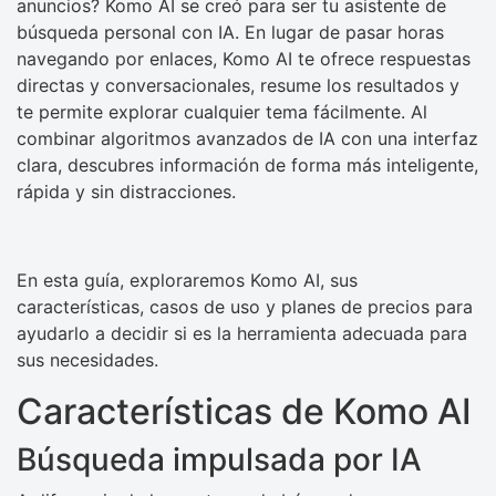
anuncios? Komo AI se creó para ser tu asistente de
búsqueda personal con IA. En lugar de pasar horas
navegando por enlaces, Komo AI te ofrece respuestas
directas y conversacionales, resume los resultados y
te permite explorar cualquier tema fácilmente. Al
combinar algoritmos avanzados de IA con una interfaz
clara, descubres información de forma más inteligente,
rápida y sin distracciones.
En esta guía, exploraremos Komo AI, sus
características, casos de uso y planes de precios para
ayudarlo a decidir si es la herramienta adecuada para
sus necesidades.
Características de Komo AI
Búsqueda impulsada por IA