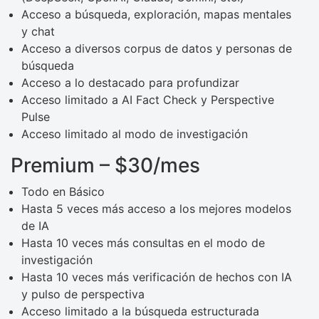
Acceso a búsqueda, exploración, mapas mentales
y chat
Acceso a diversos corpus de datos y personas de
búsqueda
Acceso a lo destacado para profundizar
Acceso limitado a AI Fact Check y Perspective
Pulse
Acceso limitado al modo de investigación
Premium – $30/mes
Todo en Básico
Hasta 5 veces más acceso a los mejores modelos
de IA
Hasta 10 veces más consultas en el modo de
investigación
Hasta 10 veces más verificación de hechos con IA
y pulso de perspectiva
Acceso limitado a la búsqueda estructurada