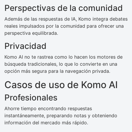
Perspectivas de la comunidad
Además de las respuestas de IA, Komo integra debates
reales impulsados ​​por la comunidad para ofrecer una
perspectiva equilibrada.
Privacidad
Komo AI no te rastrea como lo hacen los motores de
búsqueda tradicionales, lo que lo convierte en una
opción más segura para la navegación privada.
Casos de uso de Komo AI
Profesionales
Ahorre tiempo encontrando respuestas
instantáneamente, preparando notas y obteniendo
información del mercado más rápido.