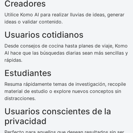
Creadores
Utilice Komo AI para realizar lluvias de ideas, generar
ideas o validar contenido.
Usuarios cotidianos
Desde consejos de cocina hasta planes de viaje, Komo
AI hace que las búsquedas diarias sean más sencillas y
rápidas.
Estudiantes
Resuma rápidamente temas de investigación, recopile
material de estudio o explore nuevos conceptos sin
distracciones.
Usuarios conscientes de la
privacidad
Perfecto para aquellos que desean resultados sin ser