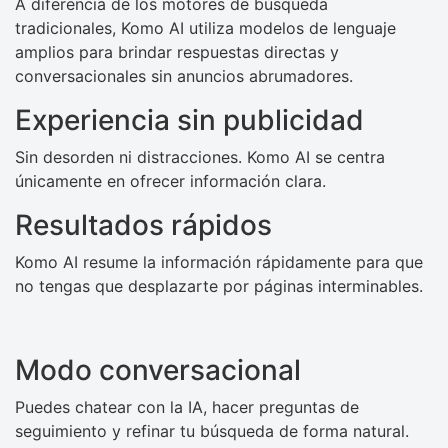
A diferencia de los motores de búsqueda
tradicionales, Komo AI utiliza modelos de lenguaje
amplios para brindar respuestas directas y
conversacionales sin anuncios abrumadores.
Experiencia sin publicidad
Sin desorden ni distracciones. Komo AI se centra
únicamente en ofrecer información clara.
Resultados rápidos
Komo AI resume la información rápidamente para que
no tengas que desplazarte por páginas interminables.
Modo conversacional
Puedes chatear con la IA, hacer preguntas de
seguimiento y refinar tu búsqueda de forma natural.