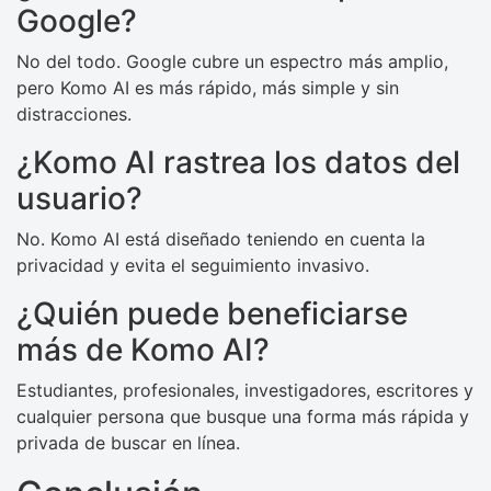
Google?
No del todo. Google cubre un espectro más amplio,
pero Komo AI es más rápido, más simple y sin
distracciones.
¿Komo AI rastrea los datos del
usuario?
No. Komo AI está diseñado teniendo en cuenta la
privacidad y evita el seguimiento invasivo.
¿Quién puede beneficiarse
más de Komo AI?
Estudiantes, profesionales, investigadores, escritores y
cualquier persona que busque una forma más rápida y
privada de buscar en línea.