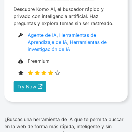
Descubre Komo AI, el buscador rápido y
privado con inteligencia artificial. Haz
preguntas y explora temas sin ser rastreado.
Agente de IA
,
Herramientas de
Aprendizaje de IA
,
Herramientas de
investigación de IA
Freemium
Try Now
¿Buscas una herramienta de IA que te permita buscar
en la web de forma más rápida, inteligente y sin