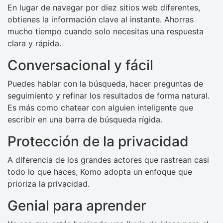
En lugar de navegar por diez sitios web diferentes,
obtienes la información clave al instante. Ahorras
mucho tiempo cuando solo necesitas una respuesta
clara y rápida.
Conversacional y fácil
Puedes hablar con la búsqueda, hacer preguntas de
seguimiento y refinar los resultados de forma natural.
Es más como chatear con alguien inteligente que
escribir en una barra de búsqueda rígida.
Protección de la privacidad
A diferencia de los grandes actores que rastrean casi
todo lo que haces, Komo adopta un enfoque que
prioriza la privacidad.
Genial para aprender