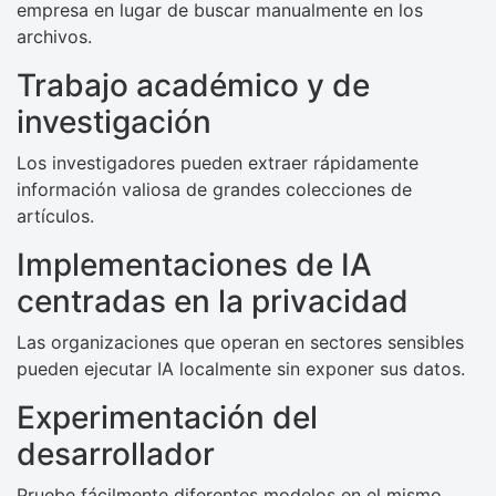
empresa en lugar de buscar manualmente en los
archivos.
Trabajo académico y de
investigación
Los investigadores pueden extraer rápidamente
información valiosa de grandes colecciones de
artículos.
Implementaciones de IA
centradas en la privacidad
Las organizaciones que operan en sectores sensibles
pueden ejecutar IA localmente sin exponer sus datos.
Experimentación del
desarrollador
Pruebe fácilmente diferentes modelos en el mismo