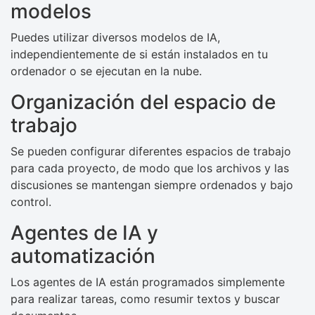
modelos
Puedes utilizar diversos modelos de IA,
independientemente de si están instalados en tu
ordenador o se ejecutan en la nube.
Organización del espacio de
trabajo
Se pueden configurar diferentes espacios de trabajo
para cada proyecto, de modo que los archivos y las
discusiones se mantengan siempre ordenados y bajo
control.
Agentes de IA y
automatización
Los agentes de IA están programados simplemente
para realizar tareas, como resumir textos y buscar