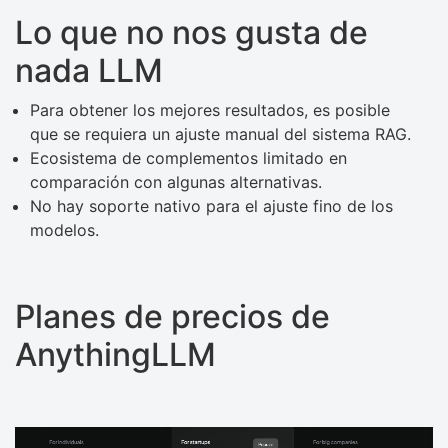
Lo que no nos gusta de
nada LLM
Para obtener los mejores resultados, es posible
que se requiera un ajuste manual del sistema RAG.
Ecosistema de complementos limitado en
comparación con algunas alternativas.
No hay soporte nativo para el ajuste fino de los
modelos.
Planes de precios de
AnythingLLM