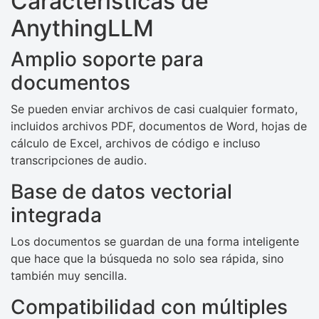
Características de
AnythingLLM
Amplio soporte para
documentos
Se pueden enviar archivos de casi cualquier formato,
incluidos archivos PDF, documentos de Word, hojas de
cálculo de Excel, archivos de código e incluso
transcripciones de audio.
Base de datos vectorial
integrada
Los documentos se guardan de una forma inteligente
que hace que la búsqueda no solo sea rápida, sino
también muy sencilla.
Compatibilidad con múltiples