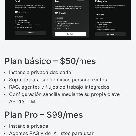
Plan básico – $50/mes
Instancia privada dedicada
Soporte para subdominios personalizados
RAG, agentes y flujos de trabajo integrados
Configuración sencilla mediante su propia clave
API de LLM.
Plan Pro – $99/mes
Instancia privada
Agentes RAG y de IA listos para usar