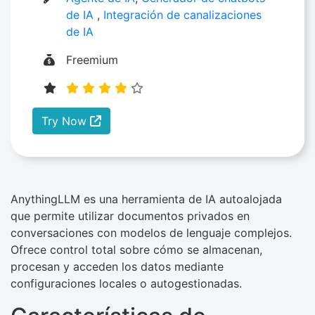
de IA
,
Integración de canalizaciones
de IA
Freemium
Try Now
AnythingLLM es una herramienta de IA autoalojada
que permite utilizar documentos privados en
conversaciones con modelos de lenguaje complejos.
Ofrece control total sobre cómo se almacenan,
procesan y acceden los datos mediante
configuraciones locales o autogestionadas.