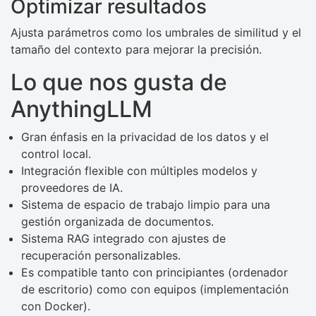
Optimizar resultados
Ajusta parámetros como los umbrales de similitud y el
tamaño del contexto para mejorar la precisión.
Lo que nos gusta de
AnythingLLM
Gran énfasis en la privacidad de los datos y el
control local.
Integración flexible con múltiples modelos y
proveedores de IA.
Sistema de espacio de trabajo limpio para una
gestión organizada de documentos.
Sistema RAG integrado con ajustes de
recuperación personalizables.
Es compatible tanto con principiantes (ordenador
de escritorio) como con equipos (implementación
con Docker).