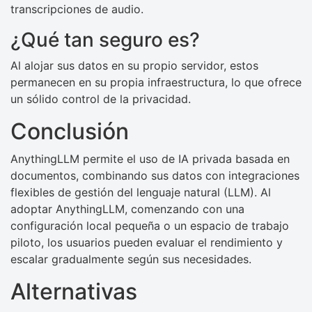
transcripciones de audio.
¿Qué tan seguro es?
Al alojar sus datos en su propio servidor, estos
permanecen en su propia infraestructura, lo que ofrece
un sólido control de la privacidad.
Conclusión
AnythingLLM permite el uso de IA privada basada en
documentos, combinando sus datos con integraciones
flexibles de gestión del lenguaje natural (LLM). Al
adoptar AnythingLLM, comenzando con una
configuración local pequeña o un espacio de trabajo
piloto, los usuarios pueden evaluar el rendimiento y
escalar gradualmente según sus necesidades.
Alternativas