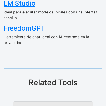
LM Studio
Ideal para ejecutar modelos locales con una interfaz
sencilla.
FreedomGPT
Herramienta de chat local con IA centrada en la
privacidad.
Related Tools