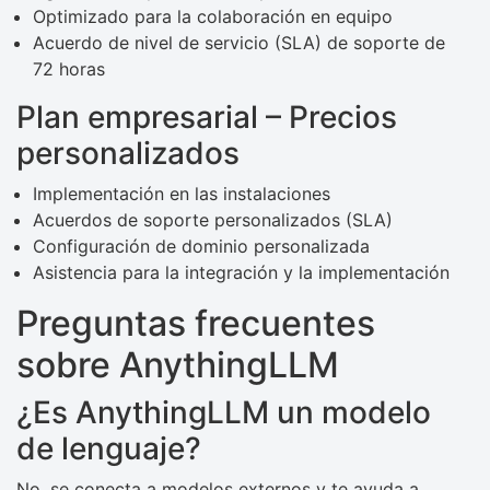
Optimizado para la colaboración en equipo
Acuerdo de nivel de servicio (SLA) de soporte de
72 horas
Plan empresarial – Precios
personalizados
Implementación en las instalaciones
Acuerdos de soporte personalizados (SLA)
Configuración de dominio personalizada
Asistencia para la integración y la implementación
Preguntas frecuentes
sobre AnythingLLM
¿Es AnythingLLM un modelo
de lenguaje?
No, se conecta a modelos externos y te ayuda a