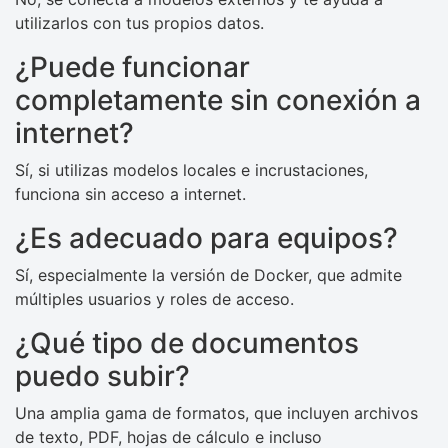
utilizarlos con tus propios datos.
¿Puede funcionar
completamente sin conexión a
internet?
Sí, si utilizas modelos locales e incrustaciones,
funciona sin acceso a internet.
¿Es adecuado para equipos?
Sí, especialmente la versión de Docker, que admite
múltiples usuarios y roles de acceso.
¿Qué tipo de documentos
puedo subir?
Una amplia gama de formatos, que incluyen archivos
de texto, PDF, hojas de cálculo e incluso