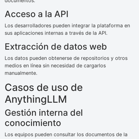
documentos.
Acceso a la API
Los desarrolladores pueden integrar la plataforma en
sus aplicaciones internas a través de la API.
Extracción de datos web
Los datos pueden obtenerse de repositorios y otros
medios en línea sin necesidad de cargarlos
manualmente.
Casos de uso de
AnythingLLM
Gestión interna del
conocimiento
Los equipos pueden consultar los documentos de la