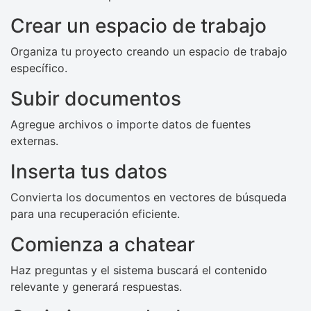
Crear un espacio de trabajo
Organiza tu proyecto creando un espacio de trabajo
específico.
Subir documentos
Agregue archivos o importe datos de fuentes
externas.
Inserta tus datos
Convierta los documentos en vectores de búsqueda
para una recuperación eficiente.
Comienza a chatear
Haz preguntas y el sistema buscará el contenido
relevante y generará respuestas.