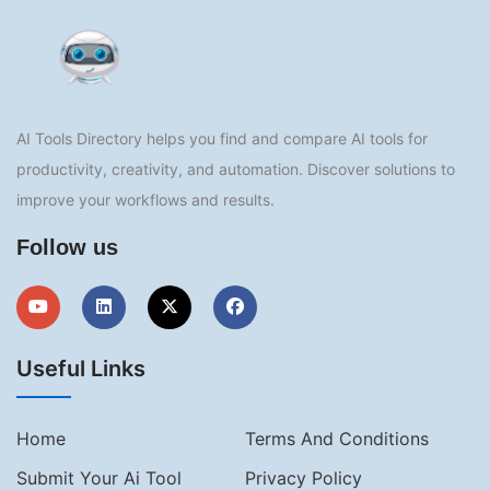
AI Tools Directory helps you find and compare AI tools for
productivity, creativity, and automation. Discover solutions to
improve your workflows and results.
Follow us
Useful Links
Home
Terms And Conditions
Submit Your Ai Tool
Privacy Policy