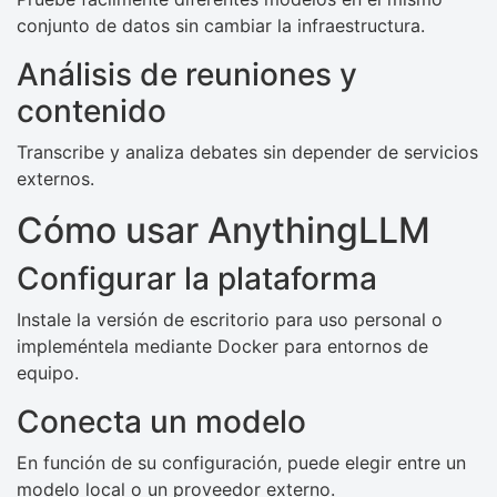
conjunto de datos sin cambiar la infraestructura.
Análisis de reuniones y
contenido
Transcribe y analiza debates sin depender de servicios
externos.
Cómo usar AnythingLLM
Configurar la plataforma
Instale la versión de escritorio para uso personal o
impleméntela mediante Docker para entornos de
equipo.
Conecta un modelo
En función de su configuración, puede elegir entre un
modelo local o un proveedor externo.