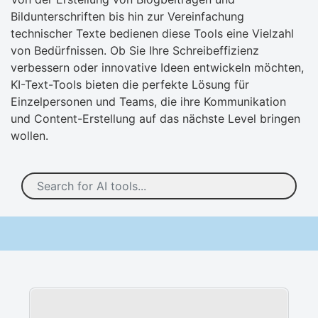
Bildunterschriften bis hin zur Vereinfachung
technischer Texte bedienen diese Tools eine Vielzahl
von Bedürfnissen. Ob Sie Ihre Schreibeffizienz
verbessern oder innovative Ideen entwickeln möchten,
KI-Text-Tools bieten die perfekte Lösung für
Einzelpersonen und Teams, die ihre Kommunikation
und Content-Erstellung auf das nächste Level bringen
wollen.