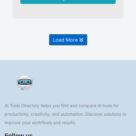
Load More
AI Tools Directory helps you find and compare AI tools for
productivity, creativity, and automation. Discover solutions to
improve your workflows and results.
Follow us