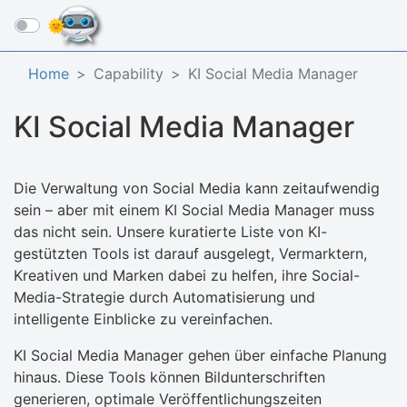
☰
Home
Capability
KI Social Media Manager​
KI Social Media Manager​
Die Verwaltung von Social Media kann zeitaufwendig
sein – aber mit einem KI Social Media Manager muss
das nicht sein. Unsere kuratierte Liste von KI-
gestützten Tools ist darauf ausgelegt, Vermarktern,
Kreativen und Marken dabei zu helfen, ihre Social-
Media-Strategie durch Automatisierung und
intelligente Einblicke zu vereinfachen.​
KI Social Media Manager gehen über einfache Planung
hinaus. Diese Tools können Bildunterschriften
generieren, optimale Veröffentlichungszeiten