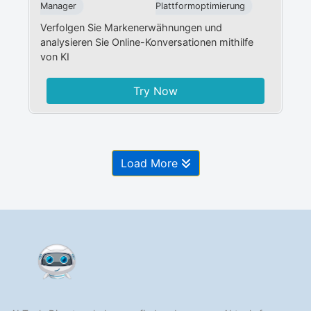
Manager​
Plattformoptimierung
Verfolgen Sie Markenerwähnungen und
analysieren Sie Online-Konversationen mithilfe
von KI
Try Now
Load More