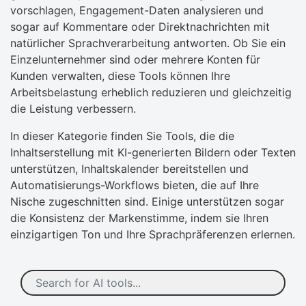
vorschlagen, Engagement-Daten analysieren und
sogar auf Kommentare oder Direktnachrichten mit
natürlicher Sprachverarbeitung antworten. Ob Sie ein
Einzelunternehmer sind oder mehrere Konten für
Kunden verwalten, diese Tools können Ihre
Arbeitsbelastung erheblich reduzieren und gleichzeitig
die Leistung verbessern.​
In dieser Kategorie finden Sie Tools, die die
Inhaltserstellung mit KI-generierten Bildern oder Texten
unterstützen, Inhaltskalender bereitstellen und
Automatisierungs-Workflows bieten, die auf Ihre
Nische zugeschnitten sind. Einige unterstützen sogar
die Konsistenz der Markenstimme, indem sie Ihren
einzigartigen Ton und Ihre Sprachpräferenzen erlernen.