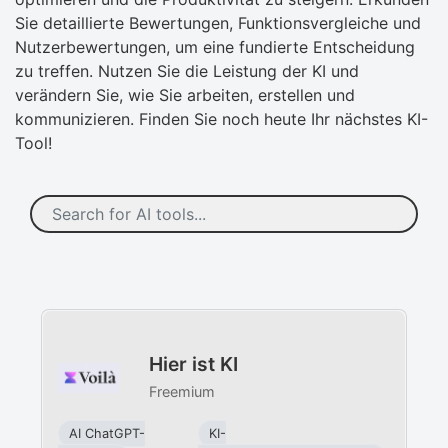
Sie detaillierte Bewertungen, Funktionsvergleiche und
Nutzerbewertungen, um eine fundierte Entscheidung
zu treffen. Nutzen Sie die Leistung der KI und
verändern Sie, wie Sie arbeiten, erstellen und
kommunizieren. Finden Sie noch heute Ihr nächstes KI-
Tool!
Hier ist KI
Freemium
AI ChatGPT-
KI-