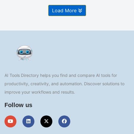
Load More
AI Tools Directory helps you find and compare AI tools for
productivity, creativity, and automation. Discover solutions to
improve your workflows and results.
Follow us