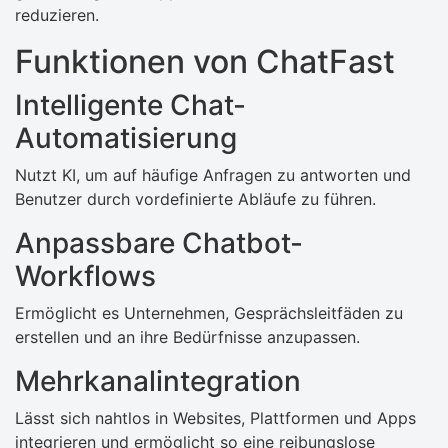
reduzieren.
Funktionen von ChatFast
Intelligente Chat-
Automatisierung
Nutzt KI, um auf häufige Anfragen zu antworten und
Benutzer durch vordefinierte Abläufe zu führen.
Anpassbare Chatbot-
Workflows
Ermöglicht es Unternehmen, Gesprächsleitfäden zu
erstellen und an ihre Bedürfnisse anzupassen.
Mehrkanalintegration
Lässt sich nahtlos in Websites, Plattformen und Apps
integrieren und ermöglicht so eine reibungslose