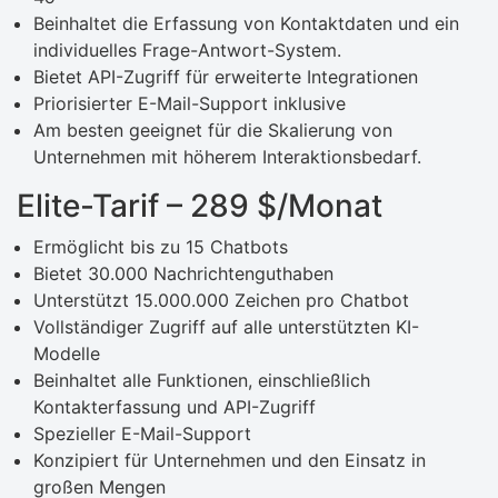
Beinhaltet die Erfassung von Kontaktdaten und ein
individuelles Frage-Antwort-System.
Bietet API-Zugriff für erweiterte Integrationen
Priorisierter E-Mail-Support inklusive
Am besten geeignet für die Skalierung von
Unternehmen mit höherem Interaktionsbedarf.
Elite-Tarif – 289 $/Monat
Ermöglicht bis zu 15 Chatbots
Bietet 30.000 Nachrichtenguthaben
Unterstützt 15.000.000 Zeichen pro Chatbot
Vollständiger Zugriff auf alle unterstützten KI-
Modelle
Beinhaltet alle Funktionen, einschließlich
Kontakterfassung und API-Zugriff
Spezieller E-Mail-Support
Konzipiert für Unternehmen und den Einsatz in
großen Mengen