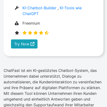
KI-Chatbot-Builder
,
KI-Tools wie
ChatGPT
Freemium
Try Now
ChatFast ist ein KI-gestütztes Chatbot-System, das
Unternehmen dabei unterstützt, Dialoge zu
automatisieren, die Kundeninteraktion zu vereinfachen
und ihre Präsenz auf digitalen Plattformen zu stärken.
Mit diesem Tool können Unternehmen ihren Kunden
umgehend und einheitlich Antworten geben und
gleichzeitig den Supportaufwand ihrer Mitarbeiter