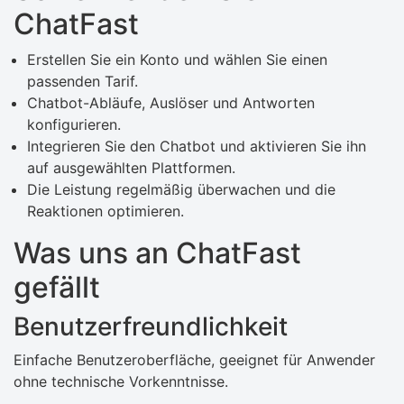
ChatFast
Erstellen Sie ein Konto und wählen Sie einen
passenden Tarif.
Chatbot-Abläufe, Auslöser und Antworten
konfigurieren.
Integrieren Sie den Chatbot und aktivieren Sie ihn
auf ausgewählten Plattformen.
Die Leistung regelmäßig überwachen und die
Reaktionen optimieren.
Was uns an ChatFast
gefällt
Benutzerfreundlichkeit
Einfache Benutzeroberfläche, geeignet für Anwender
ohne technische Vorkenntnisse.