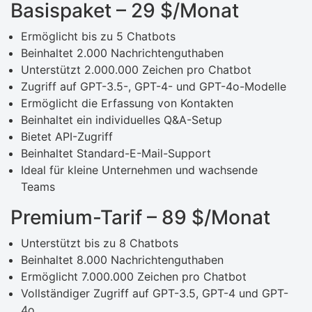
Basispaket – 29 $/Monat
Ermöglicht bis zu 5 Chatbots
Beinhaltet 2.000 Nachrichtenguthaben
Unterstützt 2.000.000 Zeichen pro Chatbot
Zugriff auf GPT-3.5-, GPT-4- und GPT-4o-Modelle
Ermöglicht die Erfassung von Kontakten
Beinhaltet ein individuelles Q&A-Setup
Bietet API-Zugriff
Beinhaltet Standard-E-Mail-Support
Ideal für kleine Unternehmen und wachsende
Teams
Premium-Tarif – 89 $/Monat
Unterstützt bis zu 8 Chatbots
Beinhaltet 8.000 Nachrichtenguthaben
Ermöglicht 7.000.000 Zeichen pro Chatbot
Vollständiger Zugriff auf GPT-3.5, GPT-4 und GPT-
4o