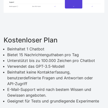
Kostenloser Plan
Beinhaltet 1 Chatbot
Bietet 15 Nachrichtenguthaben pro Tag
Unterstützt bis zu 100.000 Zeichen pro Chatbot
Verwendet das GPT-3.5-Modell
Beinhaltet keine Kontakterfassung,
benutzerdefinierte Fragen und Antworten oder
API-Zugriff
E-Mail-Support wird nach bestem Wissen und
Gewissen angeboten.
Geeignet für Tests und grundlegende Experimente