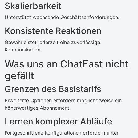
Skalierbarkeit
Unterstützt wachsende Geschäftsanforderungen.
Konsistente Reaktionen
Gewährleistet jederzeit eine zuverlässige
Kommunikation.
Was uns an ChatFast nicht
gefällt
Grenzen des Basistarifs
Erweiterte Optionen erfordern möglicherweise ein
höherwertiges Abonnement.
Lernen komplexer Abläufe
Fortgeschrittene Konfigurationen erfordern unter