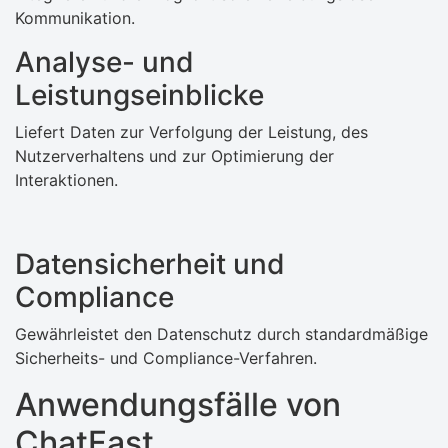
Kommunikation.
Analyse- und
Leistungseinblicke
Liefert Daten zur Verfolgung der Leistung, des
Nutzerverhaltens und zur Optimierung der
Interaktionen.
Datensicherheit und
Compliance
Gewährleistet den Datenschutz durch standardmäßige
Sicherheits- und Compliance-Verfahren.
Anwendungsfälle von
ChatFast