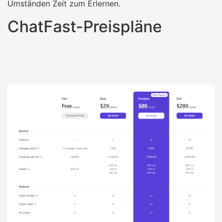
Umständen Zeit zum Erlernen.
ChatFast-Preispläne