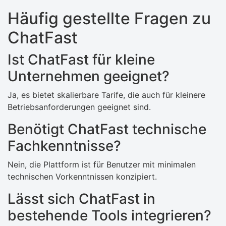
Häufig gestellte Fragen zu
ChatFast
Ist ChatFast für kleine
Unternehmen geeignet?
Ja, es bietet skalierbare Tarife, die auch für kleinere
Betriebsanforderungen geeignet sind.
Benötigt ChatFast technische
Fachkenntnisse?
Nein, die Plattform ist für Benutzer mit minimalen
technischen Vorkenntnissen konzipiert.
Lässt sich ChatFast in
bestehende Tools integrieren?