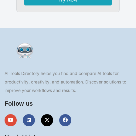
AI Tools Directory helps you find and compare AI tools for
productivity, creativity, and automation. Discover solutions to
improve your workflows and results.
Follow us