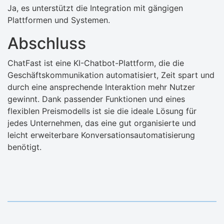
Ja, es unterstützt die Integration mit gängigen
Plattformen und Systemen.
Abschluss
ChatFast ist eine KI-Chatbot-Plattform, die die
Geschäftskommunikation automatisiert, Zeit spart und
durch eine ansprechende Interaktion mehr Nutzer
gewinnt. Dank passender Funktionen und eines
flexiblen Preismodells ist sie die ideale Lösung für
jedes Unternehmen, das eine gut organisierte und
leicht erweiterbare Konversationsautomatisierung
benötigt.