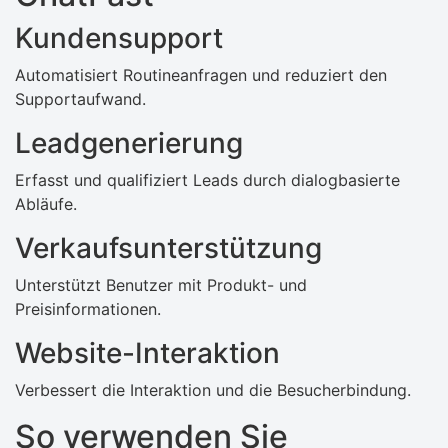
Kundensupport
Automatisiert Routineanfragen und reduziert den
Supportaufwand.
Leadgenerierung
Erfasst und qualifiziert Leads durch dialogbasierte
Abläufe.
Verkaufsunterstützung
Unterstützt Benutzer mit Produkt- und
Preisinformationen.
Website-Interaktion
Verbessert die Interaktion und die Besucherbindung.
So verwenden Sie