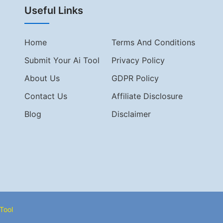
Useful Links
Home
Terms And Conditions
Submit Your Ai Tool
Privacy Policy
About Us
GDPR Policy
Contact Us
Affiliate Disclosure
Blog
Disclaimer
Tool