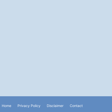
Home
Privacy Policy
Disclaimer
Contact