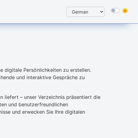
 digitale Persönlichkeiten zu erstellen.
echende und interaktive Gespräche zu
 liefert – unser Verzeichnis präsentiert die
iten und benutzerfreundlichen
nisse und erwecken Sie Ihre digitalen