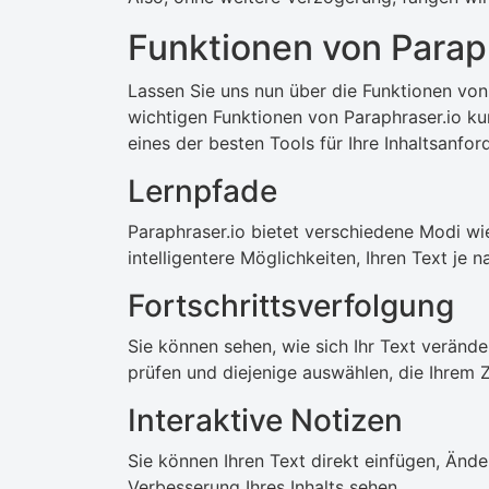
Funktionen von Parap
Lassen Sie uns nun über die Funktionen von
wichtigen Funktionen von Paraphraser.io ku
eines der besten Tools für Ihre Inhaltsanfor
Lernpfade
Paraphraser.io bietet verschiedene Modi wie
intelligentere Möglichkeiten, Ihren Text je
Fortschrittsverfolgung
Sie können sehen, wie sich Ihr Text verän
prüfen und diejenige auswählen, die Ihrem Zi
Interaktive Notizen
Sie können Ihren Text direkt einfügen, Än
Verbesserung Ihres Inhalts sehen.