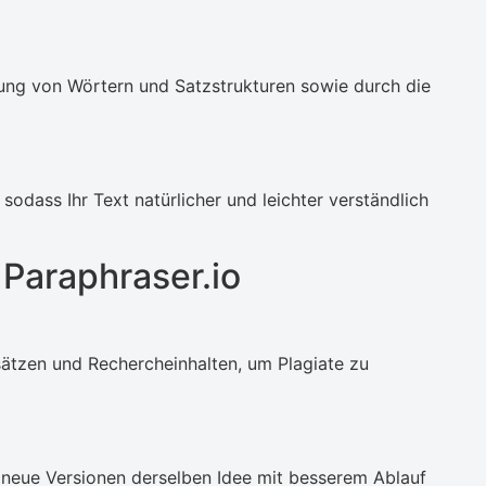
rung von Wörtern und Satzstrukturen sowie durch die
sodass Ihr Text natürlicher und leichter verständlich
Paraphraser.io
ätzen und Rechercheinhalten, um Plagiate zu
neue Versionen derselben Idee mit besserem Ablauf