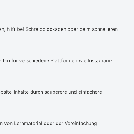
en, hilft bei Schreibblockaden oder beim schnelleren
lten für verschiedene Plattformen wie Instagram-,
bsite-Inhalte durch sauberere und einfachere
onen von Lernmaterial oder der Vereinfachung