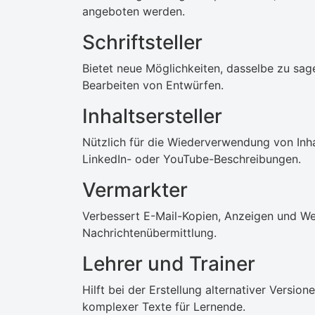
angeboten werden.
Schriftsteller
Bietet neue Möglichkeiten, dasselbe zu sag
Bearbeiten von Entwürfen.
Inhaltsersteller
Nützlich für die Wiederverwendung von Inha
LinkedIn- oder YouTube-Beschreibungen.
Vermarkter
Verbessert E-Mail-Kopien, Anzeigen und We
Nachrichtenübermittlung.
Lehrer und Trainer
Hilft bei der Erstellung alternativer Versi
komplexer Texte für Lernende.