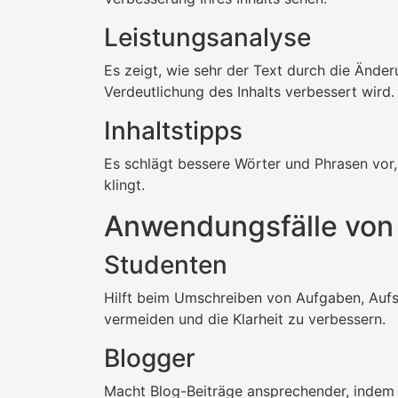
Leistungsanalyse
Es zeigt, wie sehr der Text durch die Ände
Verdeutlichung des Inhalts verbessert wird.
Inhaltstipps
Es schlägt bessere Wörter und Phrasen vor, 
klingt.
Anwendungsfälle von 
Studenten
Hilft beim Umschreiben von Aufgaben, Aufs
vermeiden und die Klarheit zu verbessern.
Blogger
Macht Blog-Beiträge ansprechender, indem 