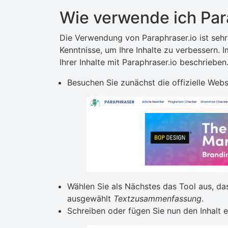
Wie verwende ich Par
Die Verwendung von Paraphraser.io ist sehr
Kenntnisse, um Ihre Inhalte zu verbessern. 
Ihrer Inhalte mit Paraphraser.io beschrieben
Besuchen Sie zunächst die offizielle Webs
Wählen Sie als Nächstes das Tool aus, d
ausgewählt
Textzusammenfassung
.
Schreiben oder fügen Sie nun den Inhalt