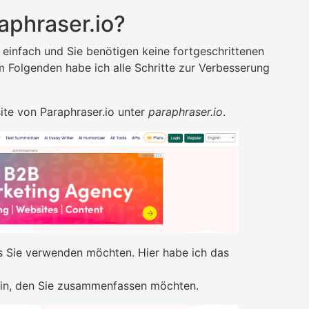
aphraser.io?
 einfach und Sie benötigen keine fortgeschrittenen
Im Folgenden habe ich alle Schritte zur Verbesserung
.
ite von Paraphraser.io unter
paraphraser.io
.
as Sie verwenden möchten. Hier habe ich das
 ein, den Sie zusammenfassen möchten.