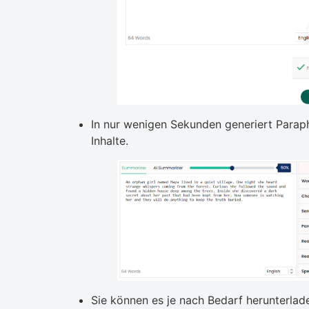
In nur wenigen Sekunden generiert Paraph
Inhalte.
Sie können es je nach Bedarf herunterlad