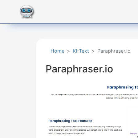
Home
KI-Text
Paraphraser.io
Paraphraser.io