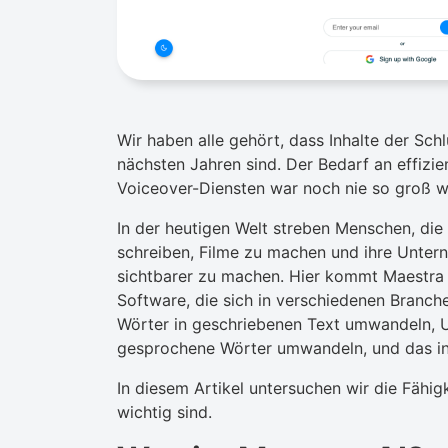
Wir haben alle gehört, dass Inhalte der Sc
nächsten Jahren sind. Der Bedarf an effizie
Voiceover-Diensten war noch nie so groß w
In der heutigen Welt streben Menschen, die 
schreiben, Filme zu machen und ihre Untern
sichtbarer zu machen. Hier kommt Maestra in
Software, die sich in verschiedenen Branch
Wörter in geschriebenen Text umwandeln, Unt
gesprochene Wörter umwandeln, und das in
In diesem Artikel untersuchen wir die Fähi
wichtig sind.