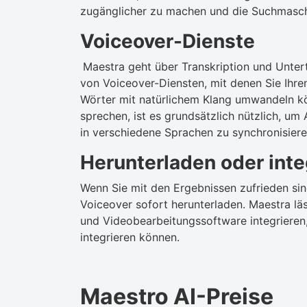
zugänglicher zu machen und die Suchmasch
Voiceover-Dienste
Maestra geht über Transkription und Unterti
von Voiceover-Diensten, mit denen Sie Ihr
Wörter mit natürlichem Klang umwandeln k
sprechen, ist es grundsätzlich nützlich, um 
in verschiedene Sprachen zu synchronisiere
Herunterladen oder inte
Wenn Sie mit den Ergebnissen zufrieden sind
Voiceover sofort herunterladen. Maestra l
und Videobearbeitungssoftware integrieren, 
integrieren können.
Maestro AI-Preise