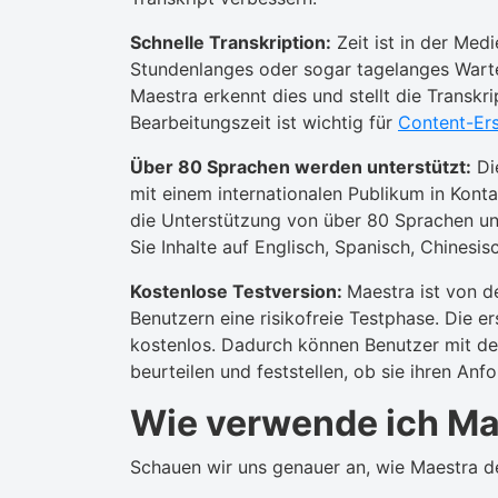
Schnelle Transkription:
Zeit ist in der Me
Stundenlanges oder sogar tagelanges Warten
Maestra erkennt dies und stellt die Transkr
Bearbeitungszeit ist wichtig für
Content-Ers
Über 80 Sprachen werden unterstützt:
Die
mit einem internationalen Publikum in Kont
die Unterstützung von über 80 Sprachen und
Sie Inhalte auf Englisch, Spanisch, Chinesisc
Kostenlose Testversion:
Maestra ist von d
Benutzern eine risikofreie Testphase. Die er
kostenlos. Dadurch können Benutzer mit de
beurteilen und feststellen, ob sie ihren Anf
Wie verwende ich Ma
Schauen wir uns genauer an, wie Maestra de