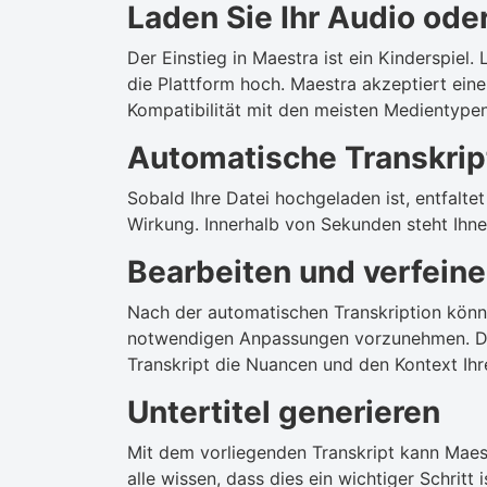
Laden Sie Ihr Audio ode
Der Einstieg in Maestra ist ein Kinderspiel.
die Plattform hoch. Maestra akzeptiert ein
Kompatibilität mit den meisten Medientypen
Automatische Transkrip
Sobald Ihre Datei hochgeladen ist, entfalt
Wirkung. Innerhalb von Sekunden steht Ihne
Bearbeiten und verfeine
Nach der automatischen Transkription könne
notwendigen Anpassungen vorzunehmen. Diese
Transkript die Nuancen und den Kontext Ihr
Untertitel generieren
Mit dem vorliegenden Transkript kann Maestr
alle wissen, dass dies ein wichtiger Schritt