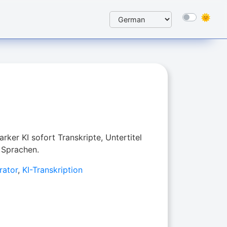
arker KI sofort Transkripte, Untertitel
 Sprachen.
rator
,
KI-Transkription