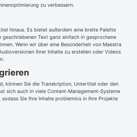
inenoptimierung zu verbessern.
tel hinaus. Es bietet außerdem eine breite Palette
en geschriebenen Text ganz einfach in gesprochene
önnen. Wenn wir über eine Besonderheit von Maestra
Audioversionen Ihrer Inhalte zu erstellen oder Videos
n.
grieren
, können Sie die Transkription, Untertitel oder den
ässt sich auch in viele Content-Management-Systeme
sodass Sie Ihre Inhalte problemlos in Ihre Projekte