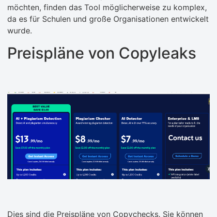
möchten, finden das Tool möglicherweise zu komplex,
da es für Schulen und große Organisationen entwickelt
wurde.
Preispläne von Copyleaks
Dies sind die Preispläne von Copychecks. Sie können