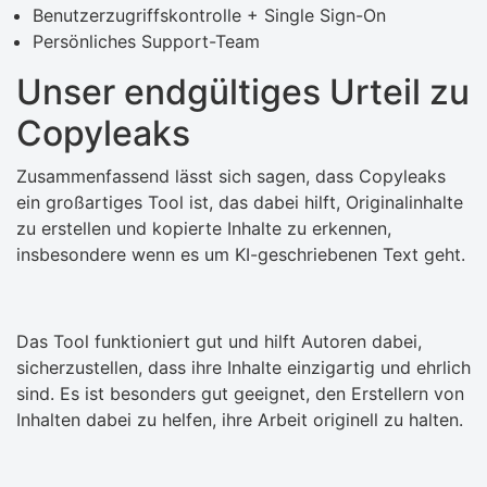
Benutzerzugriffskontrolle + Single Sign-On
Persönliches Support-Team
Unser endgültiges Urteil zu
Copyleaks
Zusammenfassend lässt sich sagen, dass Copyleaks
ein großartiges Tool ist, das dabei hilft, Originalinhalte
zu erstellen und kopierte Inhalte zu erkennen,
insbesondere wenn es um KI-geschriebenen Text geht.
Das Tool funktioniert gut und hilft Autoren dabei,
sicherzustellen, dass ihre Inhalte einzigartig und ehrlich
sind. Es ist besonders gut geeignet, den Erstellern von
Inhalten dabei zu helfen, ihre Arbeit originell zu halten.