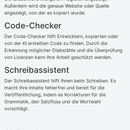
Außerdem wird die genaue Website oder Quelle
angezeigt, von der es kopiert wurde.
Code-Checker
Der Code-Checker hilft Entwicklern, kopierten oder
von der KI erstellten Code zu finden. Durch die
Erkennung möglicher Diebstähle und die Überprüfung
von Lizenzen kann Ihre Arbeit geschützt werden.
Schreibassistent
Der Schreibassistent hilft Ihnen beim Schreiben. Es
macht Ihre Inhalte fehlerfrei und bereit für die
Veröffentlichung, indem es Korrekturen für die
Grammatik, den Satzfluss und die Wortwahl
vorschlägt.