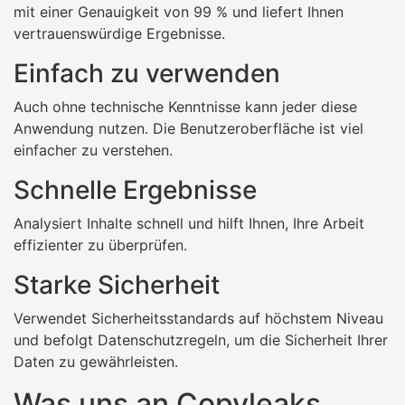
mit einer Genauigkeit von 99 % und liefert Ihnen
vertrauenswürdige Ergebnisse.
Einfach zu verwenden
Auch ohne technische Kenntnisse kann jeder diese
Anwendung nutzen. Die Benutzeroberfläche ist viel
einfacher zu verstehen.
Schnelle Ergebnisse
Analysiert Inhalte schnell und hilft Ihnen, Ihre Arbeit
effizienter zu überprüfen.
Starke Sicherheit
Verwendet Sicherheitsstandards auf höchstem Niveau
und befolgt Datenschutzregeln, um die Sicherheit Ihrer
Daten zu gewährleisten.
Was uns an Copyleaks