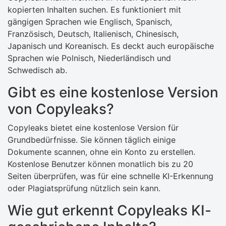
kopierten Inhalten suchen. Es funktioniert mit
gängigen Sprachen wie Englisch, Spanisch,
Französisch, Deutsch, Italienisch, Chinesisch,
Japanisch und Koreanisch. Es deckt auch europäische
Sprachen wie Polnisch, Niederländisch und
Schwedisch ab.
Gibt es eine kostenlose Version
von Copyleaks?
Copyleaks bietet eine kostenlose Version für
Grundbedürfnisse. Sie können täglich einige
Dokumente scannen, ohne ein Konto zu erstellen.
Kostenlose Benutzer können monatlich bis zu 20
Seiten überprüfen, was für eine schnelle KI-Erkennung
oder Plagiatsprüfung nützlich sein kann.
Wie gut erkennt Copyleaks KI-