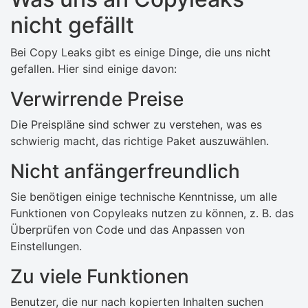
nicht gefällt
Bei Copy Leaks gibt es einige Dinge, die uns nicht
gefallen. Hier sind einige davon:
Verwirrende Preise
Die Preispläne sind schwer zu verstehen, was es
schwierig macht, das richtige Paket auszuwählen.
Nicht anfängerfreundlich
Sie benötigen einige technische Kenntnisse, um alle
Funktionen von Copyleaks nutzen zu können, z. B. das
Überprüfen von Code und das Anpassen von
Einstellungen.
Zu viele Funktionen
Benutzer, die nur nach kopierten Inhalten suchen