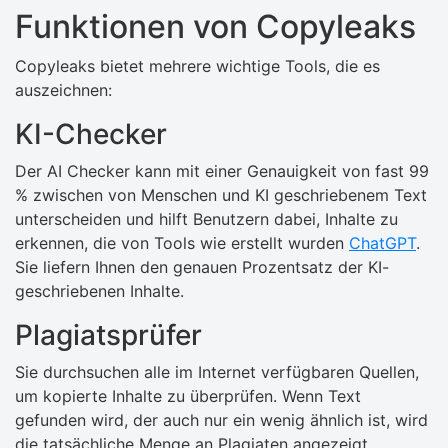
Funktionen von Copyleaks
Copyleaks bietet mehrere wichtige Tools, die es
auszeichnen:
KI-Checker
Der AI Checker kann mit einer Genauigkeit von fast 99
% zwischen von Menschen und KI geschriebenem Text
unterscheiden und hilft Benutzern dabei, Inhalte zu
erkennen, die von Tools wie erstellt wurden
ChatGPT
.
Sie liefern Ihnen den genauen Prozentsatz der KI-
geschriebenen Inhalte.
Plagiatsprüfer
Sie durchsuchen alle im Internet verfügbaren Quellen,
um kopierte Inhalte zu überprüfen. Wenn Text
gefunden wird, der auch nur ein wenig ähnlich ist, wird
die tatsächliche Menge an Plagiaten angezeigt.