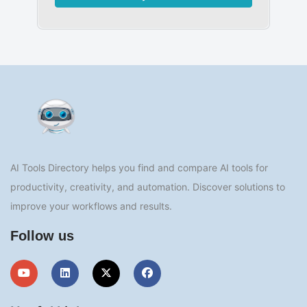
AI Tools Directory helps you find and compare AI tools for
productivity, creativity, and automation. Discover solutions to
improve your workflows and results.
Follow us