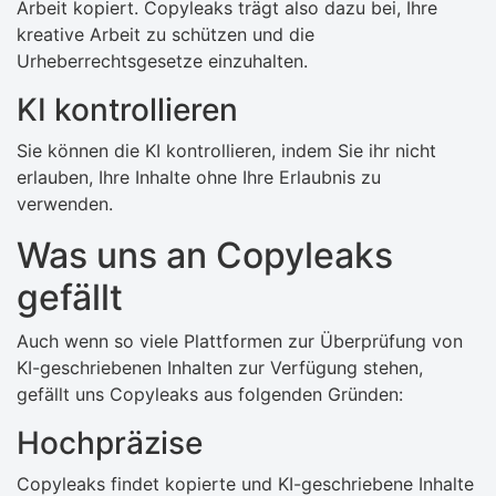
Arbeit kopiert. Copyleaks trägt also dazu bei, Ihre
kreative Arbeit zu schützen und die
Urheberrechtsgesetze einzuhalten.
KI kontrollieren
Sie können die KI kontrollieren, indem Sie ihr nicht
erlauben, Ihre Inhalte ohne Ihre Erlaubnis zu
verwenden.
Was uns an Copyleaks
gefällt
Auch wenn so viele Plattformen zur Überprüfung von
KI-geschriebenen Inhalten zur Verfügung stehen,
gefällt uns Copyleaks aus folgenden Gründen:
Hochpräzise
Copyleaks findet kopierte und KI-geschriebene Inhalte