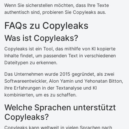
Wenn Sie sicherstellen möchten, dass Ihre Texte
authentisch sind, probieren Sie Copyleaks aus.
FAQs zu Copyleaks
Was ist Copyleaks?
Copyleaks ist ein Tool, das mithilfe von KI kopierte
Inhalte findet, um passenden Text in verschiedenen
Dateitypen zu erkennen.
Das Unternehmen wurde 2015 gegründet, als zwei
Softwareentwickler, Alon Yamin und Yehonatan Bitton,
ihre Erfahrungen in der Textanalyse und KI
kombinierten, um es zu schaffen.
Welche Sprachen unterstützt
Copyleaks?
Copyleaks kann weltweit in vielen Sprachen nach