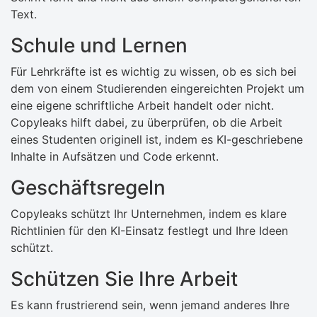
Text.
Schule und Lernen
Für Lehrkräfte ist es wichtig zu wissen, ob es sich bei
dem von einem Studierenden eingereichten Projekt um
eine eigene schriftliche Arbeit handelt oder nicht.
Copyleaks hilft dabei, zu überprüfen, ob die Arbeit
eines Studenten originell ist, indem es KI-geschriebene
Inhalte in Aufsätzen und Code erkennt.
Geschäftsregeln
Copyleaks schützt Ihr Unternehmen, indem es klare
Richtlinien für den KI-Einsatz festlegt und Ihre Ideen
schützt.
Schützen Sie Ihre Arbeit
Es kann frustrierend sein, wenn jemand anderes Ihre