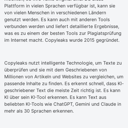
Plattform in vielen Sprachen verfügbar ist, kann sie
von vielen Menschen in verschiedenen Ländern
genutzt werden. Es kann auch mit anderen Tools
verbunden werden und liefert detaillierte Ergebnisse,
was es zu einem der besten Tools zur Plagiatsprüfung
im Internet macht. Copyleaks wurde 2015 gegründet.
Copyleaks nutzt intelligente Technologie, um Texte zu
überprüfen und sie mit dem Geschriebenen von
Millionen von Artikeln und Websites zu vergleichen, um
passende Inhalte zu finden. Es erkennt schnell, dass KI-
geschriebener Text die meiste Zeit richtig ist. Es kann
KI über sein KI-Tool erkennen. Es kann Text aus
beliebten KI-Tools wie ChatGPT, Gemini und Claude in
mehr als 30 Sprachen erkennen.