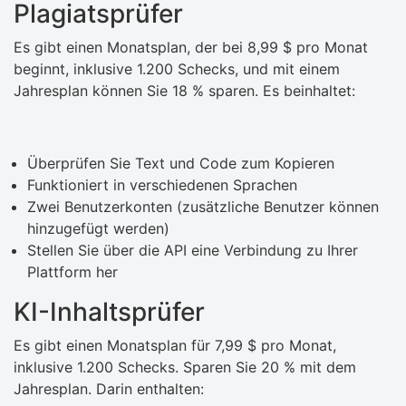
Plagiatsprüfer
Es gibt einen Monatsplan, der bei 8,99 $ pro Monat
beginnt, inklusive 1.200 Schecks, und mit einem
Jahresplan können Sie 18 % sparen. Es beinhaltet:
Überprüfen Sie Text und Code zum Kopieren
Funktioniert in verschiedenen Sprachen
Zwei Benutzerkonten (zusätzliche Benutzer können
hinzugefügt werden)
Stellen Sie über die API eine Verbindung zu Ihrer
Plattform her
KI-Inhaltsprüfer
Es gibt einen Monatsplan für 7,99 $ pro Monat,
inklusive 1.200 Schecks. Sparen Sie 20 % mit dem
Jahresplan. Darin enthalten: