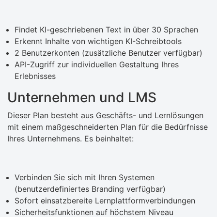
Findet KI-geschriebenen Text in über 30 Sprachen
Erkennt Inhalte von wichtigen KI-Schreibtools
2 Benutzerkonten (zusätzliche Benutzer verfügbar)
API-Zugriff zur individuellen Gestaltung Ihres
Erlebnisses
Unternehmen und LMS
Dieser Plan besteht aus Geschäfts- und Lernlösungen
mit einem maßgeschneiderten Plan für die Bedürfnisse
Ihres Unternehmens. Es beinhaltet:
Verbinden Sie sich mit Ihren Systemen
(benutzerdefiniertes Branding verfügbar)
Sofort einsatzbereite Lernplattformverbindungen
Sicherheitsfunktionen auf höchstem Niveau