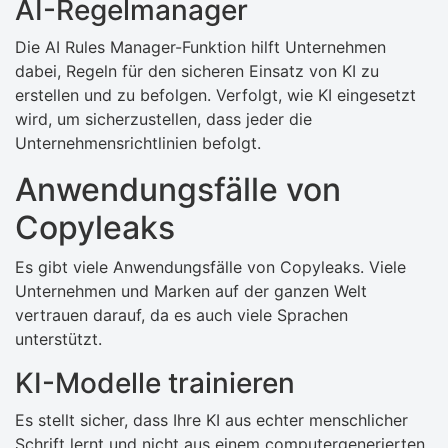
AI-Regelmanager
Die AI Rules Manager-Funktion hilft Unternehmen
dabei, Regeln für den sicheren Einsatz von KI zu
erstellen und zu befolgen. Verfolgt, wie KI eingesetzt
wird, um sicherzustellen, dass jeder die
Unternehmensrichtlinien befolgt.
Anwendungsfälle von
Copyleaks
Es gibt viele Anwendungsfälle von Copyleaks. Viele
Unternehmen und Marken auf der ganzen Welt
vertrauen darauf, da es auch viele Sprachen
unterstützt.
KI-Modelle trainieren
Es stellt sicher, dass Ihre KI aus echter menschlicher
Schrift lernt und nicht aus einem computergenerierten