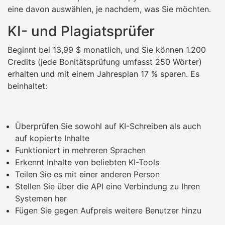
eine davon auswählen, je nachdem, was Sie möchten.
KI- und Plagiatsprüfer
Beginnt bei 13,99 $ monatlich, und Sie können 1.200
Credits (jede Bonitätsprüfung umfasst 250 Wörter)
erhalten und mit einem Jahresplan 17 % sparen. Es
beinhaltet:
Überprüfen Sie sowohl auf KI-Schreiben als auch
auf kopierte Inhalte
Funktioniert in mehreren Sprachen
Erkennt Inhalte von beliebten KI-Tools
Teilen Sie es mit einer anderen Person
Stellen Sie über die API eine Verbindung zu Ihren
Systemen her
Fügen Sie gegen Aufpreis weitere Benutzer hinzu