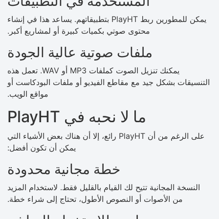
المستخدمة في التطبيقات
يمكن للمطورين ربط PlayHT بتطبيقاتهم. يساعد هذا في إنشاء
محتوى صوتي بكميات كبيرة أو لمشاريع أكبر.
ملفات صوتية عالية الجودة
يمكنك تنزيل الصوت كملفات MP3 أو WAV. تعمل هذه
التنسيقات بشكل جيد مع مقاطع الفيديو أو ملفات البودكاست أو
مواقع الويب.
ما لا نحبه في PlayHT
على الرغم من أن PlayHT رائع، إلا أن هناك بعض الأشياء التي
يمكن أن تكون أفضل:
خطة مجانية محدودة
النسخة المجانية تتيح لك القيام بالقليل فقط. لاستخدام المزيد
من الأصوات أو النصوص الأطول، تحتاج إلى شراء خطة.