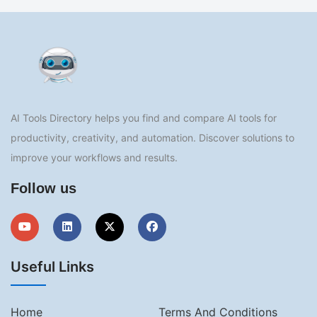
AI Tools Directory helps you find and compare AI tools for
productivity, creativity, and automation. Discover solutions to
improve your workflows and results.
Follow us
Useful Links
Home
Terms And Conditions