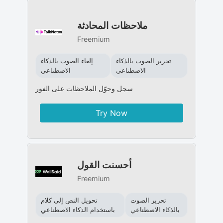
ملاحظات المحادثة
Freemium
تحرير الصوت بالذكاء
إلغاء الصوت بالذكاء
الاصطناعي
الاصطناعي
سجل وحوّل الملاحظات على الفور
Try Now
أحسنت القول
Freemium
تحرير الصوت
تحويل النص إلى كلام
بالذكاء الاصطناعي
باستخدام الذكاء الاصطناعي