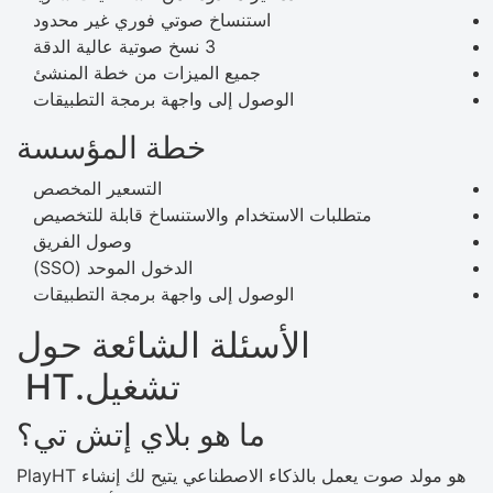
استنساخ صوتي فوري غير محدود
3 نسخ صوتية عالية الدقة
جميع الميزات من خطة المنشئ
الوصول إلى واجهة برمجة التطبيقات
خطة المؤسسة
التسعير المخصص
متطلبات الاستخدام والاستنساخ قابلة للتخصيص
وصول الفريق
الدخول الموحد (SSO)
الوصول إلى واجهة برمجة التطبيقات
الأسئلة الشائعة حول
تشغيل.HT
ما هو بلاي إتش تي؟
PlayHT هو مولد صوت يعمل بالذكاء الاصطناعي يتيح لك إنشاء