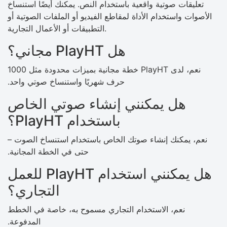
تعليقات صوتية واقعية باستخدام النص. يمكنك أيضًا استنساخ
الأصوات واستخدام الأداة لمقاطع الفيديو أو الملفات الصوتية أو
التطبيقات أو الأعمال التجارية.
هل PlayHT مجاني؟
نعم، لدى PlayHT خطة مجانية بميزات محدودة مثل 1000
حرف شهريًا واستنساخ صوتي واحد.
هل يمكنني إنشاء صوتي الخاص
باستخدام PlayHT؟
نعم، يمكنك إنشاء صوتك الخاص باستخدام استنساخ الصوت –
حتى في الخطة المجانية.
هل يمكنني استخدام PlayHT للعمل
التجاري؟
نعم، الاستخدام التجاري مسموح به، خاصة في الخطط
المدفوعة.