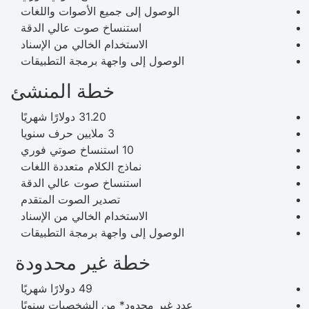
الوصول إلى جميع الأصوات واللغات
استنساخ صوت عالي الدقة
الاستخدام الخالي من الإسناد
الوصول إلى واجهة برمجة التطبيقات
خطة المنشئ
31.20 دولارًا شهريًا
3 ملايين حرف سنويا
10 استنساخ صوتي فوري
نماذج الكلام متعددة اللغات
استنساخ صوت عالي الدقة
تصدير الصوت المتقدم
الاستخدام الخالي من الإسناد
الوصول إلى واجهة برمجة التطبيقات
خطة غير محدودة
49 دولارًا شهريًا
عدد غير محدود* من الشخصيات سنويًا