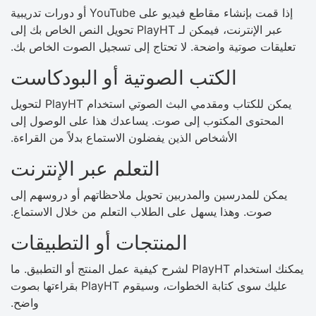
إذا قمت بإنشاء مقاطع فيديو على YouTube أو دورات تدريبية
عبر الإنترنت، فيمكن لـ PlayHT تحويل النص الخاص بك إلى
تعليقات صوتية واضحة. لا تحتاج إلى تسجيل الصوت الخاص بك.
الكتب الصوتية أو البودكاست
يمكن للكتاب ومقدمي البث الصوتي استخدام PlayHT لتحويل
المحتوى المكتوب إلى صوت. يساعدك هذا على الوصول إلى
الأشخاص الذين يفضلون الاستماع بدلاً من القراءة.
التعلم عبر الإنترنت
يمكن للمدرسين والمدربين تحويل ملاحظاتهم أو دروسهم إلى
صوت. وهذا يسهل على الطلاب التعلم من خلال الاستماع.
المنتجات أو التطبيقات
يمكنك استخدام PlayHT لشرح كيفية عمل المنتج أو التطبيق. ما
عليك سوى كتابة الخطوات، وسيقوم PlayHT بقراءتها بصوت
واضح.