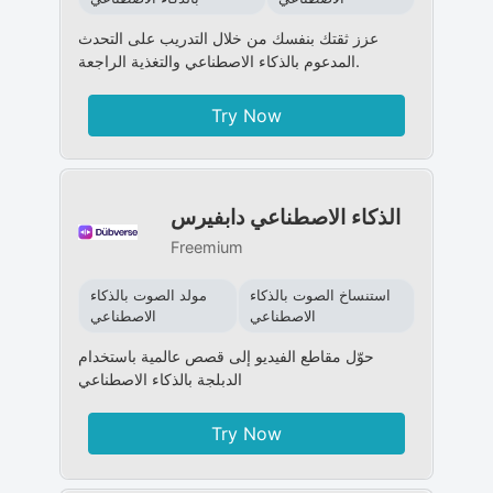
عزز ثقتك بنفسك من خلال التدريب على التحدث
المدعوم بالذكاء الاصطناعي والتغذية الراجعة.
Try Now
الذكاء الاصطناعي دابفيرس
Freemium
استنساخ الصوت بالذكاء
مولد الصوت بالذكاء
الاصطناعي
الاصطناعي
حوّل مقاطع الفيديو إلى قصص عالمية باستخدام
الدبلجة بالذكاء الاصطناعي
Try Now