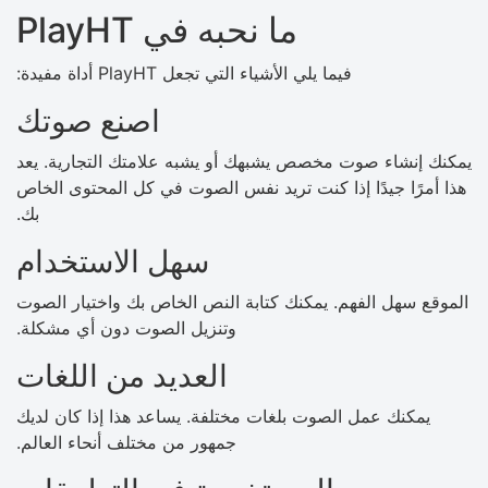
ما نحبه في PlayHT
فيما يلي الأشياء التي تجعل PlayHT أداة مفيدة:
اصنع صوتك
يمكنك إنشاء صوت مخصص يشبهك أو يشبه علامتك التجارية. يعد
هذا أمرًا جيدًا إذا كنت تريد نفس الصوت في كل المحتوى الخاص
بك.
سهل الاستخدام
الموقع سهل الفهم. يمكنك كتابة النص الخاص بك واختيار الصوت
وتنزيل الصوت دون أي مشكلة.
العديد من اللغات
يمكنك عمل الصوت بلغات مختلفة. يساعد هذا إذا كان لديك
جمهور من مختلف أنحاء العالم.