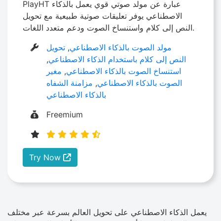
PlayHT عبارة عن مولد صوتي قوي يعمل بالذكاء
الاصطناعي يوفر تعليقات صوتية طبيعية مع تحويل
النص إلى كلام واستنساخ الصوت ودعم متعدد اللغات.
مولد الصوت بالذكاء الاصطناعي
,
تحويل
النص إلى كلام باستخدام الذكاء الاصطناعي
,
استنساخ الصوت بالذكاء الاصطناعي
,
مغير
الصوت بالذكاء الاصطناعي
,
مزامنة الشفاه
بالذكاء الاصطناعي
Freemium
Try Now
يعمل الذكاء الاصطناعي على تحويل العالم بسرعة عبر مختلف