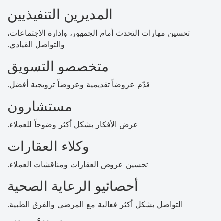
المديرين التنفيذيين
تحسين مهارات التحدث أمام الجمهور، وإدارة الاجتماعات،
والتواصل القيادي.
متخصصو التسويق
قدّم عروضاً تقديمية وعروضاً ترويجية أفضل.
مستشارون
عرض الأفكار بشكل أكثر وضوحاً للعملاء.
وكلاء العقارات
تحسين عروض العقارات ومناقشات العملاء.
أخصائيو الرعاية الصحية
التواصل بشكل أكثر فعالية مع المرضى والفرق الطبية.