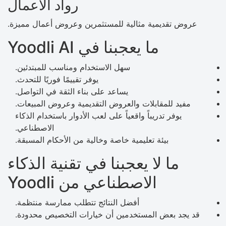
رواد الأعمال
عروض تقديمية مثالية للمستثمرين وعروض أعمال مميزة.
ما يعجبنا في Yoodli AI
سهل الاستخدام ومناسب للمبتدئين.
يوفر تقييمًا فوريًا للتحدث.
يساعد على بناء الثقة في التواصل.
مفيد للمقابلات والعروض التقديمية وعروض المبيعات.
يوفر تدريباً واقعياً على لعب الأدوار باستخدام الذكاء
الاصطناعي.
بيئة تعليمية خاصة وخالية من الأحكام المسبقة.
ما لا يعجبنا في تقنية الذكاء
الاصطناعي من Yoodli
أفضل النتائج تتطلب ممارسة منتظمة.
قد يجد بعض المستخدمين أن خيارات التخصيص محدودة.