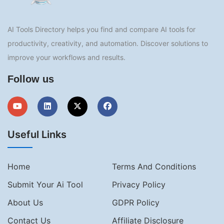
AI Tools Directory helps you find and compare AI tools for
productivity, creativity, and automation. Discover solutions to
improve your workflows and results.
Follow us
Useful Links
Home
Terms And Conditions
Submit Your Ai Tool
Privacy Policy
About Us
GDPR Policy
Contact Us
Affiliate Disclosure