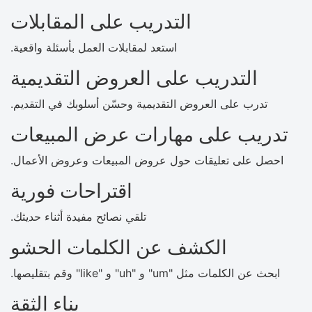
التدريب على المقابلات
استعد لمقابلات العمل بأسئلة واقعية.
التدريب على العروض التقديمية
تدرب على العروض التقديمية وحسّن أسلوبك في التقديم.
تدريب على مهارات عرض المبيعات
احصل على تعليقات حول عروض المبيعات وعروض الأعمال.
اقتراحات فورية
تلقي نصائح مفيدة أثناء حديثك.
الكشف عن الكلمات الحشو
ابحث عن الكلمات مثل "um" و "uh" و "like" وقم بتقليصها.
بناء الثقة