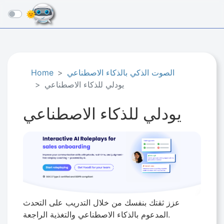
☰
الصوت الذكي بالذكاء الاصطناعي
Home
يودلي للذكاء الاصطناعي
يودلي للذكاء الاصطناعي
عزز ثقتك بنفسك من خلال التدريب على التحدث
المدعوم بالذكاء الاصطناعي والتغذية الراجعة.