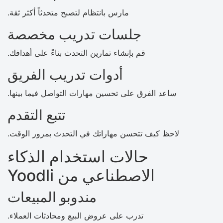
مارس بانتظام لتصبح متحدثاً أكثر ثقة.
جلسات تدريب مخصصة
قم بإنشاء تمارين التحدث بناءً على أهدافك.
أدوات تدريب الفريق
ساعد الفرق على تحسين مهارات التواصل فيما بينها.
تتبع التقدم
لاحظ كيف تتحسن مهاراتك في التحدث بمرور الوقت.
حالات استخدام الذكاء
الاصطناعي من Yoodli
مندوبو المبيعات
تدرب على عروض البيع ومحادثات العملاء.