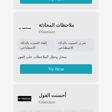
ملاحظات المحادثة
Freemium
تحرير الصوت بالذكاء
إلغاء الصوت بالذكاء
الاصطناعي
الاصطناعي
سجل وحوّل الملاحظات على الفور
Try Now
أحسنت القول
Freemium