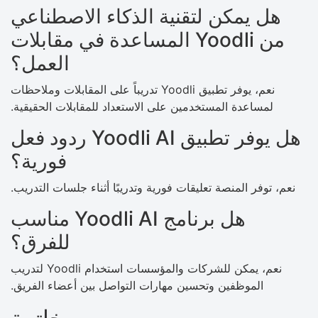
هل يمكن لتقنية الذكاء الاصطناعي
من Yoodli المساعدة في مقابلات
العمل؟
نعم، يوفر تطبيق Yoodli تدريباً على المقابلات وملاحظات
لمساعدة المستخدمين على الاستعداد للمقابلات الحقيقية.
هل يوفر تطبيق Yoodli AI ردود فعل
فورية؟
نعم، توفر المنصة تعليقات فورية وتدريبًا أثناء جلسات التدريب.
هل برنامج Yoodli AI مناسب
للفرق؟
نعم، يمكن للشركات والمؤسسات استخدام Yoodli لتدريب
الموظفين وتحسين مهارات التواصل بين أعضاء الفريق.