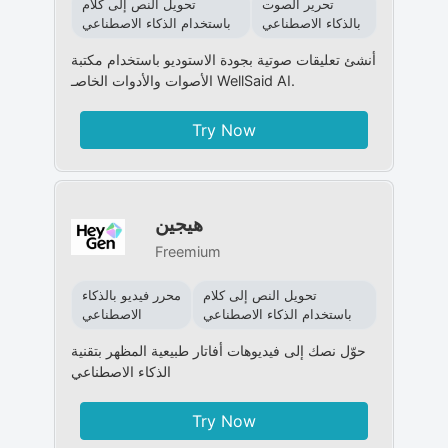
تحرير الصوت
تحويل النص إلى كلام
بالذكاء الاصطناعي
باستخدام الذكاء الاصطناعي
أنشئ تعليقات صوتية بجودة الاستوديو باستخدام مكتبة
الأصوات والأدوات الخاصـ WellSaid AI.
Try Now
هيجين
Freemium
تحويل النص إلى كلام
محرر فيديو بالذكاء
باستخدام الذكاء الاصطناعي
الاصطناعي
حوّل نصك إلى فيديوهات أفاتار طبيعية المظهر بتقنية
الذكاء الاصطناعي
Try Now