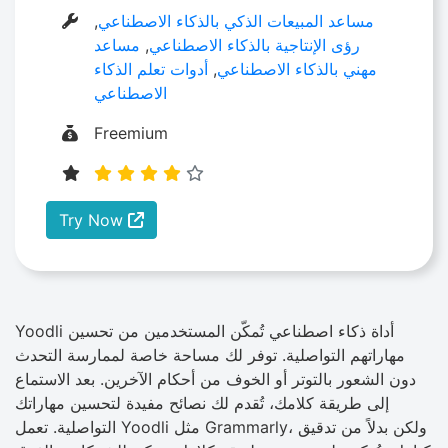
مساعد المبيعات الذكي بالذكاء الاصطناعي
,
رؤى الإنتاجية بالذكاء الاصطناعي
,
مساعد
مهني بالذكاء الاصطناعي
,
أدوات تعلم الذكاء
الاصطناعي
Freemium
Try Now
Yoodli أداة ذكاء اصطناعي تُمكّن المستخدمين من تحسين
مهاراتهم التواصلية. توفر لك مساحة خاصة لممارسة التحدث
دون الشعور بالتوتر أو الخوف من أحكام الآخرين. بعد الاستماع
إلى طريقة كلامك، تُقدم لك نصائح مفيدة لتحسين مهاراتك
التواصلية. تعمل Yoodli مثل Grammarly، ولكن بدلاً من تدقيق