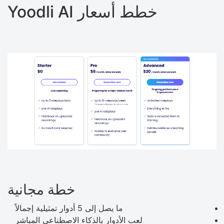
خطط أسعار Yoodli AI
خطة مجانية
ما يصل إلى 5 أدوار تمثيلية إجمالاً
لعب الأدوار بالذكاء الاصطناعي المباشر