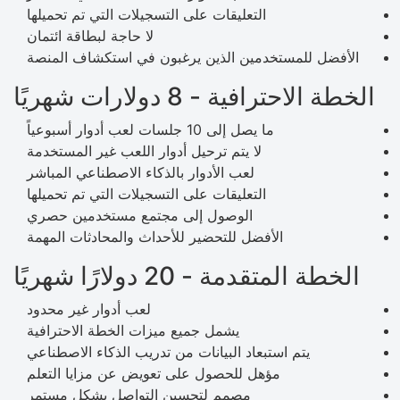
التعليقات على التسجيلات التي تم تحميلها
لا حاجة لبطاقة ائتمان
الأفضل للمستخدمين الذين يرغبون في استكشاف المنصة
الخطة الاحترافية - 8 دولارات شهريًا
ما يصل إلى 10 جلسات لعب أدوار أسبوعياً
لا يتم ترحيل أدوار اللعب غير المستخدمة
لعب الأدوار بالذكاء الاصطناعي المباشر
التعليقات على التسجيلات التي تم تحميلها
الوصول إلى مجتمع مستخدمين حصري
الأفضل للتحضير للأحداث والمحادثات المهمة
الخطة المتقدمة - 20 دولارًا شهريًا
لعب أدوار غير محدود
يشمل جميع ميزات الخطة الاحترافية
يتم استبعاد البيانات من تدريب الذكاء الاصطناعي
مؤهل للحصول على تعويض عن مزايا التعلم
مصمم لتحسين التواصل بشكل مستمر