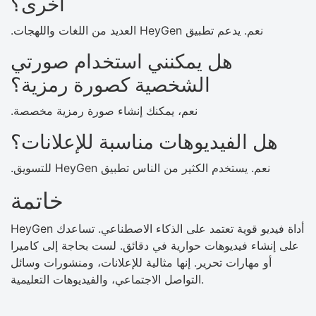
أخرى؟
نعم. يدعم تطبيق HeyGen العديد من اللغات واللهجات.
هل يمكنني استخدام صورتي
الشخصية كصورة رمزية؟
نعم، يمكنك إنشاء صورة رمزية مخصصة.
هل الفيديوهات مناسبة للإعلانات؟
نعم. يستخدم الكثير من الناس تطبيق HeyGen للتسويق.
خاتمة
HeyGen أداة فيديو قوية تعتمد على الذكاء الاصطناعي. تساعدك
على إنشاء فيديوهات حوارية في دقائق. لست بحاجة إلى كاميرا
أو مهارات تحرير. إنها مثالية للإعلانات، ومنشورات وسائل
التواصل الاجتماعي، والفيديوهات التعليمية.