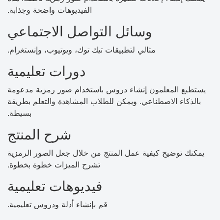
الفيديوهات واضحة وجذابة.
وسائل التواصل الاجتماعي
مثالي لتطبيقات تيك توك، ويوتيوب، وإنستغرام.
دورات تعليمية
يستطيع المعلمون إنشاء دروس باستخدام صور رمزية مدعومة
بالذكاء الاصطناعي. ويمكن للطلاب المشاهدة والتعلم بطريقة
بسيطة.
شرح المنتج
يمكنك توضيح كيفية عمل المنتج من خلال جعل الصور الرمزية
تشرح الميزات خطوة بخطوة.
فيديوهات تعليمية
قم بإنشاء أدلة ودروس تعليمية.