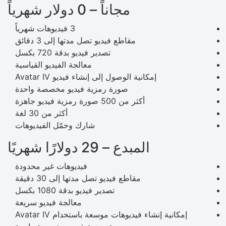
مجاناً – 0 دولار شهرياً
3 فيديوهات شهرياً
مقاطع فيديو تصل مدتها إلى 3 دقائق
تصدير فيديو بدقة 720 بكسل
معالجة الفيديو القياسية
إمكانية الوصول إلى إنشاء فيديو Avatar IV
صورة رمزية فيديو مخصصة واحدة
أكثر من 500 صورة رمزية فيديو جاهزة
أكثر من 30 لغة
شارك وحمّل الفيديوهات
المبدع – 29 دولارًا شهريًا
فيديوهات غير محدودة
مقاطع فيديو تصل مدتها إلى 30 دقيقة
تصدير فيديو بدقة 1080 بكسل
معالجة فيديو سريعة
إمكانية إنشاء فيديوهات موسعة باستخدام Avatar IV