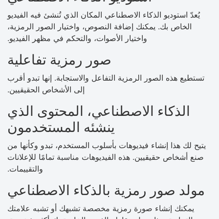
يُعدّ استوديو الذكاء الاصطناعي المكان الذي تُنشئ فيه الفيديو
الخاص بك. يمكنك إضافة النصوص، واختيار الصور الرمزية،
واختيار الأصوات، والتحكم في مظهر الفيديو.
صور رمزية تفاعلية
تستطيع هذه الصور الرمزية التفاعل والاستجابة. إنها تبدو أقرب
إلى الأشخاص الحقيقيين.
الذكاء الاصطناعي، المحتوى الذي
ينشئه المستخدمون
يتيح لك هذا إنشاء فيديوهات بأسلوب المستخدم، تبدو وكأنها من
صنع أشخاص حقيقيين. هذه الفيديوهات مناسبة تمامًا للإعلانات
والتقييمات.
مولد صور رمزية بالذكاء الاصطناعي
يمكنك إنشاء صورة رمزية مخصصة تشبهك أو تشبه علامتك