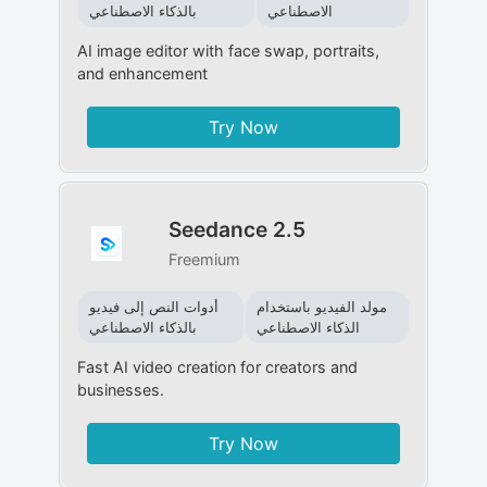
الاصطناعي
بالذكاء الاصطناعي
AI image editor with face swap, portraits,
and enhancement
Try Now
Seedance 2.5
Freemium
مولد الفيديو باستخدام
أدوات النص إلى فيديو
الذكاء الاصطناعي
بالذكاء الاصطناعي
Fast AI video creation for creators and
businesses.
Try Now