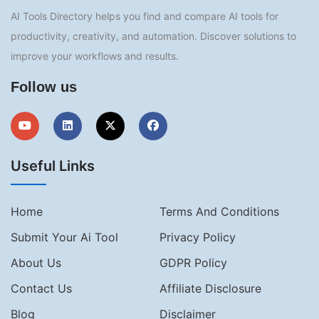
AI Tools Directory helps you find and compare AI tools for
productivity, creativity, and automation. Discover solutions to
improve your workflows and results.
Follow us
Useful Links
Home
Terms And Conditions
Submit Your Ai Tool
Privacy Policy
About Us
GDPR Policy
Contact Us
Affiliate Disclosure
Blog
Disclaimer