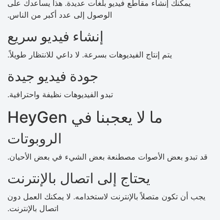
يمكنك إنشاء مقاطع فيديو بلغات عديدة. هذا يساعدك على
الوصول إلى عدد أكبر من الناس.
إنشاء فيديو سريع
يتم إنتاج الفيديوهات بسرعة. لا داعي للانتظار طويلاً.
جودة فيديو جيدة
تبدو الفيديوهات نظيفة واحترافية.
ما لا يعجبنا في HeyGen
الروبوتات
قد تبدو بعض الأصوات مصطنعة بعض الشيء في بعض الأحيان.
يحتاج إلى اتصال بالإنترنت
يجب أن تكون متصلاً بالإنترنت لاستخدامه. لا يمكنك العمل دون
اتصال بالإنترنت.