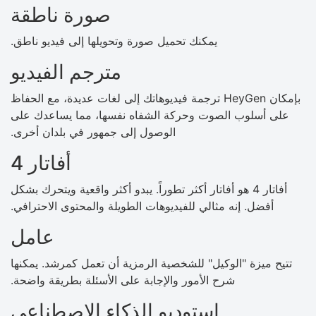
صورة ناطقة
يمكنك تحميل صورة وتحويلها إلى فيديو ناطق.
مترجم الفيديو
بإمكان HeyGen ترجمة فيديوهاتك إلى لغات عديدة، مع الحفاظ
على أسلوب الصوت وحركة الشفاه نفسها، مما يساعدك على
الوصول إلى جمهور في بلدان أخرى.
أفاتار 4
أفاتار 4 هو أفاتار أكثر تطوراً. يبدو أكثر واقعية ويتحرك بشكل
أفضل. إنه مثالي للفيديوهات الطويلة والمحتوى الاحترافي.
عامل
تتيح ميزة "الوكيل" للشخصية الرمزية أن تعمل كمرشد. يمكنها
شرح الأمور والإجابة على الأسئلة بطريقة واضحة.
استوديو الذكاء الاصطناعي