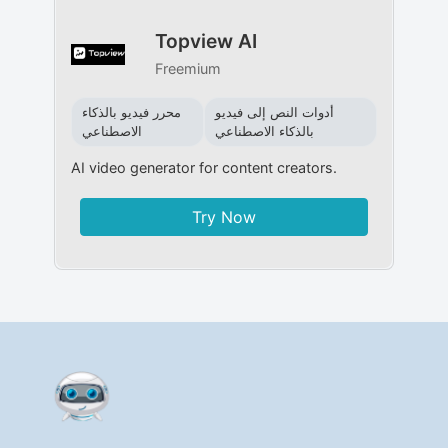
Topview AI
Freemium
أدوات النص إلى فيديو
محرر فيديو بالذكاء
بالذكاء الاصطناعي
الاصطناعي
AI video generator for content creators.
Try Now