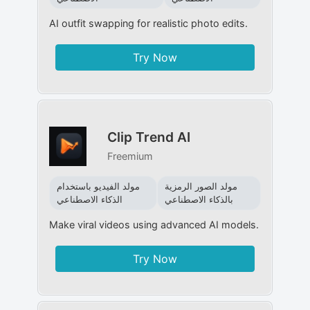
AI outfit swapping for realistic photo edits.
Try Now
Clip Trend AI
Freemium
مولد الصور الرمزية
مولد الفيديو باستخدام
بالذكاء الاصطناعي
الذكاء الاصطناعي
Make viral videos using advanced AI models.
Try Now