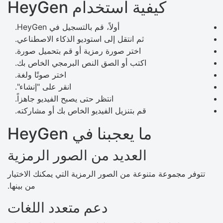
كيفية استخدام HeyGen
أولاً، قم بالتسجيل في HeyGen.
ثم انتقل إلى استوديو الذكاء الاصطناعي.
اختر صورة رمزية أو قم بتحميل صورة.
اكتب أو الصق النص البرمجي الخاص بك.
اختر صوتًا ولغة.
انقر على "إنشاء".
انتظر حتى يصبح الفيديو جاهزاً.
قم بتنزيل الفيديو الخاص بك أو مشاركته.
ما يعجبنا في HeyGen
العديد من الصور الرمزية
تتوفر مجموعة متنوعة من الصور الرمزية التي يمكنك الاختيار
من بينها.
دعم متعدد اللغات