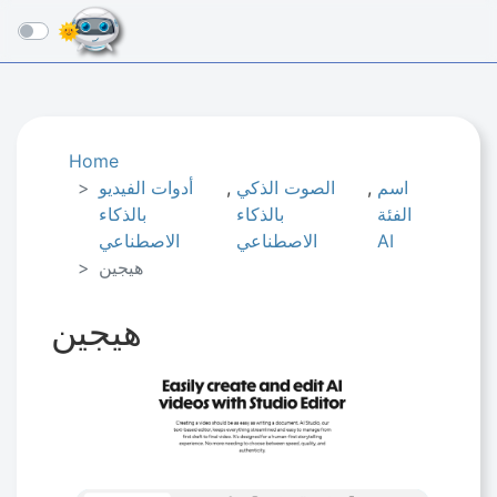
☰
Home
اسم
,
الصوت الذكي
,
أدوات الفيديو
الفئة
بالذكاء
بالذكاء
AI
الاصطناعي
الاصطناعي
هيجين
هيجين