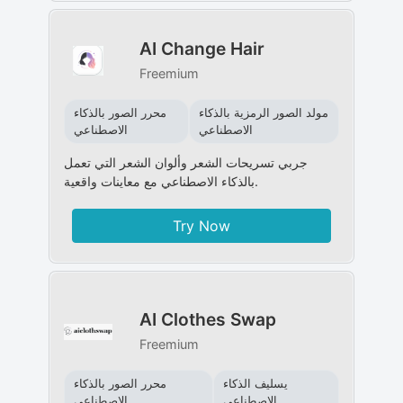
AI Change Hair
Freemium
مولد الصور الرمزية بالذكاء
محرر الصور بالذكاء
الاصطناعي
الاصطناعي
جربي تسريحات الشعر وألوان الشعر التي تعمل
بالذكاء الاصطناعي مع معاينات واقعية.
Try Now
AI Clothes Swap
Freemium
يسليف الذكاء
محرر الصور بالذكاء
الاصطناعي
الاصطناعي