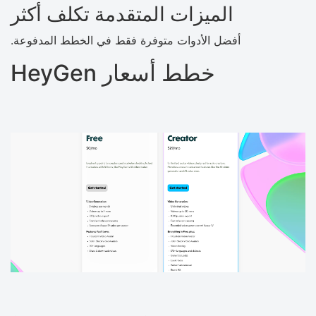
الميزات المتقدمة تكلف أكثر
أفضل الأدوات متوفرة فقط في الخطط المدفوعة.
خطط أسعار HeyGen