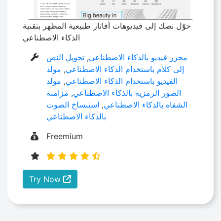
حوّل نصك إلى فيديوهات أفاتار طبيعية المظهر بتقنية
الذكاء الاصطناعي
محرر فيديو بالذكاء الاصطناعي
,
تحويل النص
إلى كلام باستخدام الذكاء الاصطناعي
,
مولد
الفيديو باستخدام الذكاء الاصطناعي
,
مولد
الصور الرمزية بالذكاء الاصطناعي
,
مزامنة
الشفاه بالذكاء الاصطناعي
,
استنساخ الصوت
بالذكاء الاصطناعي
Freemium
Try Now