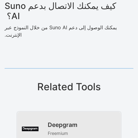
كيف يمكنك الاتصال بدعم Suno
AI؟
يمكنك الوصول إلى دعم Suno AI من خلال النموذج عبر
الإنترنت.
Related Tools
Deepgram
Freemium