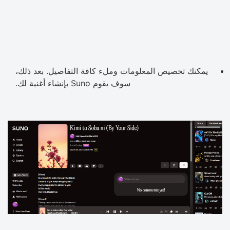
يمكنك تخصيص المعلومات وملء كافة التفاصيل. بعد ذلك،
سوف يقوم Suno بإنشاء أغنية لك.