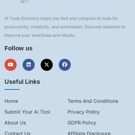
AI Tools Directory helps you find and compare AI tools for
productivity, creativity, and automation. Discover solutions to
improve your workflows and results.
Follow us
Useful Links
Home
Terms And Conditions
Submit Your Ai Tool
Privacy Policy
About Us
GDPR Policy
Contact Us
Affiliate Disclosure