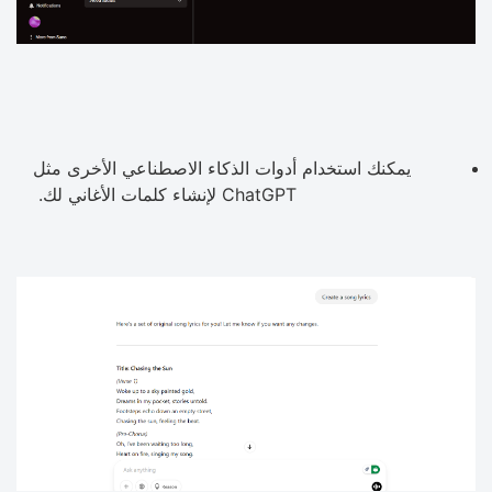
يمكنك استخدام أدوات الذكاء الاصطناعي الأخرى مثل
ChatGPT لإنشاء كلمات الأغاني لك.