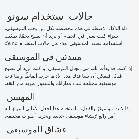
حالات استخدام سونو
أداة الذكاء الاصطناعي هذه مخصصة لكل من يحب الموسيقى.
سواء كنت تغني في الحمام أو تريد أن تصبح نجمًا، يمكنك
استخدامه لصنع الموسيقى. هذه هي حالات استخدام Suno:
مبتدئين في الموسيقى
إذا كنت قد بدأت للتو في مجال الموسيقى أو كنت تريد أن تصبح
فنانًا، فيمكن أن تساعدك هذه الأداة. جرب أنماطًا وإيقاعات
موسيقية مختلفة لبناء مهاراتك والشعور بمزيد من الثقة.
المهنيين
إذا كنت موسيقيًا بالفعل، فاستخدم هذا لجعل الأغاني أسرع. إنه
أمر رائع لإنشاء موسيقى جديدة وتجربة أصوات مختلفة.
عشاق الموسيقى