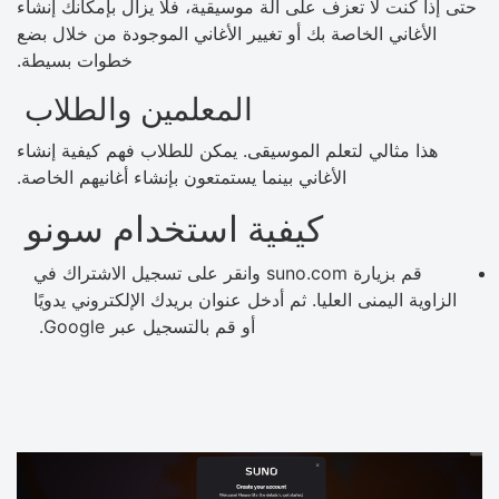
حتى إذا كنت لا تعزف على آلة موسيقية، فلا يزال بإمكانك إنشاء
الأغاني الخاصة بك أو تغيير الأغاني الموجودة من خلال بضع
خطوات بسيطة.
المعلمين والطلاب
هذا مثالي لتعلم الموسيقى. يمكن للطلاب فهم كيفية إنشاء
الأغاني بينما يستمتعون بإنشاء أغانيهم الخاصة.
كيفية استخدام سونو
قم بزيارة suno.com وانقر على تسجيل الاشتراك في
الزاوية اليمنى العليا. ثم أدخل عنوان بريدك الإلكتروني يدويًا
أو قم بالتسجيل عبر Google.