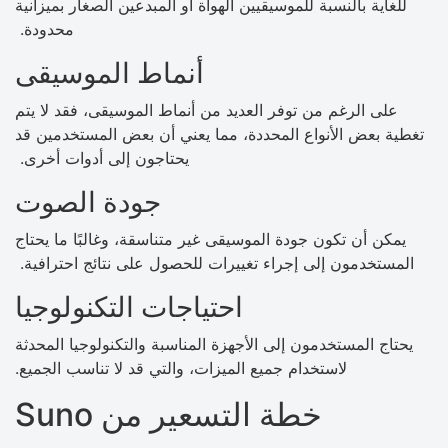
للغاية بالنسبة للموسيقيين الهواة أو المبدعين الصغار بميزانية
محدودة.
أنماط الموسيقى
على الرغم من توفر العديد من أنماط الموسيقى، فقد لا يتم
تغطية بعض الأنواع المحددة، مما يعني أن بعض المستخدمين قد
يحتاجون إلى أدوات أخرى.
جودة الصوت
يمكن أن تكون جودة الموسيقى غير متناسقة، وغالبًا ما يحتاج
المستخدمون إلى إجراء تغييرات للحصول على نتائج احترافية.
احتياجات التكنولوجيا
يحتاج المستخدمون إلى الأجهزة المناسبة والتكنولوجيا المحدثة
لاستخدام جميع الميزات، والتي قد لا تناسب الجميع.
خطة التسعير من Suno