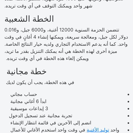
شهر واحد ويمكنك التوقف في أي وقت تريده.
الخطة الشعبية
تتضمن الحزمة السنوية 12000 أغنية، و6000 جيل، و0.016
دولار لكل جيل، ومعالجة سريعة، ويمكنها إنشاء 4 أغانٍ في وقت
واحد. كما أنه يدعم الاستخدام التجاري ولديه خيار النتائج الخاصة.
ميزة أخرى لهذه الخطة هي أنه يمكنك التنزيل بقدر ما تريد،
ويمكن إلغاء هذه الخطة في أي وقت تريده.
خطة مجانية
في هذه الخطة، يجب أن يكون لديك
حساب مجاني
ابدأ 6 أغاني مجانية
3 إبداعات موسيقية
تجربة مجانية عند تسجيل الدخول
انضم إلى الآخرين في قائمة انتظار الإنشاء
واحد
توليد الأغنية
في وقت واحد استخدم الأغاني للأعمال