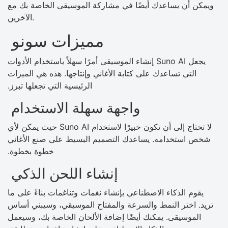
ويمكن أن يساعدك أيضًا في مشاركة الموسيقى الخاصة بك مع
الآخرين.
مميزات سونو
يجعل Suno AI إنشاء الموسيقى أمرًا سهلاً باستخدام الأدوات
التي تساعدك على كتابة الأغاني وإنتاجها. هذه هي الميزات
الرئيسية التي تجعلها تبرز.
واجهة سهلة الاستخدام
لا تحتاج إلى أن تكون خبيرًا لاستخدام Suno AI حيث يمكن لأي
شخص استخدامه. يساعدك التصميم البسيط على صنع الأغاني
خطوة بخطوة.
إنشاء اللحن الذكي
يقوم الذكاء الاصطناعي بإنشاء نغمات وتناغمات بناءً على ما
تريد. اختر النمط والسرعة والمفتاح الموسيقي، وسيبني أساس
الموسيقى. يمكنك أيضًا إضافة الألحان الخاصة بك، وسيعمل