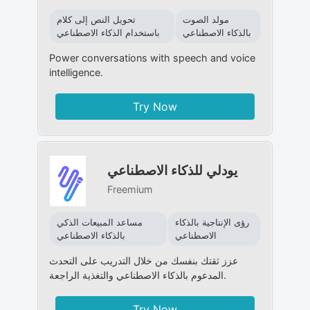
مولد الصوت
تحويل النص إلى كلام
بالذكاء الاصطناعي
باستخدام الذكاء الاصطناعي
Power conversations with speech and voice
intelligence.
Try Now
يودلي للذكاء الاصطناعي
Freemium
رؤى الإنتاجية بالذكاء
مساعد المبيعات الذكي
الاصطناعي
بالذكاء الاصطناعي
عزز ثقتك بنفسك من خلال التدريب على التحدث
المدعوم بالذكاء الاصطناعي والتغذية الراجعة.
Try Now