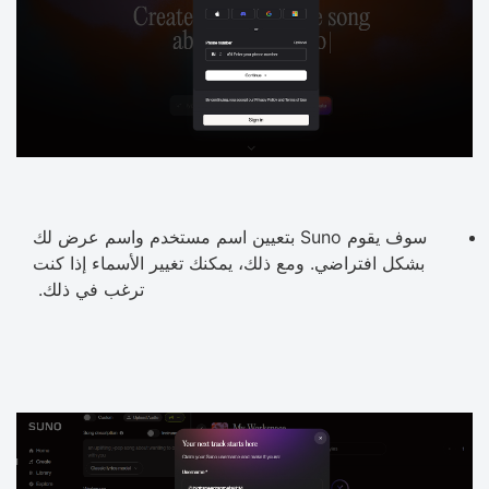
سوف يقوم Suno بتعيين اسم مستخدم واسم عرض لك
بشكل افتراضي. ومع ذلك، يمكنك تغيير الأسماء إذا كنت
ترغب في ذلك.