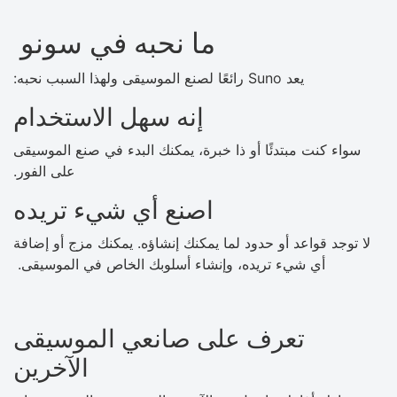
ما نحبه في سونو
يعد Suno رائعًا لصنع الموسيقى ولهذا السبب نحبه:
إنه سهل الاستخدام
سواء كنت مبتدئًا أو ذا خبرة، يمكنك البدء في صنع الموسيقى
على الفور.
اصنع أي شيء تريده
لا توجد قواعد أو حدود لما يمكنك إنشاؤه. يمكنك مزج أو إضافة
أي شيء تريده، وإنشاء أسلوبك الخاص في الموسيقى.
تعرف على صانعي الموسيقى
الآخرين