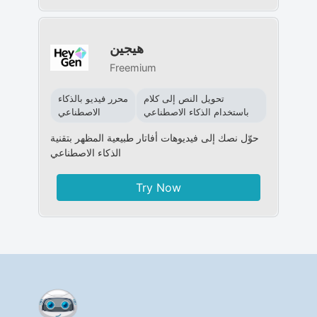
هيجين
Freemium
تحويل النص إلى كلام
محرر فيديو بالذكاء
باستخدام الذكاء الاصطناعي
الاصطناعي
حوّل نصك إلى فيديوهات أفاتار طبيعية المظهر بتقنية
الذكاء الاصطناعي
Try Now