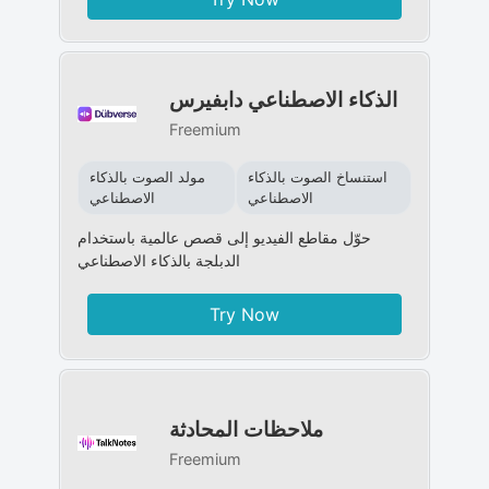
الذكاء الاصطناعي دابفيرس
Freemium
استنساخ الصوت بالذكاء
مولد الصوت بالذكاء
الاصطناعي
الاصطناعي
حوّل مقاطع الفيديو إلى قصص عالمية باستخدام
الدبلجة بالذكاء الاصطناعي
Try Now
ملاحظات المحادثة
Freemium