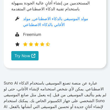
المستخدمين من إنشاء أغانٍ عالية الجودة بسهولة
باستخدام تقنية الذكاء الاصطناعي المتقدمة
مولد الموسيقى بالذكاء الاصطناعي
,
مولد
الأغاني بالذكاء الاصطناعي
Freemium
Try Now
Suno AI عبارة عن منصة تصنع الموسيقى باستخدام الذكاء
الاصطناعي. يمكن لأي شخص استخدامه لإنشاء الأغاني، حتى لو
لم يقم بتأليف الموسيقى من قبل. إنه يعمل مثل صانع الموسيقى
الشخصي على جهاز الكمبيوتر الخاص بك. يمكنك استخدام Suno
AI لإنشاء أغانٍ جديدة أو تحسين الموسيقى التي أنشأتها بالفعل.