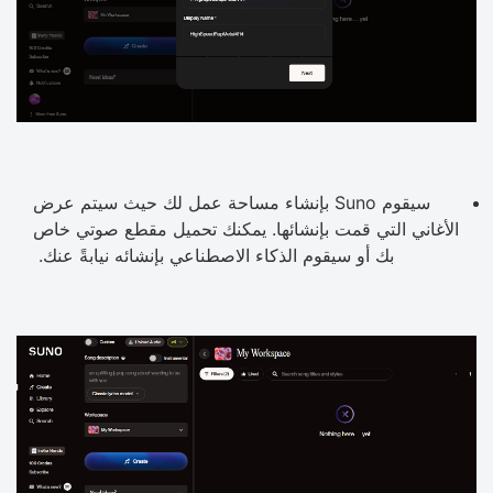
سيقوم Suno بإنشاء مساحة عمل لك حيث سيتم عرض
الأغاني التي قمت بإنشائها. يمكنك تحميل مقطع صوتي خاص
بك أو سيقوم الذكاء الاصطناعي بإنشائه نيابةً عنك.