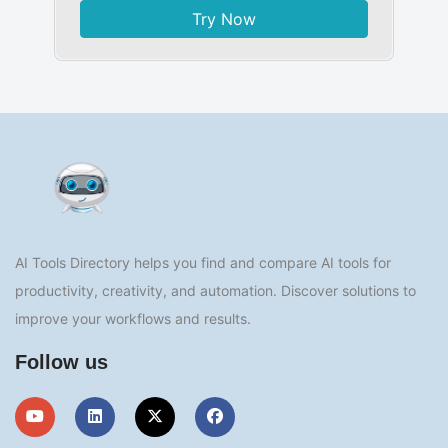
Try Now
AI Tools Directory helps you find and compare AI tools for
productivity, creativity, and automation. Discover solutions to
improve your workflows and results.
Follow us