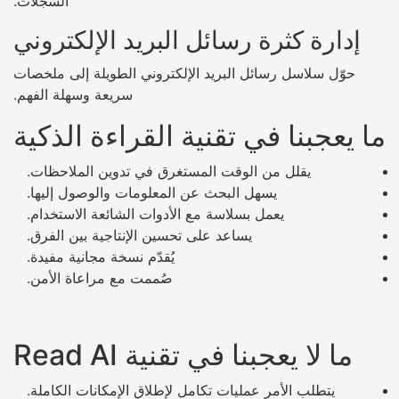
السجلات.
إدارة كثرة رسائل البريد الإلكتروني
حوّل سلاسل رسائل البريد الإلكتروني الطويلة إلى ملخصات
سريعة وسهلة الفهم.
ما يعجبنا في تقنية القراءة الذكية
يقلل من الوقت المستغرق في تدوين الملاحظات.
يسهل البحث عن المعلومات والوصول إليها.
يعمل بسلاسة مع الأدوات الشائعة الاستخدام.
يساعد على تحسين الإنتاجية بين الفرق.
يُقدّم نسخة مجانية مفيدة.
صُممت مع مراعاة الأمن.
ما لا يعجبنا في تقنية Read AI
يتطلب الأمر عمليات تكامل لإطلاق الإمكانات الكاملة.