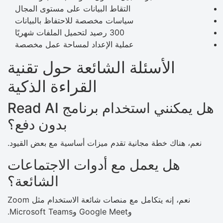
التقاط البيانات على مستوى المجال
سياسات مخصصة للاحتفاظ بالبيانات
300 رصيد لتحميل الملفات شهريًا
عملية الإعداد لمساحة عمل مخصصة
الأسئلة الشائعة حول تقنية
القراءة الذكية
هل يمكنني استخدام برنامج Read AI
بدون دفع؟
نعم، هناك خطة مجانية تقدم ميزات أساسية مع بعض القيود.
هل يعمل مع أدوات الاجتماعات
الشائعة؟
نعم، إنه يتكامل مع منصات شائعة الاستخدام مثل Zoom
وGoogle Meet وMicrosoft Teams.