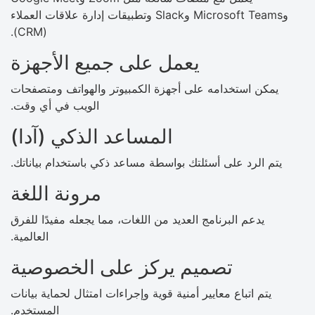
وMicrosoft Teams وSlack وتطبيقات إدارة علاقات العملاء
(CRM).
يعمل على جميع الأجهزة
يمكن استخدامه على أجهزة الكمبيوتر والهواتف ومتصفحات
الويب في أي وقت.
المساعد الذكي (آدا)
يتم الرد على أسئلتك بواسطة مساعد ذكي باستخدام بياناتك.
مرونة اللغة
يدعم البرنامج العديد من اللغات، مما يجعله مفيدًا للفرق
العالمية.
تصميم يركز على الخصوصية
يتم اتباع معايير أمنية قوية وإجراءات امتثال لحماية بيانات
المستخدم.