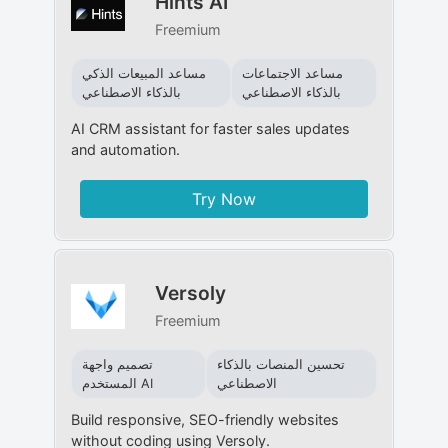
Hints AI
Freemium
مساعد الاجتماعات
مساعد المبيعات الذكي
بالذكاء الاصطناعي
بالذكاء الاصطناعي
AI CRM assistant for faster sales updates
and automation.
Try Now
Versoly
Freemium
تحسين المنصات بالذكاء
تصميم واجهة
الاصطناعي
المستخدم AI
Build responsive, SEO-friendly websites
without coding using Versoly.