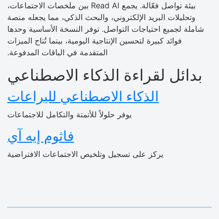
بيئة تواصل فعّالة. يجمع Read AI بين ملخصات الاجتماعات،
وتحليلات البريد الإلكتروني، والبحث الذكي، مما يجعله منصة
شاملة لجميع احتياجات التواصل. توفر النسخة الأساسية وحدها
فوائد كبيرة لتحسين الإنتاجية اليومية، بينما تُتاح الميزات
المتقدمة في الباقات المدفوعة.
بدائل لقراءة الذكاء الاصطناعي
الذكاء الاصطناعي لليراعات
يوفر حلولاً للأتمتة والتكامل للاجتماعات
فاثوم إيه آي
يركز على تسجيل وتلخيص الاجتماعات الافتراضية