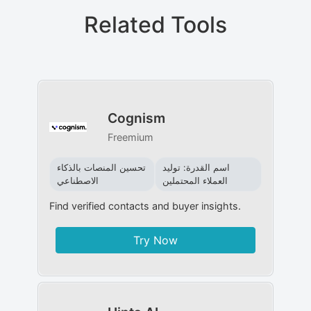
Related Tools
Cognism
Freemium
اسم القدرة: توليد
تحسين المنصات بالذكاء
العملاء المحتملين
الاصطناعي
Find verified contacts and buyer insights.
Try Now