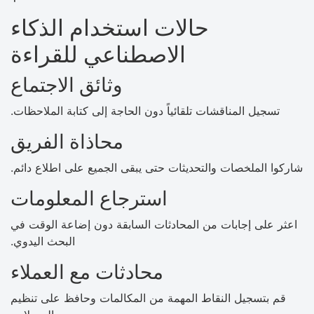
حالات استخدام الذكاء
الاصطناعي للقراءة
وثائق الاجتماع
تسجيل المناقشات تلقائياً دون الحاجة إلى كتابة الملاحظات.
محاذاة الفريق
شاركوا الملخصات والتحديثات حتى يبقى الجميع على اطلاع دائم.
استرجاع المعلومات
اعثر على إجابات من المحادثات السابقة دون إضاعة الوقت في
البحث اليدوي.
محادثات مع العملاء
قم بتسجيل النقاط المهمة من المكالمات وحافظ على تنظيم