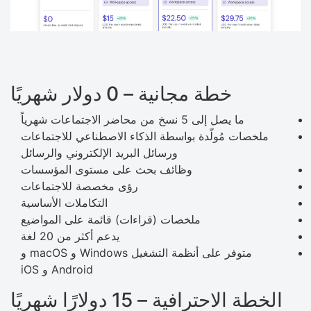
خطة مجانية – 0 دولار شهريًا
ما يصل إلى 5 نسخ من محاضر الاجتماعات شهرياً
ملخصات مُولّدة بواسطة الذكاء الاصطناعي للاجتماعات
ورسائل البريد الإلكتروني والرسائل
وظائف بحث على مستوى المؤسسات
رؤى مخصصة للاجتماعات
التكاملات الأساسية
ملخصات (قراءات) قائمة على المواضيع
يدعم أكثر من 20 لغة
متوفر على أنظمة التشغيل Windows و macOS و
Android و iOS
الخطة الاحترافية – 15 دولارًا شهريًا