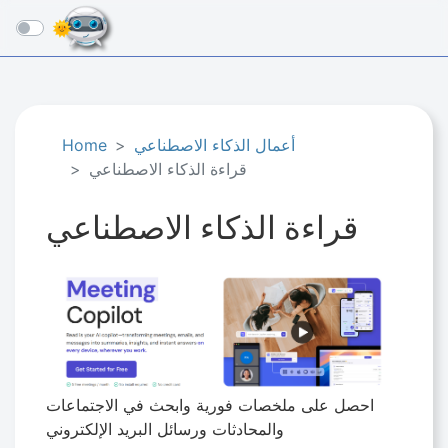
☰
أعمال الذكاء الاصطناعي
Home
قراءة الذكاء الاصطناعي
قراءة الذكاء الاصطناعي
احصل على ملخصات فورية وابحث في الاجتماعات
والمحادثات ورسائل البريد الإلكتروني