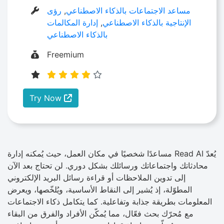
مساعد الاجتماعات بالذكاء الاصطناعي
,
رؤى
الإنتاجية بالذكاء الاصطناعي
,
إدارة المكالمات
بالذكاء الاصطناعي
Freemium
Try Now
يُعدّ Read AI مساعدًا شخصيًا في مكان العمل، حيث يُمكنه إدارة
محادثاتك واجتماعاتك ورسائلك بشكل دوري. لن تحتاج بعد الآن
إلى تدوين الملاحظات أو قراءة رسائل البريد الإلكتروني
المطوّلة، إذ يُشير إلى النقاط الأساسية، ويُلخّصها، ويعرض
المعلومات بطريقة جذابة وتفاعلية. كما يتكامل ذكاء الاجتماعات
مع مُحرّك بحث فعّال، مما يُمكّن الأفراد والفرق من البقاء