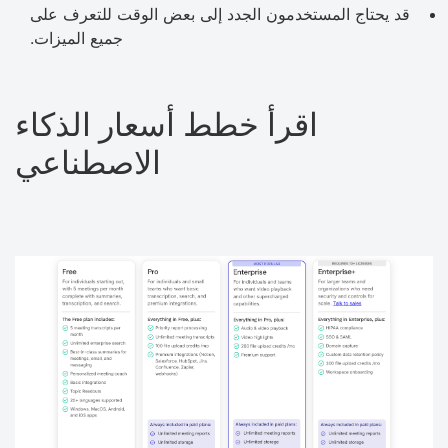
قد يحتاج المستخدمون الجدد إلى بعض الوقت للتعرف على
جميع الميزات.
اقرأ خطط أسعار الذكاء
الاصطناعي