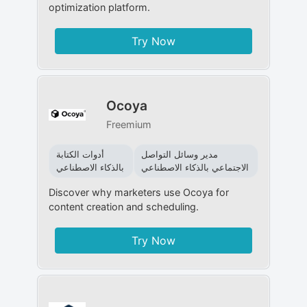
optimization platform.
Try Now
Ocoya
Freemium
مدير وسائل التواصل
أدوات الكتابة
الاجتماعي بالذكاء الاصطناعي
بالذكاء الاصطناعي
Discover why marketers use Ocoya for
content creation and scheduling.
Try Now