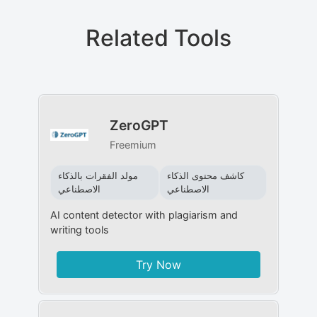
Related Tools
ZeroGPT
Freemium
كاشف محتوى الذكاء
مولد الفقرات بالذكاء
الاصطناعي
الاصطناعي
AI content detector with plagiarism and
writing tools
Try Now