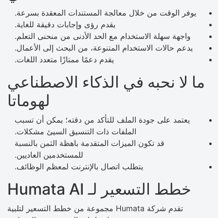
يوفر الوقت من خلال معالجة المستندات المعقدة بسرعة.
يقدم رؤى وإجابات دقيقة للغاية.
واجهة سهلة الاستخدام مع الحد الأدنى من منحنى التعلم.
يدعم حالات الاستخدام المتنوعة، من البحث إلى الأعمال.
يقدم دعمًا ممتازًا متعدد اللغات.
ما لا نحبه في الذكاء الاصطناعي
لهوماتا
يعتمد على جودة الملف للتأكد من دقته؛ يمكن أن تسبب
الملفات ذات التنسيق السيئ مشكلات.
قد تكون الميزات المتقدمة باهظة الثمن بالنسبة
للمستخدمين العاديين.
يتطلب اتصال بالإنترنت لمعظم الوظائف.
خطط التسعير لـ Humata AI
تقدم شركة Humata مجموعة من خطط التسعير لتلبية