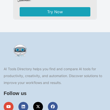
Try Now
AI Tools Directory helps you find and compare AI tools for
productivity, creativity, and automation. Discover solutions to
improve your workflows and results.
Follow us