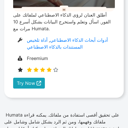
أطلق العنان لرؤى الذكاء الاصطناعي لملفاتك على
الفور. اسأل وتعلم واستخرج البيانات بشكل أسرع 10
مرات مع Humata.
أدوات أبحاث الذكاء الاصطناعي
,
أداة تلخيص
المستندات بالذكاء الاصطناعي
Freemium
Try Now
Humata على تحقيق أقصى استفادة من ملفاتك. يمكنه قراءة
ملفاتك وفهمها، ومن ثم الرد بشكل شامل وشامل على