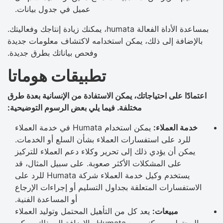
عميل في جدول بيانات.
بمساعدة الأداة الفعالة humata، يمكنك زيادة إنتاجك وفعاليتك.
بالإضافة إلى ذلك، يمكن استخدامه لاكتشاف معلومات جديدة
وفحص بياناتك بطرق جديدة.
تطبيقات هوماتا
اعتمادًا على احتياجاتك، يمكن الاستفادة من الإنسانية بعدة طرق
مختلفة. فيما يلي بعض الرسوم التوضيحية:
خدمة العملاء:
يمكن استخدام Humata في خدمة العملاء
للرد على استفسارات العملاء بشأن السلع أو الخدمات.
يمكن أن يؤدي ذلك إلى تحرير وكلاء دعم العملاء للتركيز
على المشكلات الأكثر صعوبة. على سبيل المثال، قد
يستخدم وكيل خدمة العملاء شركة Humata للرد على
الاستفسارات المتعلقة بجداول التسليم أو إجراءات الإرجاع
أو المساعدة الفنية.
مبيعات:
يعد كل من التأهيل المحتمل وتوليد العملاء