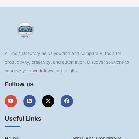
AI Tools Directory helps you find and compare AI tools for
productivity, creativity, and automation. Discover solutions to
improve your workflows and results.
Follow us
Useful Links
Home
Terms And Conditions