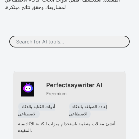
لمشاريعك وحقق نتائج مبتكرة.
Perfectsaywriter AI
Freemium
إعادة الصياغة بالذكاء
أدوات الكتابة بالذكاء
الاصطناعي
الاصطناعي
أنشئ مقالات منظمة باستخدام ميزات الكتابة الأكاديمية
المفيدة.