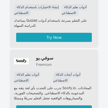
أدوات تعلم الذكاء
إنشاء الاختبارات باستخدام الذكاء
الاصطناعي
الاصطناعي
يساعدك Quizlet على التعلم بسرعة باستخدام أدوات
الدراسة السهلة.
Try Now
سوفي.يو
Freemium
أدوات أبحاث الذكاء
أدوات تعلم الذكاء
الاصطناعي
الاصطناعي
تدرب على التحدث بأي لغة بثقة مع Soofy.io. المحادثات
المدعومة بالذكاء الاصطناعي، والتصحيحات الفورية،
والسيناريوهات الواقعية تجعل التعلم سريعًا وممتعًا.