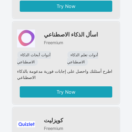
Try Now
اسأل الذكاء الاصطناعي
Freemium
أدوات تعلم الذكاء
أدوات أبحاث الذكاء
الاصطناعي
الاصطناعي
اطرح أسئلتك واحصل على إجابات فورية مدعومة بالذكاء
الاصطناعي
Try Now
كويزليت
Freemium