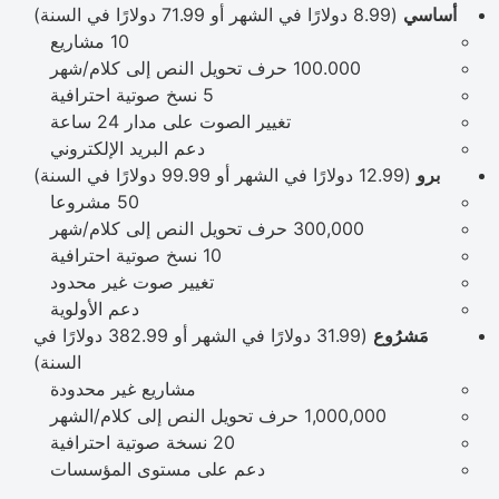
أساسي
(8.99 دولارًا في الشهر أو 71.99 دولارًا في السنة)
10 مشاريع
100.000 حرف تحويل النص إلى كلام/شهر
5 نسخ صوتية احترافية
تغيير الصوت على مدار 24 ساعة
دعم البريد الإلكتروني
برو
(12.99 دولارًا في الشهر أو 99.99 دولارًا في السنة)
50 مشروعا
300,000 حرف تحويل النص إلى كلام/شهر
10 نسخ صوتية احترافية
تغيير صوت غير محدود
دعم الأولوية
مَشرُوع
(31.99 دولارًا في الشهر أو 382.99 دولارًا في
السنة)
مشاريع غير محدودة
1,000,000 حرف تحويل النص إلى كلام/الشهر
20 نسخة صوتية احترافية
دعم على مستوى المؤسسات