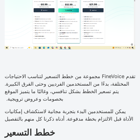
تقدم FineVoice مجموعة من خطط التسعير لتناسب الاحتياجات
المختلفة، بدءًا من المستخدمين الفرديين وحتى الفرق الكبيرة.
يتم تسعير الخطط بشكل تنافسي، وغالبًا ما يتميز الموقع
بخصومات وعروض ترويجية.
يمكن للمستخدمين البدء بتجربة مجانية لاستكشاف إمكانيات
الأداة قبل الالتزام بخطة مدفوعة. أدناه ذكرنا كل منهم بالتفصيل
خطط التسعير