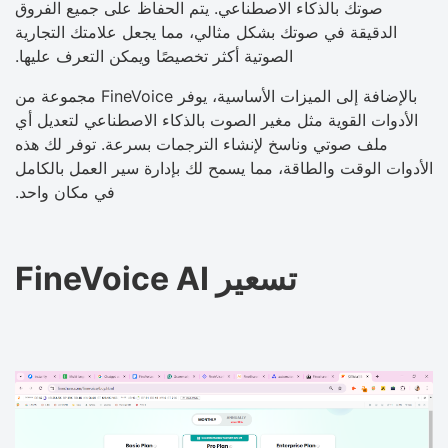
صوتك بالذكاء الاصطناعي. يتم الحفاظ على جميع الفروق
الدقيقة في صوتك بشكل مثالي، مما يجعل علامتك التجارية
الصوتية أكثر تخصيصًا ويمكن التعرف عليها.
بالإضافة إلى الميزات الأساسية، يوفر FineVoice مجموعة من
الأدوات القوية مثل مغير الصوت بالذكاء الاصطناعي لتعديل أي
ملف صوتي وناسخ لإنشاء الترجمات بسرعة. توفر لك هذه
الأدوات الوقت والطاقة، مما يسمح لك بإدارة سير العمل بالكامل
في مكان واحد.
تسعير FineVoice AI