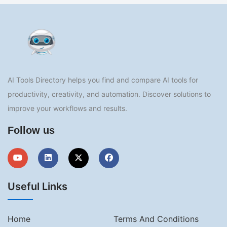
AI Tools Directory helps you find and compare AI tools for
productivity, creativity, and automation. Discover solutions to
improve your workflows and results.
Follow us
Useful Links
Home
Terms And Conditions