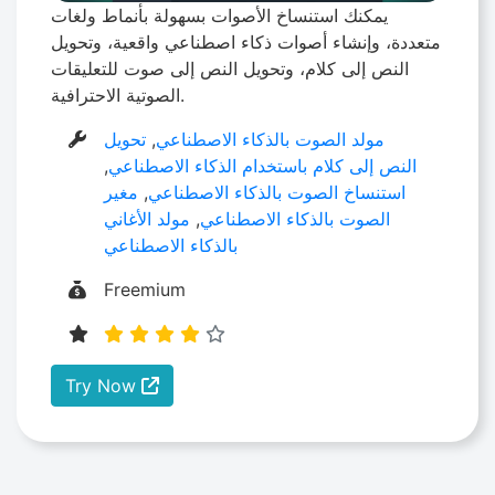
يمكنك استنساخ الأصوات بسهولة بأنماط ولغات
متعددة، وإنشاء أصوات ذكاء اصطناعي واقعية، وتحويل
النص إلى كلام، وتحويل النص إلى صوت للتعليقات
الصوتية الاحترافية.
مولد الصوت بالذكاء الاصطناعي
,
تحويل
النص إلى كلام باستخدام الذكاء الاصطناعي
,
استنساخ الصوت بالذكاء الاصطناعي
,
مغير
الصوت بالذكاء الاصطناعي
,
مولد الأغاني
بالذكاء الاصطناعي
Freemium
Try Now