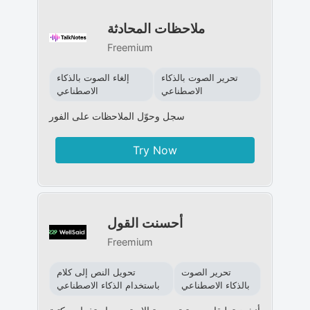
ملاحظات المحادثة
Freemium
تحرير الصوت بالذكاء
إلغاء الصوت بالذكاء
الاصطناعي
الاصطناعي
سجل وحوّل الملاحظات على الفور
Try Now
أحسنت القول
Freemium
تحرير الصوت
تحويل النص إلى كلام
بالذكاء الاصطناعي
باستخدام الذكاء الاصطناعي