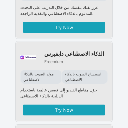
عزز ثقتك بنفسك من خلال التدريب على التحدث
المدعوم بالذكاء الاصطناعي والتغذية الراجعة.
Try Now
الذكاء الاصطناعي دابفيرس
Freemium
استنساخ الصوت بالذكاء
مولد الصوت بالذكاء
الاصطناعي
الاصطناعي
حوّل مقاطع الفيديو إلى قصص عالمية باستخدام
الدبلجة بالذكاء الاصطناعي
Try Now