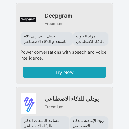
Deepgram
Freemium
مولد الصوت
تحويل النص إلى كلام
بالذكاء الاصطناعي
باستخدام الذكاء الاصطناعي
Power conversations with speech and voice
intelligence.
Try Now
يودلي للذكاء الاصطناعي
Freemium
رؤى الإنتاجية بالذكاء
مساعد المبيعات الذكي
الاصطناعي
بالذكاء الاصطناعي