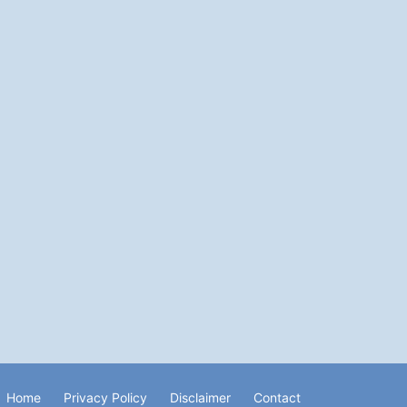
Home
Privacy Policy
Disclaimer
Contact