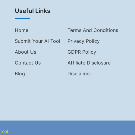
Useful Links
Home
Terms And Conditions
Submit Your Ai Tool
Privacy Policy
About Us
GDPR Policy
Contact Us
Affiliate Disclosure
Blog
Disclaimer
Tool