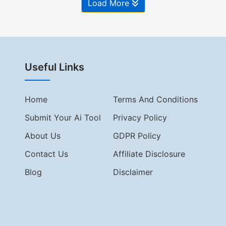
Load More
Useful Links
Home
Terms And Conditions
Submit Your Ai Tool
Privacy Policy
About Us
GDPR Policy
Contact Us
Affiliate Disclosure
Blog
Disclaimer