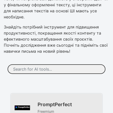
у фінальному оформленні тексту, ці інструменти
для написання текстів на основі ШІ мають усе
необхідне.
Знайдіть потрібний інструмент для підвищення
продуктивності, покращення якості контенту та
ефективного масштабування своїх проєктів.
Почніть дослідження вже сьогодні та підніміть свої
навички письма на новий рівень!
PromptPerfect
Freemium