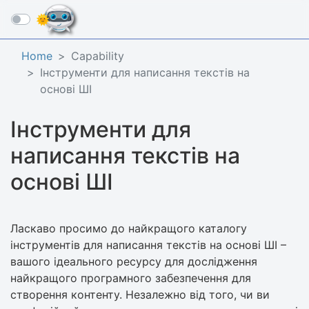
☰
Home
Capability
Інструменти для написання текстів на
основі ШІ
Інструменти для
написання текстів на
основі ШІ
Ласкаво просимо до найкращого каталогу
інструментів для написання текстів на основі ШІ –
вашого ідеального ресурсу для дослідження
найкращого програмного забезпечення для
створення контенту. Незалежно від того, чи ви