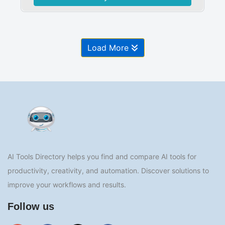
Load More
AI Tools Directory helps you find and compare AI tools for
productivity, creativity, and automation. Discover solutions to
improve your workflows and results.
Follow us