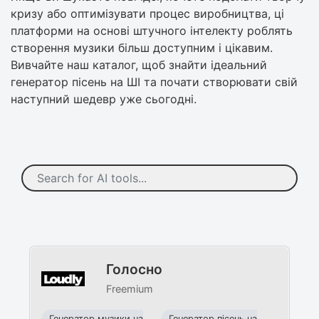
кризу або оптимізувати процес виробництва, ці
платформи на основі штучного інтелекту роблять
створення музики більш доступним і цікавим.
Вивчайте наш каталог, щоб знайти ідеальний
генератор пісень на ШІ та почати створювати свій
наступний шедевр уже сьогодні.
Голосно
Freemium
Генератор музики на
Генератор пісень на