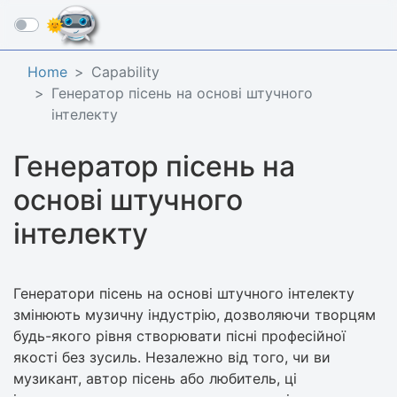
☰
Home
Capability
Генератор пісень на основі штучного
інтелекту
Генератор пісень на
основі штучного
інтелекту
Генератори пісень на основі штучного інтелекту
змінюють музичну індустрію, дозволяючи творцям
будь-якого рівня створювати пісні професійної
якості без зусиль. Незалежно від того, чи ви
музикант, автор пісень або любитель, ці