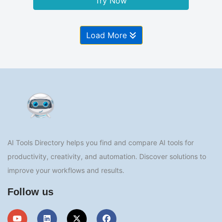
Try Now
Load More
AI Tools Directory helps you find and compare AI tools for
productivity, creativity, and automation. Discover solutions to
improve your workflows and results.
Follow us