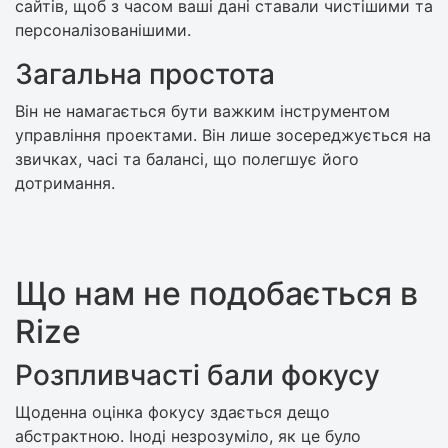
сайтів, щоб з часом ваші дані ставали чистішими та
персоналізованішими.
Загальна простота
Він не намагається бути важким інструментом
управління проектами. Він лише зосереджується на
звичках, часі та балансі, що полегшує його
дотримання.
Що нам не подобається в
Rize
Розпливчасті бали фокусу
Щоденна оцінка фокусу здається дещо
абстрактною. Іноді незрозуміло, як це було