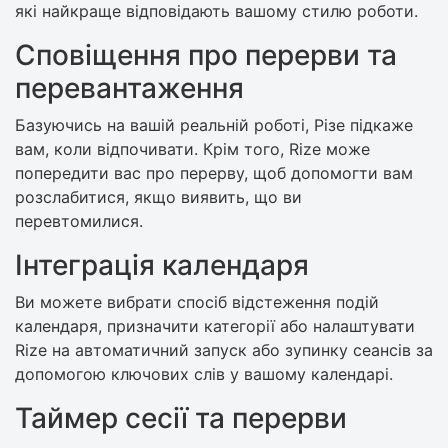
які найкраще відповідають вашому стилю роботи.
Сповіщення про перерви та
перевантаження
Базуючись на вашій реальній роботі, Різе підкаже
вам, коли відпочивати. Крім того, Rize може
попередити вас про перерву, щоб допомогти вам
розслабитися, якщо виявить, що ви
перевтомилися.
Інтеграція календаря
Ви можете вибрати спосіб відстеження подій
календаря, призначити категорії або налаштувати
Rize на автоматичний запуск або зупинку сеансів за
допомогою ключових слів у вашому календарі.
Таймер сесії та перерви