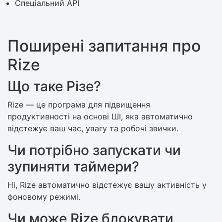
Спеціальний API
Поширені запитання про
Rize
Що таке Різе?
Rize — це програма для підвищення
продуктивності на основі ШІ, яка автоматично
відстежує ваш час, увагу та робочі звички.
Чи потрібно запускати чи
зупиняти таймери?
Ні, Rize автоматично відстежує вашу активність у
фоновому режимі.
Чи може Rize блокувати