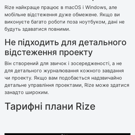
Rize найкраще працює в macOS і Windows, але
мобільне відстеження дуже обмежене. Якщо ви
виконуєте багато роботи поза ноутбуком, дані не
будуть здаватися повними.
Не підходить для детального
відстеження проекту
Він створений для звичок і зосередженості, а не
для детального журналювання кожного завдання
чи проекту. Якщо вам подобається надзвичайно
детальне управління проектами, Rize може здатися
занадто широким.
Тарифні плани Rize