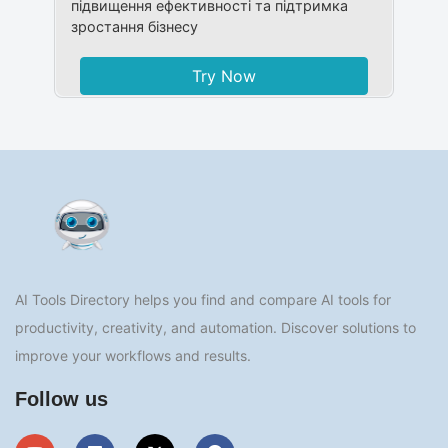
підвищення ефективності та підтримка
зростання бізнесу
Try Now
AI Tools Directory helps you find and compare AI tools for
productivity, creativity, and automation. Discover solutions to
improve your workflows and results.
Follow us