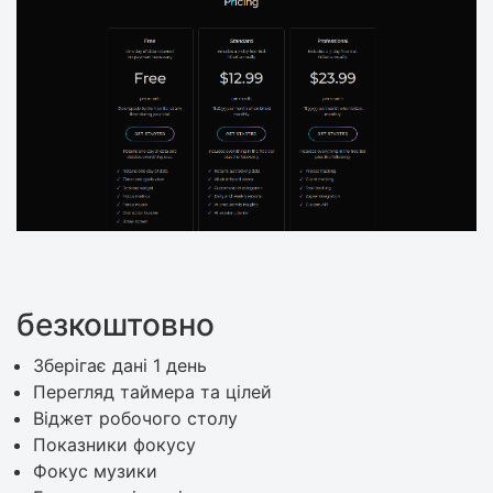
безкоштовно
Зберігає дані 1 день
Перегляд таймера та цілей
Віджет робочого столу
Показники фокусу
Фокус музики