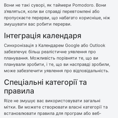
Вони не такі суворі, як таймери Pomodoro. Вони
з’являться, коли ви справді перевтомлені або
пропускаєте перерви, що набагато корисніше, ніж
змушувати вас робити перерви.
Інтеграція календаря
Синхронізація з Календарем Google або Outlook
забезпечує більш реалістичне уявлення про
планування. Можливість порівняти те, що ви
планували зробити, і те, що ви насправді зробили,
може забезпечити уявлення про відповідальність.
Спеціальні категорії та
правила
Rize не змушує вас використовувати загальні
мітки. Ви можете створювати власні категорії та
встановлювати правила для програм або веб-