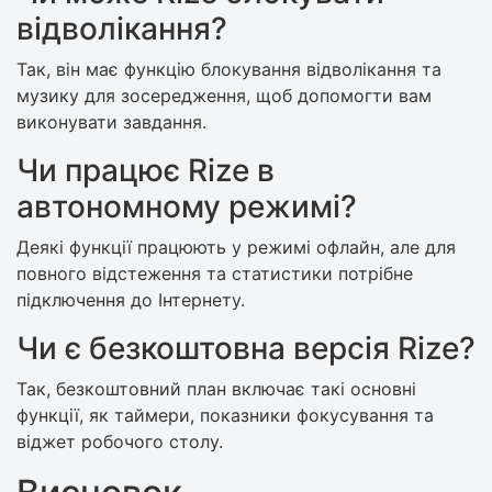
відволікання?
Так, він має функцію блокування відволікання та
музику для зосередження, щоб допомогти вам
виконувати завдання.
Чи працює Rize в
автономному режимі?
Деякі функції працюють у режимі офлайн, але для
повного відстеження та статистики потрібне
підключення до Інтернету.
Чи є безкоштовна версія Rize?
Так, безкоштовний план включає такі основні
функції, як таймери, показники фокусування та
віджет робочого столу.