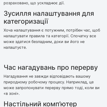
розраховано, що ускладнює дії.
Зусилля налаштування для
категоризації
Хоча налаштування є потужним, потрібен час, щоб
налаштувати правила та категорії. Спочатку все
може здатися безладним, доки ви його не
налаштуєте.
Час нагадувань про перерву
Нагадування не завжди відповідають вашому
природному робочому процесу. Наприклад, це
може запропонувати перерву прямо тоді, коли ви
«в зоні».
Настільний комп’ютер