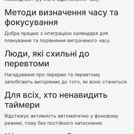
Методи визначення часу та
фокусування
Добре працює з інтеграцією календаря для
планування та порівняння витраченого часу.
Люди, які схильні до
перевтоми
Нагадування про перерви та перевтому
запобігають вигорянню до того, як воно станеться.
Для всіх, хто ненавидить
таймери
Відстежує активність автоматично у фоновому
режимі, тому без постійного натискання.