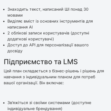
Знаходить текст, написаний ШІ понад 30
мовами
Виділяє вміст із основних інструментів для
написання AI
2 облікові записи користувачів (доступні
додаткові користувачі)
Доступ до API для персоналізації вашого
досвіду
Підприємство та LMS
Цей план складається з бізнес-рішень і рішень для
навчання з індивідуальним планом для потреб
вашої організації. Він включає:
Зв’яжіться зі своїми системами (доступне
індивідуальне брендування)