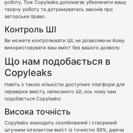
роботу. Тож Copyleaks допомагає убезпечити вашу
творчу роботу та дотримуватись законів про
авторське право.
Контроль ШІ
Ви можете контролювати ШІ, не дозволяючи йому
використовувати ваш вміст без вашого дозволу.
Що нам подобається в
Copyleaks
Навіть з такою кількістю доступних платформ для
перевірки вмісту, написаного ШІ, ось чому нам
подобається Copyleaks:
Висока точність
Copyleaks знаходить скопійований і створений
штучним інтелектом вміст із точністю 99%, даючи