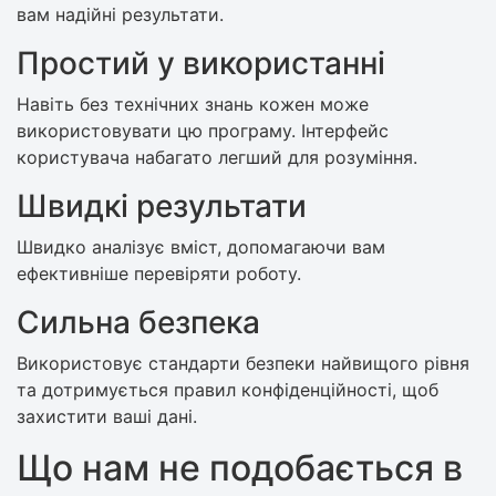
вам надійні результати.
Простий у використанні
Навіть без технічних знань кожен може
використовувати цю програму. Інтерфейс
користувача набагато легший для розуміння.
Швидкі результати
Швидко аналізує вміст, допомагаючи вам
ефективніше перевіряти роботу.
Сильна безпека
Використовує стандарти безпеки найвищого рівня
та дотримується правил конфіденційності, щоб
захистити ваші дані.
Що нам не подобається в