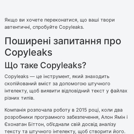
Якщо ви хочете переконатися, що ваші твори
автентичні, спробуйте Copyleaks.
Поширені запитання про
Copyleaks
Що таке Copyleaks?
Copyleaks — це інструмент, який знаходить
скопійований вміст за допомогою штучного
інтелекту, щоб виявити відповідний текст у файлах
різних типів.
Компанія розпочала роботу в 2015 році, коли два
розробники програмного забезпечення, Алон Ямін і
Єхонатан Біттон, об’єднали свій досвід аналізу
тексту та штучного інтелекту, щоб створити його.