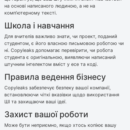
на основі написаного людиною, а не на
комп’ютерному тексті.
Школа і навчання
Для вчителів важливо знати, чи проект, поданий
студентом, є його власною письмовою роботою чи
ні. Copyleaks допомагає перевірити, чи робота
студента є оригінальною, виявляючи написаний
штучним інтелектом вміст у есе та коді.
Правила ведення бізнесу
Copyleaks забезпечує безпеку вашої компанії,
встановлюючи чіткі вказівки щодо використання
ШІ та захищаючи ваші ідеї.
Захист вашої роботи
Може бути неприємно, якщо хтось копіює вашу