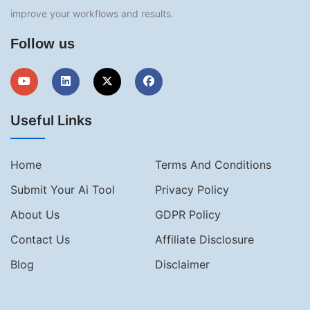
improve your workflows and results.
Follow us
Useful Links
Home
Terms And Conditions
Submit Your Ai Tool
Privacy Policy
About Us
GDPR Policy
Contact Us
Affiliate Disclosure
Blog
Disclaimer