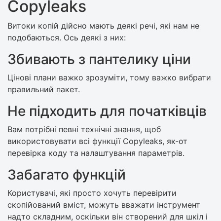
Copyleaks
Витоки копій дійсно мають деякі речі, які нам не
подобаються. Ось деякі з них:
Збивають з пантелику ціни
Цінові плани важко зрозуміти, тому важко вибрати
правильний пакет.
Не підходить для початківців
Вам потрібні певні технічні знання, щоб
використовувати всі функції Copyleaks, як-от
перевірка коду та налаштування параметрів.
Забагато функцій
Користувачі, які просто хочуть перевірити
скопійований вміст, можуть вважати інструмент
надто складним, оскільки він створений для шкіл і