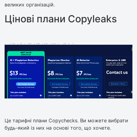
великих організацій.
Цінові плани Copyleaks
Це тарифні плани Copychecks. Ви можете вибрати
будь-який із них на основі того, що хочете.