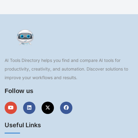
AI Tools Directory helps you find and compare AI tools for
productivity, creativity, and automation. Discover solutions to
improve your workflows and results.
Follow us
Useful Links