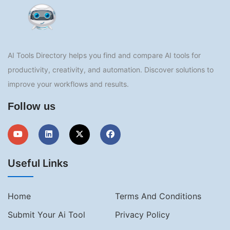
AI Tools Directory helps you find and compare AI tools for
productivity, creativity, and automation. Discover solutions to
improve your workflows and results.
Follow us
Useful Links
Home
Terms And Conditions
Submit Your Ai Tool
Privacy Policy