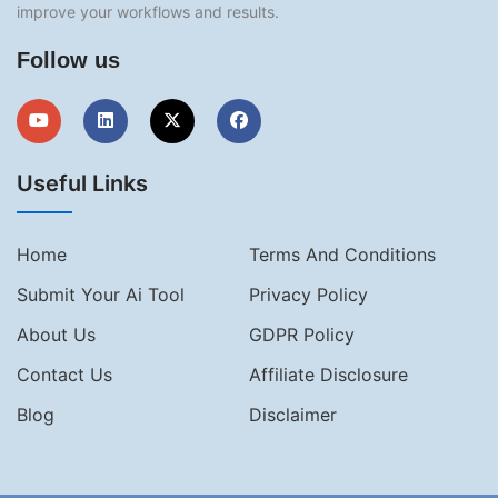
improve your workflows and results.
Follow us
Useful Links
Home
Terms And Conditions
Submit Your Ai Tool
Privacy Policy
About Us
GDPR Policy
Contact Us
Affiliate Disclosure
Blog
Disclaimer