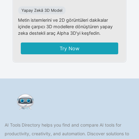
Yapay Zekâ 3D Model
Metin istemlerini ve 2D görüntüleri dakikalar
içinde çarpıcı 3D modellere dönüştüren yapay
zeka destekli araç Alpha 3D'yi keşfedin.
Try Now
AI Tools Directory helps you find and compare AI tools for
productivity, creativity, and automation. Discover solutions to