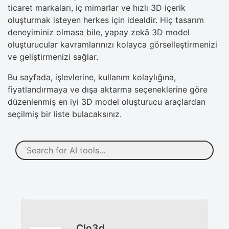
ticaret markaları, iç mimarlar ve hızlı 3D içerik
oluşturmak isteyen herkes için idealdir. Hiç tasarım
deneyiminiz olmasa bile, yapay zekâ 3D model
oluşturucular kavramlarınızı kolayca görselleştirmenizi
ve geliştirmenizi sağlar.
Bu sayfada, işlevlerine, kullanım kolaylığına,
fiyatlandırmaya ve dışa aktarma seçeneklerine göre
düzenlenmiş en iyi 3D model oluşturucu araçlardan
seçilmiş bir liste bulacaksınız.
Clo3d