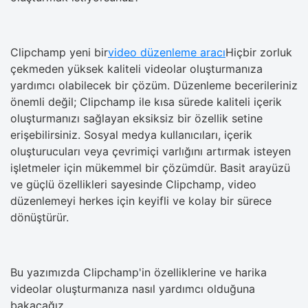
Clipchamp yeni bir
video düzenleme aracı
Hiçbir zorluk
çekmeden yüksek kaliteli videolar oluşturmanıza
yardımcı olabilecek bir çözüm. Düzenleme becerileriniz
önemli değil; Clipchamp ile kısa sürede kaliteli içerik
oluşturmanızı sağlayan eksiksiz bir özellik setine
erişebilirsiniz. Sosyal medya kullanıcıları, içerik
oluşturucuları veya çevrimiçi varlığını artırmak isteyen
işletmeler için mükemmel bir çözümdür. Basit arayüzü
ve güçlü özellikleri sayesinde Clipchamp, video
düzenlemeyi herkes için keyifli ve kolay bir sürece
dönüştürür.
Bu yazımızda Clipchamp'in özelliklerine ve harika
videolar oluşturmanıza nasıl yardımcı olduğuna
bakacağız.