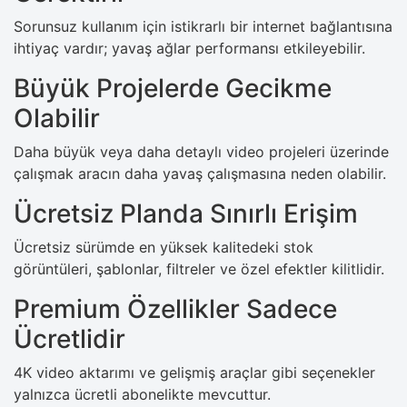
Sorunsuz kullanım için istikrarlı bir internet bağlantısına
ihtiyaç vardır; yavaş ağlar performansı etkileyebilir.
Büyük Projelerde Gecikme
Olabilir
Daha büyük veya daha detaylı video projeleri üzerinde
çalışmak aracın daha yavaş çalışmasına neden olabilir.
Ücretsiz Planda Sınırlı Erişim
Ücretsiz sürümde en yüksek kalitedeki stok
görüntüleri, şablonlar, filtreler ve özel efektler kilitlidir.
Premium Özellikler Sadece
Ücretlidir
4K video aktarımı ve gelişmiş araçlar gibi seçenekler
yalnızca ücretli abonelikte mevcuttur.