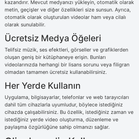
kazandırır. Mevcut medyanızı yükleyin, otomatik olarak
metin, geçişler ve diğer özellikleri size sunsun. Ayrıca,
otomatik olarak oluşturulan videolar ham veya cilalı
olarak sunulabilir.
Ücretsiz Medya Öğeleri
Telifsiz müzik, ses efektleri, görseller ve grafiklerden
oluşan geniş bir kütüphaneye erişin. Bunları
videolarınızda herhangi bir lisans sorunu veya filigran
olmadan tamamen ücretsiz kullanabilirsiniz.
Her Yerde Kullanın
Uygulama, bilgisayarlar, telefonlar ve web tarayıcıları
dahil tüm cihazlarla uyumludur, böylece istediğiniz
cihazda çalışabilirsiniz. Bu özellik, istediğiniz zaman ve
istediğiniz yerde video oluşturma, düzenleme ve
paylaşma özgürlüğüne sahip olmanızı sağlar.