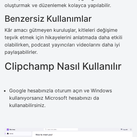
oluşturmak ve düzenlemek kolayca yapılabilir.
Benzersiz Kullanımlar
Kâr amacı gütmeyen kuruluşlar, kitleleri değişime
teşvik etmek için hikayelerini anlatmada daha etkili
olabilirken, podcast yayıncıları videolarını daha iyi
paylaşabilirler.
Clipchamp Nasıl Kullanılır
Google hesabınızla oturum açın ve Windows
kullanıyorsanız Microsoft hesabınızı da
kullanabilirsiniz.