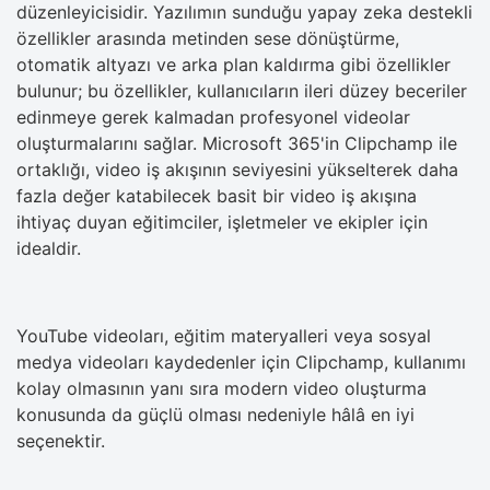
düzenleyicisidir. Yazılımın sunduğu yapay zeka destekli
özellikler arasında metinden sese dönüştürme,
otomatik altyazı ve arka plan kaldırma gibi özellikler
bulunur; bu özellikler, kullanıcıların ileri düzey beceriler
edinmeye gerek kalmadan profesyonel videolar
oluşturmalarını sağlar. Microsoft 365'in Clipchamp ile
ortaklığı, video iş akışının seviyesini yükselterek daha
fazla değer katabilecek basit bir video iş akışına
ihtiyaç duyan eğitimciler, işletmeler ve ekipler için
idealdir.
YouTube videoları, eğitim materyalleri veya sosyal
medya videoları kaydedenler için Clipchamp, kullanımı
kolay olmasının yanı sıra modern video oluşturma
konusunda da güçlü olması nedeniyle hâlâ en iyi
seçenektir.