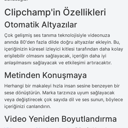
Clipchamp'in Özellikleri
Otomatik Altyazılar
Çok gelişmiş ses tanıma teknolojisiyle videonuza
anında 80'den fazla dilde doğru altyazılar ekleyin. Bu,
içeriğinizin küresel izleyici kitlesi tarafından daha kolay
erişilebilir olmasını sağlayacak, içeriğin daha iyi
anlaşılmasını sağlayacak ve etkileşimi artıracaktır.
Metinden Konuşmaya
Herhangi bir makaleyi hızla insan sesine benzeyen bir
sese dönüştürün. Marka tarzınıza uyum sağlayacak
veya değiştirecek çok sayıda dil ve ses sunun, böylece
içeriğinizi canlandırın.
Video Yeniden Boyutlandırma