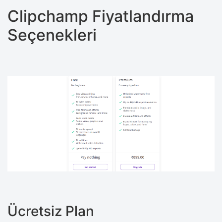
Clipchamp Fiyatlandırma
Seçenekleri
Ücretsiz Plan