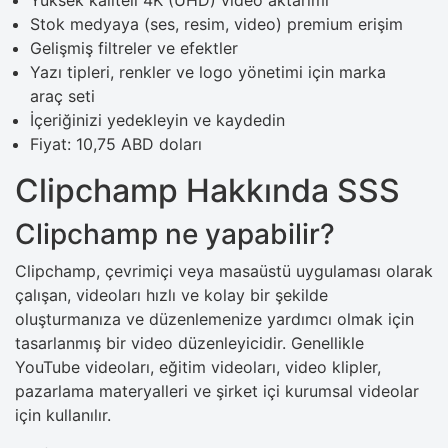
Stok medyaya (ses, resim, video) premium erişim
Gelişmiş filtreler ve efektler
Yazı tipleri, renkler ve logo yönetimi için marka
araç seti
İçeriğinizi yedekleyin ve kaydedin
Fiyat: 10,75 ABD doları
Clipchamp Hakkında SSS
Clipchamp ne yapabilir?
Clipchamp, çevrimiçi veya masaüstü uygulaması olarak
çalışan, videoları hızlı ve kolay bir şekilde
oluşturmanıza ve düzenlemenize yardımcı olmak için
tasarlanmış bir video düzenleyicidir. Genellikle
YouTube videoları, eğitim videoları, video klipler,
pazarlama materyalleri ve şirket içi kurumsal videolar
için kullanılır.