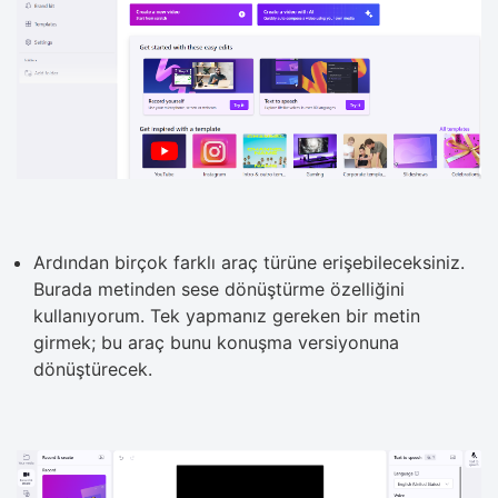
Ardından birçok farklı araç türüne erişebileceksiniz.
Burada metinden sese dönüştürme özelliğini
kullanıyorum. Tek yapmanız gereken bir metin
girmek; bu araç bunu konuşma versiyonuna
dönüştürecek.