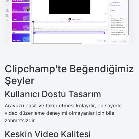
Clipchamp'te Beğendiğimiz
Şeyler
Kullanıcı Dostu Tasarım
Arayüzü basit ve takip etmesi kolaydır, bu sayede
video düzenleme deneyimi olmayanlar için bile
zahmetsizdir.
Keskin Video Kalitesi