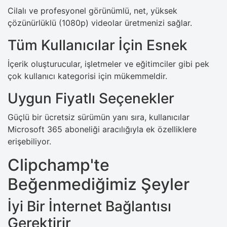
Cilalı ve profesyonel görünümlü, net, yüksek
çözünürlüklü (1080p) videolar üretmenizi sağlar.
Tüm Kullanıcılar İçin Esnek
İçerik oluşturucular, işletmeler ve eğitimciler gibi pek
çok kullanıcı kategorisi için mükemmeldir.
Uygun Fiyatlı Seçenekler
Güçlü bir ücretsiz sürümün yanı sıra, kullanıcılar
Microsoft 365 aboneliği aracılığıyla ek özelliklere
erişebiliyor.
Clipchamp'te
Beğenmediğimiz Şeyler
İyi Bir İnternet Bağlantısı
Gerektirir