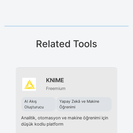
Related Tools
KNIME
Freemium
AI Akış
Yapay Zekâ ve Makine
Oluşturucu
Öğrenimi
Analitik, otomasyon ve makine öğrenimi için
düşük kodlu platform