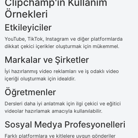
Clipchamp'in Kullanım
Örnekleri
Etkileyiciler
YouTube, TikTok, Instagram ve diğer platformlarda
dikkat çekici içerikler oluşturmak için mükemmel.
Markalar ve Şirketler
İyi hazırlanmış video reklamları ve iş odaklı video
içeriği oluşturmak için idealdir.
Öğretmenler
Dersleri daha iyi anlatmak için ilgi çekici ve eğitici
videolar hazırlamak amacıyla kullanılabilir.
Sosyal Medya Profesyonelleri
Farklı platformlara ve kitlelere uygun gönderiler