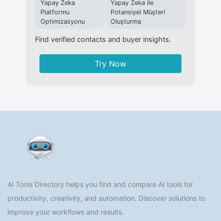
Yapay Zeka
Yapay Zeka ile
Platformu
Potansiyel Müşteri
Optimizasyonu
Oluşturma
Find verified contacts and buyer insights.
Try Now
AI Tools Directory helps you find and compare AI tools for
productivity, creativity, and automation. Discover solutions to
improve your workflows and results.