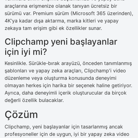
araçlarına erişmenize olanak tanıyan ücretsiz bir
sürümü var. Premium sürüm (Microsoft 365 üzerinden),
4K'ya kadar dışa aktarma, marka kitleri ve yapay
zekaya tam erişim gibi ek özellikler sunar.
Clipchamp yeni başlayanlar
için iyi mi?
Kesinlikle. Sürükle-bırak arayüzü, önceden tanımlanmış
şablonları ve yapay zeka araçları, Clipchamp'i video
düzenleme veya oluşturma konusunda deneyimi
olmayan herkes için harika bir seçenek haline getiriyor.
Ayrıca, daha deneyimli içerik oluşturucular da birçok
değerli özellik bulacaklar.
Çözüm
Clipchamp, yeni başlayanlar için tasarlanmış ancak
profesyoneller için de uygun, iyi bir yapay zeka video