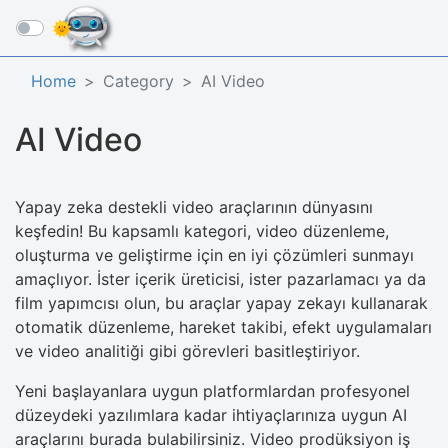
☰
Home
Category
AI Video
AI Video
Yapay zeka destekli video araçlarının dünyasını
keşfedin! Bu kapsamlı kategori, video düzenleme,
oluşturma ve geliştirme için en iyi çözümleri sunmayı
amaçlıyor. İster içerik üreticisi, ister pazarlamacı ya da
film yapımcısı olun, bu araçlar yapay zekayı kullanarak
otomatik düzenleme, hareket takibi, efekt uygulamaları
ve video analitiği gibi görevleri basitleştiriyor.
Yeni başlayanlara uygun platformlardan profesyonel
düzeydeki yazılımlara kadar ihtiyaçlarınıza uygun AI
araçlarını burada bulabilirsiniz. Video prodüksiyon iş