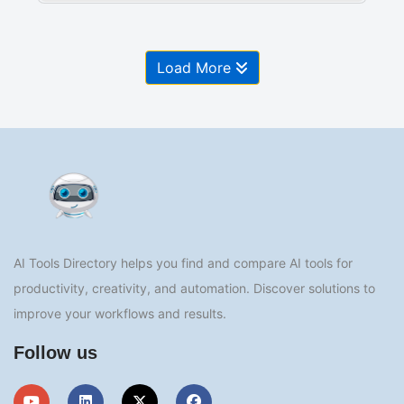
Load More
AI Tools Directory helps you find and compare AI tools for
productivity, creativity, and automation. Discover solutions to
improve your workflows and results.
Follow us