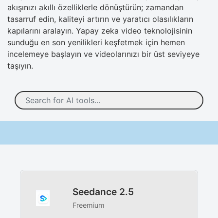
akışınızı akıllı özelliklerle dönüştürün; zamandan
tasarruf edin, kaliteyi artırın ve yaratıcı olasılıkların
kapılarını aralayın. Yapay zeka video teknolojisinin
sunduğu en son yenilikleri keşfetmek için hemen
incelemeye başlayın ve videolarınızı bir üst seviyeye
taşıyın.
Seedance 2.5
Freemium