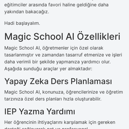
eğitimciler arasında favori haline geldiğine daha
yakından bakacağız.
Hadi başlayalım.
Magic School AI Özellikleri
Magic School AI, öğretmenler için özel olarak
tasarlanmıştır ve zamandan tasarruf etmenize ve işleri
daha verimli bir şekilde yapmanıza yardımcı olur.
Aşağıda sunduğu araçlar yer almaktadır:
Yapay Zeka Ders Planlaması
Magic School AI, konunuza, öğrencilerinize ve öğretim
tarzınıza özel ders planları hızla oluşturabilir.
IEP Yazma Yardımı
Her öğrencinin ihtiyaçlarını karşılamak için gereken
desteği sağlayarak net ve profesyonel