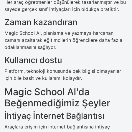
Her araç öğretmenler düşünülerek tasarlanmıştır ve bu
sayede gerçek sınıf ihtiyaçları için oldukça pratiktir.
Zaman kazandıran
Magic School AI, planlama ve yazmaya harcanan
zamanı azaltarak eğitimcilerin öğrencilere daha fazla
odaklanmasını sağlıyor.
Kullanıcı dostu
Platform, teknoloji konusunda pek bilgisi olmayanlar
için bile basit ve kullanımı kolaydır.
Magic School AI'da
Beğenmediğimiz Şeyler
İhtiyaç İnternet Bağlantısı
Araçlara erişim için internet bağlantısına ihtiyaç