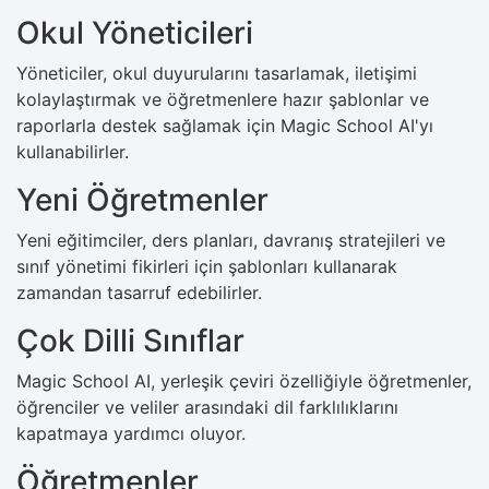
Okul Yöneticileri
Yöneticiler, okul duyurularını tasarlamak, iletişimi
kolaylaştırmak ve öğretmenlere hazır şablonlar ve
raporlarla destek sağlamak için Magic School AI'yı
kullanabilirler.
Yeni Öğretmenler
Yeni eğitimciler, ders planları, davranış stratejileri ve
sınıf yönetimi fikirleri için şablonları kullanarak
zamandan tasarruf edebilirler.
Çok Dilli Sınıflar
Magic School AI, yerleşik çeviri özelliğiyle öğretmenler,
öğrenciler ve veliler arasındaki dil farklılıklarını
kapatmaya yardımcı oluyor.
Öğretmenler