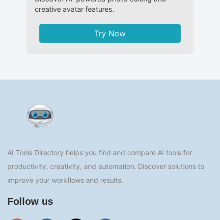
creative avatar features.
Try Now
AI Tools Directory helps you find and compare AI tools for
productivity, creativity, and automation. Discover solutions to
improve your workflows and results.
Follow us