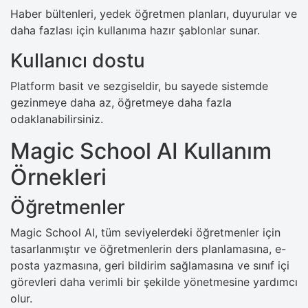
Haber bültenleri, yedek öğretmen planları, duyurular ve
daha fazlası için kullanıma hazır şablonlar sunar.
Kullanıcı dostu
Platform basit ve sezgiseldir, bu sayede sistemde
gezinmeye daha az, öğretmeye daha fazla
odaklanabilirsiniz.
Magic School AI Kullanım
Örnekleri
Öğretmenler
Magic School AI, tüm seviyelerdeki öğretmenler için
tasarlanmıştır ve öğretmenlerin ders planlamasına, e-
posta yazmasına, geri bildirim sağlamasına ve sınıf içi
görevleri daha verimli bir şekilde yönetmesine yardımcı
olur.