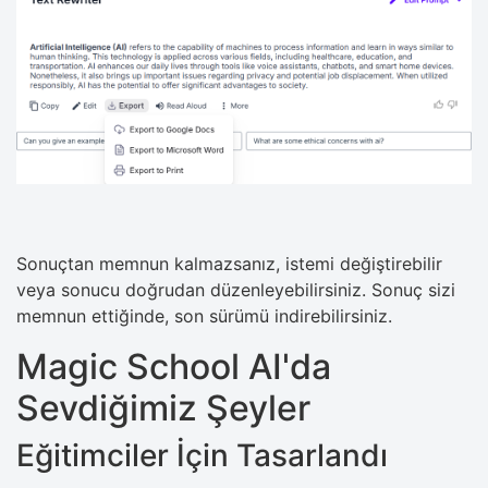
Sonuçtan memnun kalmazsanız, istemi değiştirebilir
veya sonucu doğrudan düzenleyebilirsiniz. Sonuç sizi
memnun ettiğinde, son sürümü indirebilirsiniz.
Magic School AI'da
Sevdiğimiz Şeyler
Eğitimciler İçin Tasarlandı