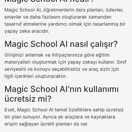
Magic School AI, öğretmenlerin ders planları, ödevler,
sınavlar ve daha fazlasını oluşturarak zamandan
tasarruf etmelerine yardımcı olmak için tasarlanmış bir
yapay zeka aracıdır.
Magic School AI nasıl çalışır?
Girişinizi anlamak ve ihtiyaçlarınıza göre eğitim
materyalleri oluşturmak için yapay zekayı kullanır. Sınıf
seviyesini ve konuyu seçebilirsiniz ve araç sizin için
ilgili içerikleri oluşturacaktır.
Magic School AI'nın kullanımı
ücretsiz mi?
Evet, Magic School AI temel özelliklere sahip ücretsiz
bir plan sunuyor. Ayrıca ek araçlara ve kaynaklara
erişim sağlayan ücretli planları da var.