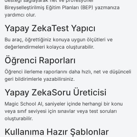
Bireyselleştirilmiş Eğitim Planları (BEP) yazmanıza
yardımcı olur.
Yapay ZekaTest Yapıcı
Bu araç, öğrettiğiniz konuya uygun ölçütleri ve
değerlendirmeleri kolayca oluşturabilir.
Öğrenci Raporları
Öğrenci ilerleme raporlarını daha hızlı, net ve düşünceli
geri bildirimlerle yazabilirsiniz.
Yapay ZekaSoru Üreticisi
Magic School AI, saniyeler içinde herhangi bir konu
veya sınıf seviyesi için sınavlar veya test soruları
oluşturabilir.
Kullanıma Hazır Şablonlar