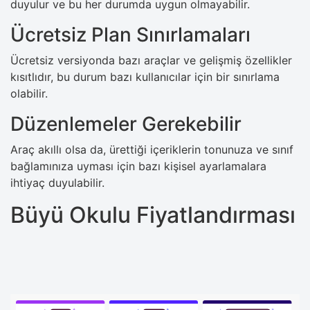
duyulur ve bu her durumda uygun olmayabilir.
Ücretsiz Plan Sınırlamaları
Ücretsiz versiyonda bazı araçlar ve gelişmiş özellikler
kısıtlıdır, bu durum bazı kullanıcılar için bir sınırlama
olabilir.
Düzenlemeler Gerekebilir
Araç akıllı olsa da, ürettiği içeriklerin tonunuza ve sınıf
bağlamınıza uyması için bazı kişisel ayarlamalara
ihtiyaç duyulabilir.
Büyü Okulu Fiyatlandırması