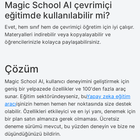
Magic School AI çevrimiçi
eğitimde kullanılabilir mi?
Evet, hem sınıf hem de çevrimiçi öğretim için iyi çalışır.
Materyalleri indirebilir veya kopyalayabilir ve
öğrencilerinizle kolayca paylaşabilirsiniz.
Çözüm
Magic School AI, kullanıcı deneyimini geliştirmek için
geniş bir yelpazede özellikler ve 100'den fazla araç
sunar. Eğitim sektöründeyseniz, bu
Yapay zeka eğitim
aracı
işinizin hemen hemen her noktasında size destek
olabilir. Özellikleri etkileyici ve en iyi yanı, denemek için
bir plan satın almanıza gerek olmaması. Ücretsiz
deneme sürümü mevcut, bu yüzden deneyin ve bize ne
düşündüğünüzü bildirin.