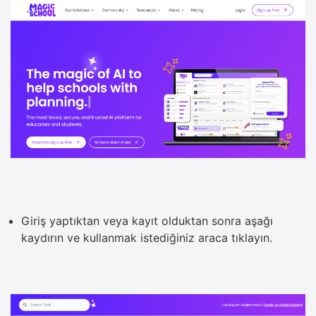
Giriş yaptıktan veya kayıt olduktan sonra aşağı
kaydırın ve kullanmak istediğiniz araca tıklayın.