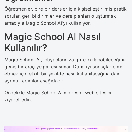
Öğretmenler, bire bir dersler için kişiselleştirilmiş pratik
sorular, geri bildirimler ve ders planları oluşturmak
amacıyla Magic School AI'yı kullanıyor.
Magic School AI Nasıl
Kullanılır?
Magic School AI, ihtiyaçlarınıza göre kullanabileceğiniz
geniş bir araç yelpazesi sunar. Daha iyi sonuçlar elde
etmek için etkili bir şekilde nasıl kullanılacağına dair
ayrıntılı adımlar aşağıdadır:
Öncelikle Magic School AI'nın resmi web sitesini
ziyaret edin.