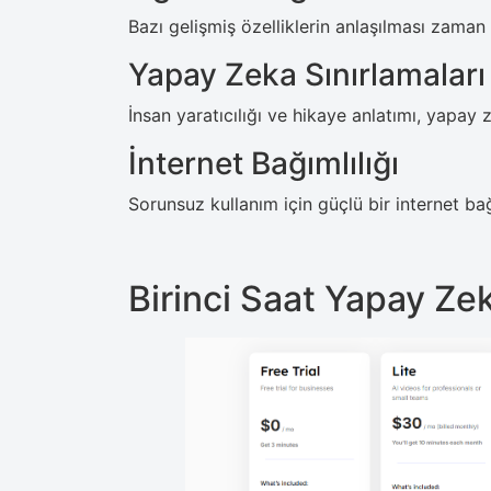
Bazı gelişmiş özelliklerin anlaşılması zaman a
Yapay Zeka Sınırlamaları
İnsan yaratıcılığı ve hikaye anlatımı, yapay z
İnternet Bağımlılığı
Sorunsuz kullanım için güçlü bir internet bağ
Birinci Saat Yapay Zek