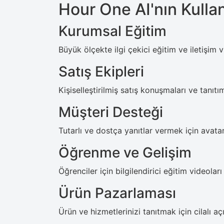
Hour One AI'nın Kulla
Kurumsal Eğitim
Büyük ölçekte ilgi çekici eğitim ve iletişim v
Satış Ekipleri
Kişiselleştirilmiş satış konuşmaları ve tanıtım
Müşteri Desteği
Tutarlı ve dostça yanıtlar vermek için avatarl
Öğrenme ve Gelişim
Öğrenciler için bilgilendirici eğitim videoları
Ürün Pazarlaması
Ürün ve hizmetlerinizi tanıtmak için cilalı açı