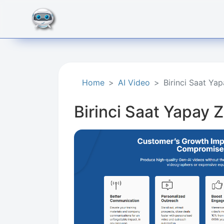
Home
AI Video
Birinci Saat Ya
Birinci Saat Yapay 