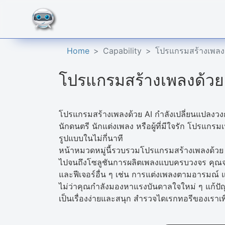
Home
Capability
โปรแกรมสร้างเพลงด
โปรแกรมสร้างเพลงด้วย
โปรแกรมสร้างเพลงด้วย AI กำลังเปลี่ยนแปลงวงก
นักดนตรี นักแต่งเพลง หรือผู้ที่มีใจรัก โปรแกรม
รูปแบบในไม่กี่นาที
หน้าหมวดหมู่นี้รวบรวมโปรแกรมสร้างเพลงด้วย AI ท
ไปจนถึงโซลูชันการผลิตเพลงแบบครบวงจร คุณจะ
และฟีเจอร์อื่น ๆ เช่น การแต่งเพลงตามอารมณ์ แ
ไม่ว่าคุณกำลังมองหาแรงบันดาลใจใหม่ ๆ แก้ปัญ
เป็นเรื่องง่ายและสนุก สำรวจไดเรกทอรีของเราเพ