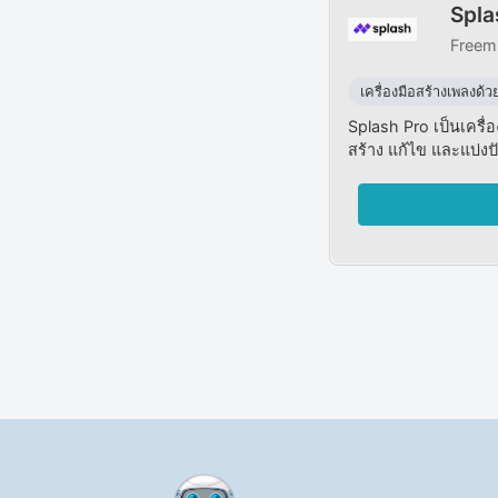
Spla
Freem
เครื่องมือสร้างเพลงด้ว
Splash Pro เป็นเครื่อง
สร้าง แก้ไข และแบ่งปั