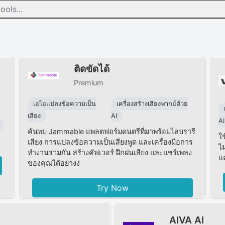
ติดขัดได้
Premium
เอไอแปลงข้อความเป็น
เครื่องสร้างเสียงพากย์ด้วย
เสียง
AI
AI
ค้นพบ Jammable แพลตฟอร์มดนตรีที่มาพร้อมไลบรารี
ใ
เสียง การแปลงข้อความเป็นเสียงพูด และเครื่องมือการ
ไม
ทำงานร่วมกัน สร้างคัฟเวอร์ ฝึกฝนเสียง และแชร์เพลง
แ
ของคุณได้อย่างง่
Try Now
AIVA AI