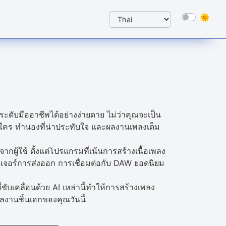
ดับมืออาชีพได้อย่างง่ายดาย ไม่ว่าคุณจะเป็น
ม่ซ้ำใคร ทำนองที่น่าประทับใจ และผลงานเพลงเต็ม
ากผู้ใช้ ตั้งแต่โปรแกรมที่เน้นการสร้างเนื้อเพลง
จอร์การส่งออก การเชื่อมต่อกับ DAW ยอดนิยม
บเคลื่อนด้วย AI เหล่านี้ทำให้การสร้างเพลง
ลงานชิ้นเอกของคุณวันนี้