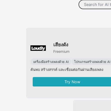
เสียงดัง
Freemium
เครื่องมือสร้างเพลงด้วย AI
โปรแกรมสร้างเพลงด้วย AI
ค้นพบ สร้างสรรค์ และเชื่อมต่อกันผ่านเสียงเพลง
Try Now