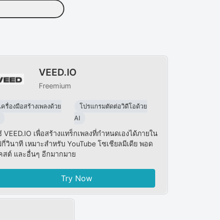
VEED.IO
Freemium
เครื่องมือสร้างเพลงด้วย
โปรแกรมตัดต่อวิดีโอด้วย
AI
ช้ VEED.IO เพื่อสร้างแทร็กเพลงที่กำหนดเองได้ภายใน
่กี่วินาที เหมาะสำหรับ YouTube โซเชียลมีเดีย พอด
คสต์ และอื่นๆ อีกมากมาย
Try Now