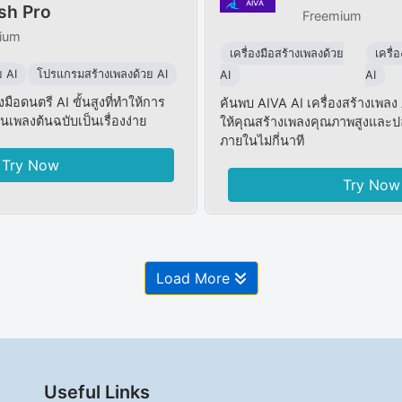
sh Pro
Freemium
ium
เครื่องมือสร้างเพลงด้วย
เครื่
ย AI
โปรแกรมสร้างเพลงด้วย AI
AI
AI
มือดนตรี AI ขั้นสูงที่ทำให้การ
ค้นพบ AIVA AI เครื่องสร้างเพลง A
นเพลงต้นฉบับเป็นเรื่องง่าย
ให้คุณสร้างเพลงคุณภาพสูงและปลอ
ภายในไม่กี่นาที
Try Now
Try Now
Load More
Useful Links