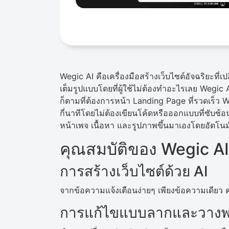
Wegic AI คือเครื่องมือสร้างเว็บไซต์อัจฉริยะที่เ
เต็มรูปแบบโดยที่ผู้ใช้ไม่ต้องทำอะไรเลย Wegic AI
ก็ตามที่ต้องการหน้า Landing Page ที่รวดเร็ว 
กี่นาทีโดยไม่ต้องเขียนโค้ดหรือออกแบบที่ซับซ้
หน้าเพจ เนื้อหา และรูปภาพขึ้นมาเองโดยอัตโนมั
คุณสมบัติของ Wegic AI
การสร้างเว็บไซต์ด้วย AI
จากข้อความแจ้งเตือนง่ายๆ เพียงข้อความเดียว
การแก้ไขแบบลากและวางพ