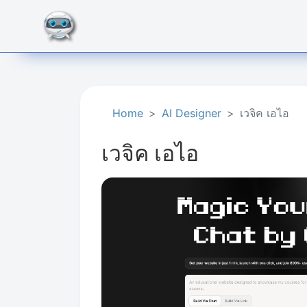
Home
AI Designer
เวจิค เอไอ
เวจิค เอไอ