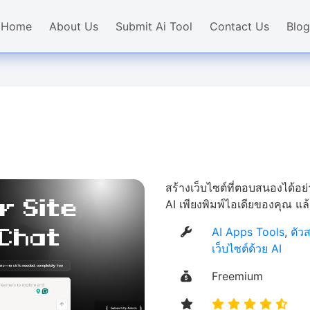
Home
About Us
Submit Ai Tool
Contact Us
Blog
สร้างเว็บไซต์ที่ตอบสนองได้อ
AI เพียงพิมพ์ไอเดียของคุณ แล้
AI Apps Tools
,
ตัว
เว็บไซต์ด้วย AI
Freemium