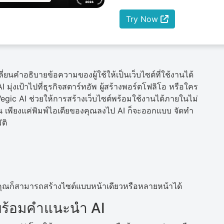
Try Now
ปลี่ยนคำอธิบายข้อความของผู้ใช้ให้เป็นเว็บไซต์ที่ใช้งานได้
 มุ่งเป้าไปที่ธุรกิจสตาร์ทอัพ ผู้สร้างพอร์ตโฟลิโอ หรือใคร
Wegic AI ช่วยให้การสร้างเว็บไซต์พร้อมใช้งานได้ภายในไม่
อน เพียงแค่พิมพ์ไอเดียของคุณลงไป AI ก็จะออกแบบ จัดทำ
ติ
 คุณก็สามารถสร้างไซต์แบบหน้าเดียวหรือหลายหน้าได้
ร้อมคำแนะนำ AI