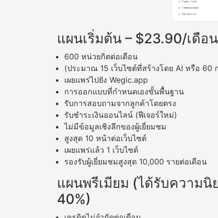
แผนเริ่มต้น – $23.90/เดือ
600 หน่วยกิตต่อเดือน
(ประมาณ 15 เว็บไซต์ที่สร้างโดย AI หรือ 60 
เผยแพร่ไปยัง Wegic.app
การออกแบบที่กำหนดเองขั้นพื้นฐาน
รับการสอบถามจากลูกค้าโดยตรง
รับชำระเงินออนไลน์ (ฟีเจอร์ใหม่)
ไม่มีข้อมูลเชิงลึกของผู้เยี่ยมชม
สูงสุด 10 หน้าต่อเว็บไซต์
เผยแพร่แล้ว 1 เว็บไซต์
รองรับผู้เยี่ยมชมสูงสุด 10,000 รายต่อเดือน
แผนพรีเมียม (ได้รับความนิ
40%)
เครดิตไม่จำกัดต่อเดือน