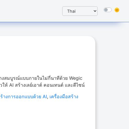
ย่างสมบูรณ์แบบภายในไม่กี่นาทีด้วย Wegic
วให้ AI สร้างเลย์เอาต์ คอนเทนต์ และดีไซน์
สร้างการออกแบบด้วย AI
,
เครื่องมือสร้าง