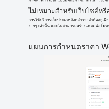
ภาคส่วนการออกแบบมีศักยภาพมากในการเปิดทาง
ไม่เหมาะสำหรับเว็บไซต์หรือ
การใช้บริการเว็บประเภทดังกล่าวจะจำกัดอยู่เพี
ง่ายๆ เท่านั้น และไม่สามารถสร้างแพลตฟอร์มข
แผนการกำหนดราคา We