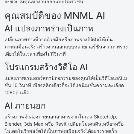
จะช่วยให้คุณทำงานออกแบบได้เร็วขึ้น
คุณสมบัติของ MNML AI
AI แปลงภาพร่างเป็นภาพ
เปลี่ยนภาพร่างที่วาดด้วยมือหรือภาพร่างดิจิทัลให้เป็น
ภาพเสมือนจริง สร้างงานออกแบบหลายเวอร์ชันจากภาพร่าง
เดียวได้ในเวลาเพียงไม่กี่วินาที
โปรแกรมสร้างวิดีโอ AI
แปลงภาพเรนเดอร์สถาปัตยกรรมของคุณให้เป็นวิดีโอแอนิเม
ชั่น 10 วินาที เพียงคลิกเดียวก็จะได้แอนิเมชั่นความละเอียด
1080p แล้ว
AI ภายนอก
สร้างภาพจำลองภายนอกอาคารจากโมเดล SketchUp,
Blender, 3ds Max หรือ Revit เปลี่ยนโมเดลดินเหนียวหรือ
โมเดลในวิวพอร์ตให้เป็นภาพเสมือนจริงได้อย่างรวดเร็ว