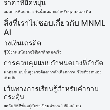
ราคาที่ยืดหยุ่น
แผนการที่แตกต่างกันนั้นเหมาะสำหรับบุคคลและทีม
สิ่งที่เราไม่ชอบเกี่ยวกับ MNML
AI
วงเงินเครดิต
ผู้ใช้งานหนักอาจใช้เครดิตหมดเร็ว
การควบคุมแบบกำหนดเองที่จำกัด
นักออกแบบขั้นสูงอาจต้องการตัวเลือกการแก้ไขด้วยตนเอง
เพิ่มเติม
เส้นทางการเรียนรู้สำหรับคำถาม
กระตุ้น
ผลลัพธ์ที่ดีขึ้นอยู่กับว่าเขียนคำถามได้ดีแค่ไหน