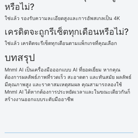
หรือไม่?
ใช่แล้ว รองรับความละเอียดสูงและการอัพสเกลเป็น 4K
เครดิตจะถูกรีเซ็ตทุกเดือนหรือไม่?
ใช่แล้ว เครดิตจะรีเซ็ตทุกเดือนตามแพ็กเกจที่คุณเลือก
บทสรุป
Mnml AI เป็นเครื่องมือออกแบบ AI ที่ยอดเยี่ยม หากคุณ
ต้องการผลลัพธ์ภาพที่รวดเร็ว สะอาดตา และทันสมัย ​​ผลลัพธ์
มีคุณภาพสูง และราคาสมเหตุสมผล คุณสามารถลองใช้
Mnml AI ได้หากต้องการประหยัดเวลาและในขณะเดียวกันก็
สร้างงานออกแบบระดับมืออาชีพ