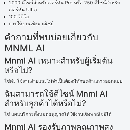
1,000 ดีไซน์สำหรับเวอร์ชัน Pro หรือ 250 ดีไซน์สำหรับ
เวอร์ชัน Ultra
100 วิดีโอ
การใช้งานเชิงพาณิชย์
คำถามที่พบบ่อยเกี่ยวกับ
MNML AI
Mnml AI เหมาะสำหรับผู้เริ่มต้น
หรือไม่?
ใช่ค่ะ ใช้งานง่ายและไม่จำเป็นต้องมีทักษะด้านการออกแบบ
ฉันสามารถใช้ดีไซน์ Mnml AI
สำหรับลูกค้าได้หรือไม่?
ใช่ แผนบริการทั้งหมดอนุญาตให้ใช้งานเชิงพาณิชย์ได้
Mnml AI รองรับภาพคุณภาพสูง