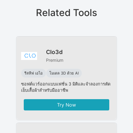
Related Tools
Clo3d
Premium
รีสลีฟ เอไอ
โมเดล 3D ด้วย AI
ซอฟต์แวร์ออกแบบแฟชั่น 3 มิติและจำลองการตัด
เย็บเสื้อผ้าสำหรับมืออาชีพ
Try Now