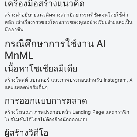
เครื่องมือสร้างแนวคิด
สร้างคำอธิบายแนวคิดทางสถาปัตยกรรมที่ชัดเจนโดยใช้คำ
หลัก เล่าเรื่องราวของโครงการของคุณอย่างเรียบง่ายและเป็น
มืออาชีพ
กรณีศึกษาการใช้งาน AI
MnML
เนื้อหาโซเชียลมีเดีย
สร้างโพสต์ แบนเนอร์ และภาพประกอบสำหรับ Instagram, X
และแพลตฟอร์มอื่นๆ
การออกแบบการตลาด
สร้างโฆษณา ภาพประกอบหน้า Landing Page และกราฟิก
โปรโมชั่นได้โดยไม่ต้องจ้างนักออกแบบ
ผู้สร้างวิดีโอ