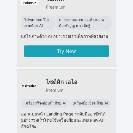
Freemium
โปรแกรมแก้ไข
การขยายความละเอียดภาพ
ภาพด้วย AI
ด้วยปัญญาประดิษฐ์
แก้ไขภาพด้วย AI อย่างรวดเร็วเพื่อภาพที่สวยงาม
Try Now
ไซต์คิก เอไอ
Premium
เครื่องสร้างย่อหน้าด้วย AI
เครื่องมือเขียนด้วย AI
ออกแบบหน้า Landing Page ระดับมืออาชีพได้
อย่างรวดเร็วโดยใช้เครื่องมือและเทมเพลต AI
อัจฉริยะ