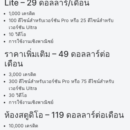
Lite – 29 ดอลลาร์/เดือน
1,000 เครดิต
100 ดีไซน์สำหรับเวอร์ชัน Pro หรือ 25 ดีไซน์สำหรับ
เวอร์ชัน Ultra
10 วิดีโอ
การใช้งานเชิงพาณิชย์
ราคาเพิ่มเติม – 49 ดอลลาร์ต่อ
เดือน
3,000 เครดิต
300 ดีไซน์สำหรับเวอร์ชัน Pro หรือ 75 ดีไซน์สำหรับ
เวอร์ชัน Ultra
30 วิดีโอ
การใช้งานเชิงพาณิชย์
ห้องสตูดิโอ – 119 ดอลลาร์ต่อเดือน
10,000 เครดิต