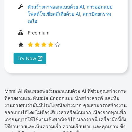
ตัวสร้างการออกแบบด้วย AI
,
การออกแบบ
โพสต์โซเชียลมีเดียด้วย AI
,
สถาปัตยกรรม
เอไอ
Freemium
Try Now
Mnml AI คือแพลตฟอร์มออกแบบด้วย AI ที่ช่วยคุณสร้างภาพ
ที่สวยงามและทันสมัย ​​นักออกแบบ นักสร้างสรรค์ และทีม
งานอาจพบว่ามันมีประโยชน์อย่างมาก คุณสามารถสร้างงาน
ออกแบบได้โดยไม่ต้องเสียเวลาหรือเงินมาก เนื่องจากทุกแพ็ก
เกจอนุญาตให้ใช้งานเชิงพาณิชย์ได้ นอกจากนี้ เครื่องมือนี้ยัง
ใช้งานง่ายและเน้นความเร็ว ความเรียบง่าย และคุณภาพ ซึ่ง