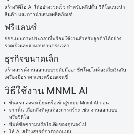
สร้างวิดีโอ AI ได้อย่างรวดเร็ว สำหรับคลิปสั้น วิดีโอแนะนำ
สินค้า และการนำเสนอผลิตภัณฑ์
ฟรีแลนซ์
ออกแบบภาพประกอบที่พร้อมใช้งานสำหรับลูกค้าได้อย่าง
รวดเร็วและส่งมอบงานตรงเวลา
ธุรกิจขนาดเล็ก
สร้างสรรค์งานออกแบบระดับมืออาชีพโดยไม่ต้องเสียเงินกับ
เครื่องมือราคาแพงหรือเอเจนซี่
วิธีใช้งาน MNML AI
ขั้นแรก ลงทะเบียนหรือเข้าสู่ระบบ Mnml AI ก่อน
จากนั้น เลือกสิ่งที่คุณต้องการสร้าง เช่น งานออกแบบ
หรือวิดีโอ
พิมพ์ข้อความหรือไอเดียของคุณลงไป
ให้ AI สร้างสรรค์การออกแบบ