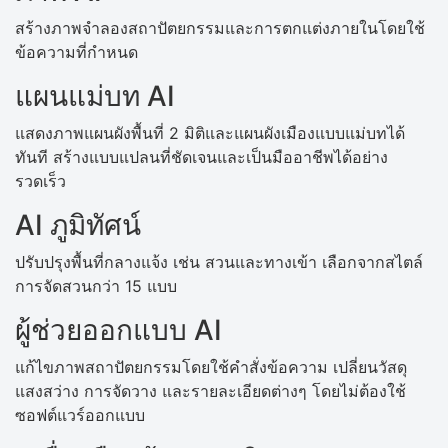
สร้างภาพจำลองสถาปัตยกรรมและการตกแต่งภายในโดยใช้
ข้อความที่กำหนด
แผนแม่บท AI
แสดงภาพแผนผังพื้นที่ 2 มิติและแผนผังเมืองแบบแม่บทได้
ทันที สร้างแบบแปลนที่ชัดเจนและเป็นมืออาชีพได้อย่าง
รวดเร็ว
AI ภูมิทัศน์
ปรับปรุงพื้นที่กลางแจ้ง เช่น สวนและทางเข้า เลือกจากสไตล์
การจัดสวนกว่า 15 แบบ
ผู้ช่วยออกแบบ AI
แก้ไขภาพสถาปัตยกรรมโดยใช้คำสั่งข้อความ เปลี่ยนวัสดุ
แสงสว่าง การจัดวาง และรายละเอียดต่างๆ โดยไม่ต้องใช้
ซอฟต์แวร์ออกแบบ