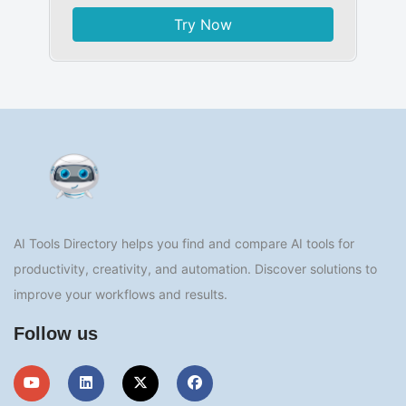
Try Now
AI Tools Directory helps you find and compare AI tools for
productivity, creativity, and automation. Discover solutions to
improve your workflows and results.
Follow us