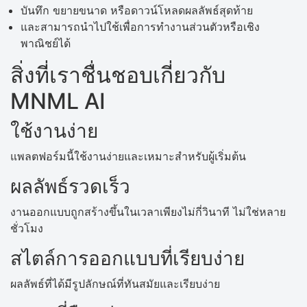
บันทึก ขยายขนาด หรือดาวน์โหลดผลลัพธ์สุดท้าย
และสามารถนำไปใช้เพื่อการทำงานส่วนตัวหรือเชิง
พาณิชย์ได้
สิ่งที่เราชื่นชอบเกี่ยวกับ
MNML AI
ใช้งานง่าย
แพลตฟอร์มนี้ใช้งานง่ายและเหมาะสำหรับผู้เริ่มต้น
ผลลัพธ์รวดเร็ว
งานออกแบบถูกสร้างขึ้นในเวลาเพียงไม่กี่วินาที ไม่ใช่หลาย
ชั่วโมง
สไตล์การออกแบบที่เรียบง่าย
ผลลัพธ์ที่ได้มีรูปลักษณ์ที่ทันสมัยและเรียบง่าย