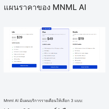
แผนราคาของ MNML AI
Mnml AI มีแผนบริการรายเดือนให้เลือก 3 แบบ: