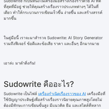
Sudowrite ก็เป็นหนึ่งในเครื่องมือสร้างเรื่องราวด้วย AI ที่ดี
ที่สุดที่มีอยู่ ช่วยให้คุณสร้างเรื่องราวประเภทต่างๆ ได้ในที่
เดียว ทำให้กระบวนการเขียนเร็วขึ้น ง่ายขึ้น และสร้างสรรค์
มากขึ้น
ในคู่มือนี้ เราจะมาสำรวจ Sudowrite: AI Story Generator
รวมถึงฟีเจอร์ ข้อดีและข้อเสีย ราคา และอื่นๆ อีกมากมาย
เอาล่ะ มาดำดิ่งกัน!
Sudowrite คืออะไร?
Sudowrite เป็นไฟล์
เครื่องกำเนิดเรื่องราวของ AI
เครื่องมือที่
ใช้ปัญญาประดิษฐ์เพื่อสร้างเรื่องราวนิยายคุณภาพสูงโดยไม่
ต้องมีทักษะการเขียนขั้นสูง มีแนวคิด ธีม และสไตล์ที่หลาก