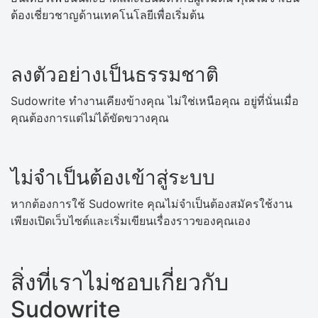
ต้องเชี่ยวชาญด้านเทคโนโลยีเพื่อเริ่มต้น
ลงตัวอย่างเป็นธรรมชาติ
Sudowrite ทำงานเคียงข้างคุณ ไม่ใช่เหนือคุณ อยู่ที่นั่นเมื่อ
คุณต้องการแต่ไม่ได้ขัดขวางคุณ
ไม่จำเป็นต้องเข้าสู่ระบบ
หากต้องการใช้ Sudowrite คุณไม่จำเป็นต้องสมัครใช้งาน
เพียงเปิดเว็บไซต์และเริ่มเขียนเรื่องราวของคุณเอง
สิ่งที่เราไม่ชอบเกี่ยวกับ
Sudowrite