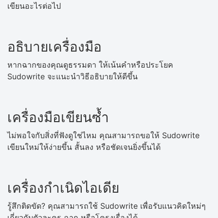
เขียนอะไรต่อไป
อธิบายเครื่องมือ
หากฉากของคุณดูธรรมดา ให้เน้นคำหรือประโยค
Sudowrite จะแนะนำวิธีอธิบายให้ดีขึ้น
เครื่องมือเขียนซ้ำ
ไม่พอใจกับสิ่งที่ฟังดูใช่ไหม คุณสามารถขอให้ Sudowrite
เขียนใหม่ให้ง่ายขึ้น สั้นลง หรือชัดเจนยิ่งขึ้นได้
เครื่องกำเนิดไอเดีย
รู้สึกติดขัด? คุณสามารถใช้ Sudowrite เพื่อรับแนวคิดใหม่ๆ
เกี่ยวกับตัวละคร ฉาก หรือโครงเรื่องได้