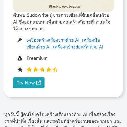
ค้นพบ Sudowrite ผู้ช่วยการเขียนที่ขับเคลื่อนด้วย
AI ซึ่งออกแบบมาเพื่อช่วยคุณสร้างนิยายที่น่าสนใจ
ได้อย่างง่ายดาย
เครื่องสร้างเรื่องราวด้วย AI
,
เครื่องมือ
เขียนด้วย AI
,
เครื่องสร้างย่อหน้าด้วย AI
Freemium
Try Now
ทุกวันนี้ ผู้คนใช้เครื่องสร้างเรื่องราวด้วย AI เพื่อสร้างเรื่อง
ราวที่น่าทึ่ง เรื่องสั้น และสคริปต์สำหรับงานของพวกเขา และ