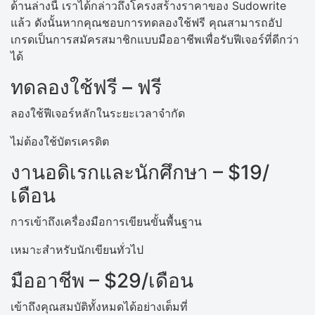
ด้านล่างนี้ เราได้กล่าวถึงโครงสร้างราคาของ Sudowrite
แล้ว ดังนั้นหากคุณชอบการทดลองใช้ฟรี คุณสามารถอัป
เกรดเป็นการสมัครสมาชิกแบบมืออาชีพเพื่อรับฟีเจอร์ที่ดีกว่า
ได้
ทดลองใช้ฟรี – ฟรี
ลองใช้ฟีเจอร์หลักในระยะเวลาจำกัด
ไม่ต้องใช้บัตรเครดิต
งานอดิเรกและนักศึกษา – $19/
เดือน
การเข้าถึงเครื่องมือการเขียนขั้นพื้นฐาน
เหมาะสำหรับนักเขียนทั่วไป
มืออาชีพ – $29/เดือน
เข้าถึงคุณสมบัติทั้งหมดได้อย่างเต็มที่