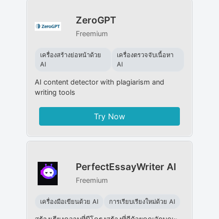
ZeroGPT
Freemium
เครื่องสร้างย่อหน้าด้วย
เครื่องตรวจจับเนื้อหา
AI
AI
AI content detector with plagiarism and
writing tools
Try Now
PerfectEssayWriter AI
Freemium
เครื่องมือเขียนด้วย AI
การเรียบเรียงใหม่ด้วย AI