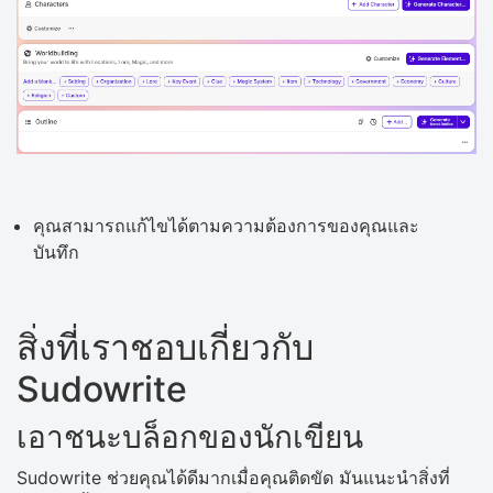
คุณสามารถแก้ไขได้ตามความต้องการของคุณและ
บันทึก
สิ่งที่เราชอบเกี่ยวกับ
Sudowrite
เอาชนะบล็อกของนักเขียน
Sudowrite ช่วยคุณได้ดีมากเมื่อคุณติดขัด มันแนะนำสิ่งที่