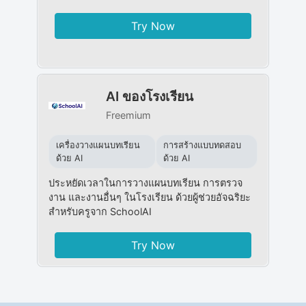
Try Now
AI ของโรงเรียน
Freemium
เครื่องวางแผนบทเรียน
การสร้างแบบทดสอบ
ด้วย AI
ด้วย AI
ประหยัดเวลาในการวางแผนบทเรียน การตรวจ
งาน และงานอื่นๆ ในโรงเรียน ด้วยผู้ช่วยอัจฉริยะ
สำหรับครูจาก SchoolAI
Try Now