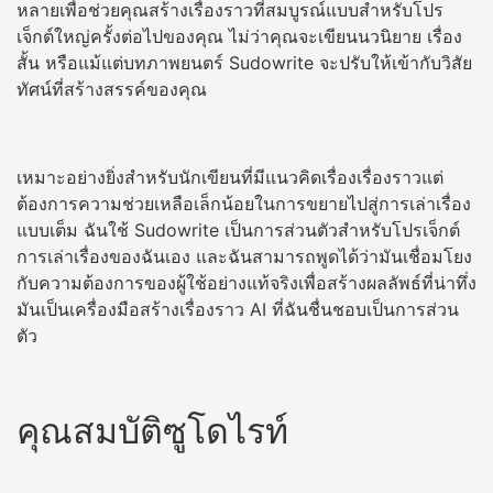
หลายเพื่อช่วยคุณสร้างเรื่องราวที่สมบูรณ์แบบสำหรับโปร
เจ็กต์ใหญ่ครั้งต่อไปของคุณ ไม่ว่าคุณจะเขียนนวนิยาย เรื่อง
สั้น หรือแม้แต่บทภาพยนตร์ Sudowrite จะปรับให้เข้ากับวิสัย
ทัศน์ที่สร้างสรรค์ของคุณ
เหมาะอย่างยิ่งสำหรับนักเขียนที่มีแนวคิดเรื่องเรื่องราวแต่
ต้องการความช่วยเหลือเล็กน้อยในการขยายไปสู่การเล่าเรื่อง
แบบเต็ม ฉันใช้ Sudowrite เป็นการส่วนตัวสำหรับโปรเจ็กต์
การเล่าเรื่องของฉันเอง และฉันสามารถพูดได้ว่ามันเชื่อมโยง
กับความต้องการของผู้ใช้อย่างแท้จริงเพื่อสร้างผลลัพธ์ที่น่าทึ่ง
มันเป็นเครื่องมือสร้างเรื่องราว AI ที่ฉันชื่นชอบเป็นการส่วน
ตัว
คุณสมบัติซูโดไรท์