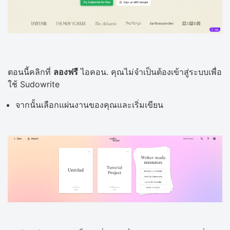
ตอนนี้คลิกที่
ลองฟรี
ไอคอน. คุณไม่จำเป็นต้องเข้าสู่ระบบเพื่อ
ใช้ Sudowrite
จากนั้นเลือกแผ่นงานของคุณและเริ่มเขียน