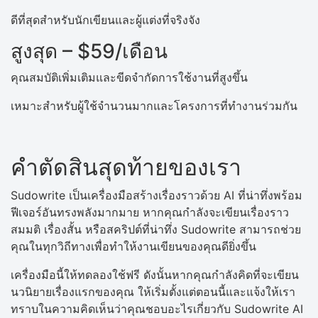
ดีที่สุดสำหรับนักเขียนและผู้แต่งที่จริงจัง
สูงสุด – $59/เดือน
คุณสมบัติเพิ่มเติมและขีดจำกัดการใช้งานที่สูงขึ้น
เหมาะสำหรับผู้ใช้จำนวนมากและโครงการที่ทำงานร่วมกัน
คำตัดสินสุดท้ายของเรา
Sudowrite เป็นเครื่องมือสร้างเรื่องราวด้วย AI ที่น่าทึ่งพร้อม
ฟีเจอร์อันทรงพลังมากมาย หากคุณกำลังจะเขียนเรื่องราว
สมมติ เรื่องสั้น หรือสคริปต์ที่น่าทึ่ง Sudowrite สามารถช่วย
คุณในทุกวิถีทางเพื่อทำให้งานเขียนของคุณดียิ่งขึ้น
เครื่องมือนี้ให้ทดลองใช้ฟรี ดังนั้นหากคุณกำลังคิดที่จะเขียน
นวนิยายเรื่องแรกของคุณ ให้เริ่มตั้งแต่ตอนนี้และแจ้งให้เรา
ทราบในความคิดเห็นว่าคุณชอบอะไรเกี่ยวกับ Sudowrite AI