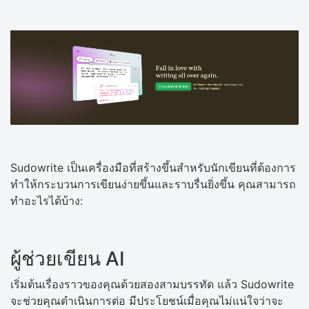
Sudowrite เป็นเครื่องมือที่สร้างขึ้นสำหรับนักเขียนที่ต้องการ
ทำให้กระบวนการเขียนง่ายขึ้นและราบรื่นยิ่งขึ้น คุณสามารถ
ทำอะไรได้บ้าง:
ผู้ช่วยเขียน AI
เริ่มต้นเรื่องราวของคุณด้วยสองสามบรรทัด แล้ว Sudowrite
จะช่วยคุณดำเนินการต่อ มีประโยชน์เมื่อคุณไม่แน่ใจว่าจะ