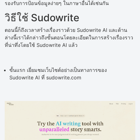
รองรับการป้อนข้อมูลง่ายๆ ในภาษาอื่นได้เช่นกัน
วิธีใช้ Sudowrite
ตอนนี้ก็ถึงเวลาสร้างเรื่องราวด้วย Sudowrite AI และด้าน
ล่างนี้เราได้กล่าวถึงขั้นตอนโดยละเอียดในการสร้างเรื่องราว
ที่น่าทึ่งโดยใช้ Sudowrite AI แล้ว
ขั้นแรก เยี่ยมชมเว็บไซต์อย่างเป็นทางการของ
Sudowrite AI ที่ sudowrite.com