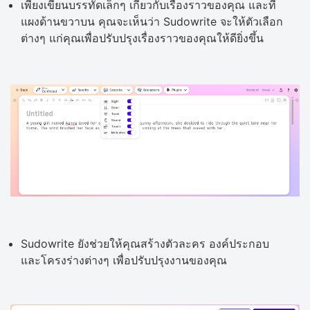
เพียงเขียนบรรทัดเล็กๆ เกี่ยวกับเรื่องราวของคุณ และที่
แผงด้านขวาบน คุณจะเห็นว่า Sudowrite จะให้ตัวเลือก
ต่างๆ แก่คุณเพื่อปรับปรุงเรื่องราวของคุณให้ดียิ่งขึ้น
Sudowrite ยังช่วยให้คุณสร้างตัวละคร องค์ประกอบ
และโครงร่างต่างๆ เพื่อปรับปรุงงานของคุณ