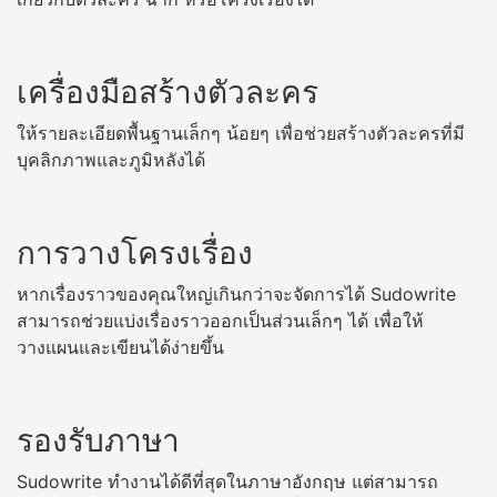
เครื่องมือสร้างตัวละคร
ให้รายละเอียดพื้นฐานเล็กๆ น้อยๆ เพื่อช่วยสร้างตัวละครที่มี
บุคลิกภาพและภูมิหลังได้
การวางโครงเรื่อง
หากเรื่องราวของคุณใหญ่เกินกว่าจะจัดการได้ Sudowrite
สามารถช่วยแบ่งเรื่องราวออกเป็นส่วนเล็กๆ ได้ เพื่อให้
วางแผนและเขียนได้ง่ายขึ้น
รองรับภาษา
Sudowrite ทำงานได้ดีที่สุดในภาษาอังกฤษ แต่สามารถ