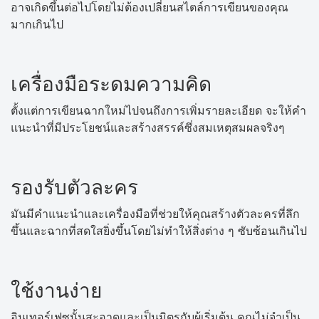
อาจเกิดขึ้นต่อไปโดยไม่ต้องเปลี่ยนสไตล์การเขียนของคุณ
มากเกินไป
เครื่องมือระดมความคิด
ตั้งแต่การเขียนฉากใหม่ไปจนถึงการเพิ่มรายละเอียด จะให้คำ
แนะนำที่มีประโยชน์และสร้างสรรค์ซึ่งสมเหตุสมผลจริงๆ
รองรับตัวละคร
มันมีคำแนะนำและเครื่องมือที่ช่วยให้คุณสร้างตัวละครที่ลึก
ขึ้นและฉากที่สดใสยิ่งขึ้นโดยไม่ทำให้สิ่งต่าง ๆ ซับซ้อนเกินไป
ใช้งานง่าย
อินเทอร์เฟซนั้นสะอาดและเป็นมิตรกับผู้เริ่มต้น คุณไม่จำเป็น