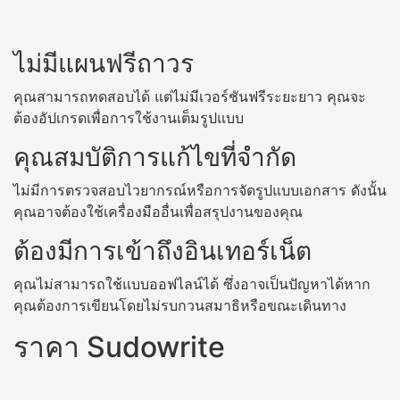
ไม่มีแผนฟรีถาวร
คุณสามารถทดสอบได้ แต่ไม่มีเวอร์ชันฟรีระยะยาว คุณจะ
ต้องอัปเกรดเพื่อการใช้งานเต็มรูปแบบ
คุณสมบัติการแก้ไขที่จำกัด
ไม่มีการตรวจสอบไวยากรณ์หรือการจัดรูปแบบเอกสาร ดังนั้น
คุณอาจต้องใช้เครื่องมืออื่นเพื่อสรุปงานของคุณ
ต้องมีการเข้าถึงอินเทอร์เน็ต
คุณไม่สามารถใช้แบบออฟไลน์ได้ ซึ่งอาจเป็นปัญหาได้หาก
คุณต้องการเขียนโดยไม่รบกวนสมาธิหรือขณะเดินทาง
ราคา Sudowrite