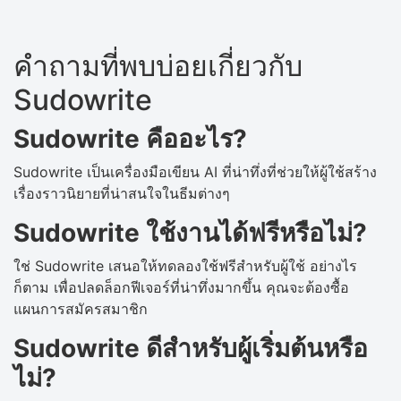
คำถามที่พบบ่อยเกี่ยวกับ
Sudowrite
Sudowrite คืออะไร?
Sudowrite เป็นเครื่องมือเขียน AI ที่น่าทึ่งที่ช่วยให้ผู้ใช้สร้าง
เรื่องราวนิยายที่น่าสนใจในธีมต่างๆ
Sudowrite ใช้งานได้ฟรีหรือไม่?
ใช่ Sudowrite เสนอให้ทดลองใช้ฟรีสำหรับผู้ใช้ อย่างไร
ก็ตาม เพื่อปลดล็อกฟีเจอร์ที่น่าทึ่งมากขึ้น คุณจะต้องซื้อ
แผนการสมัครสมาชิก
Sudowrite ดีสำหรับผู้เริ่มต้นหรือ
ไม่?