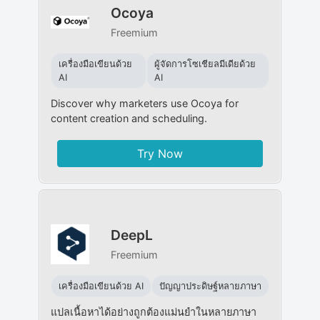
Ocoya
Freemium
เครื่องมือเขียนด้วย
ผู้จัดการโซเชียลมีเดียด้วย
AI
AI
Discover why marketers use Ocoya for
content creation and scheduling.
Try Now
DeepL
Freemium
เครื่องมือเขียนด้วย AI
ปัญญาประดิษฐ์หลายภาษา
แปลเนื้อหาได้อย่างถูกต้องแม่นยำในหลายภาษา