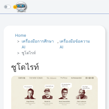
☰
Home
เครื่องมือการศึกษา
,
เครื่องมือข้อความ
AI
AI
ซูโดไรท์
ซูโดไรท์