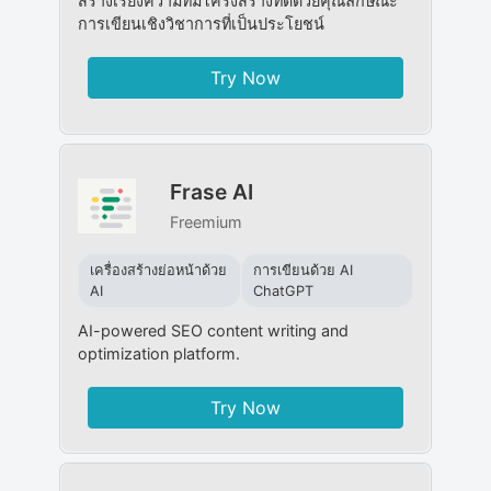
สร้างเรียงความที่มีโครงสร้างที่ดีด้วยคุณลักษณะ
การเขียนเชิงวิชาการที่เป็นประโยชน์
Try Now
Frase AI
Freemium
เครื่องสร้างย่อหน้าด้วย
การเขียนด้วย AI
AI
ChatGPT
AI-powered SEO content writing and
optimization platform.
Try Now