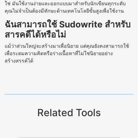
ใช่ มันใช้งานง่ายและออกแบบมาสำหรับนักเขียนทุกระดับ
คุณไม่จำเป็นต้องมีทักษะด้านเทคโนโลยีขั้นสูงเพื่อใช้งาน
ฉันสามารถใช้ Sudowrite สำหรับ
สารคดีได้หรือไม่
แม้ว่าส่วนใหญ่จะสร้างมาเพื่อนิยาย แต่คุณยังคงสามารถใช้
เพื่อระดมความคิดหรือร่างเนื้อหาที่ไม่ใช่นิยายอย่าง
สร้างสรรค์ได้
Related Tools