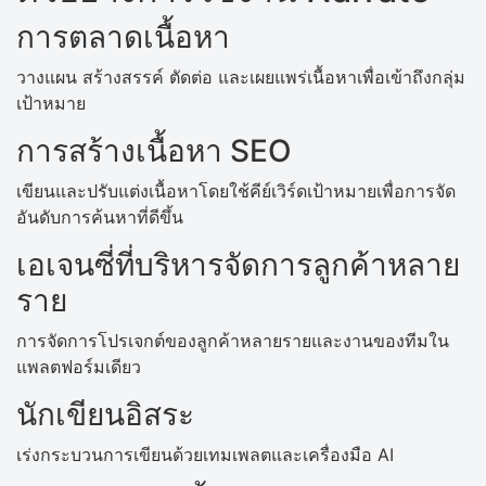
การตลาดเนื้อหา
วางแผน สร้างสรรค์ ตัดต่อ และเผยแพร่เนื้อหาเพื่อเข้าถึงกลุ่ม
เป้าหมาย
การสร้างเนื้อหา SEO
เขียนและปรับแต่งเนื้อหาโดยใช้คีย์เวิร์ดเป้าหมายเพื่อการจัด
อันดับการค้นหาที่ดีขึ้น
เอเจนซี่ที่บริหารจัดการลูกค้าหลาย
ราย
การจัดการโปรเจกต์ของลูกค้าหลายรายและงานของทีมใน
แพลตฟอร์มเดียว
นักเขียนอิสระ
เร่งกระบวนการเขียนด้วยเทมเพลตและเครื่องมือ AI