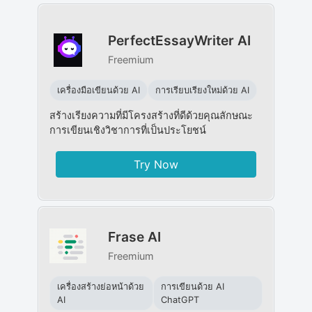
PerfectEssayWriter AI
Freemium
เครื่องมือเขียนด้วย AI
การเรียบเรียงใหม่ด้วย AI
สร้างเรียงความที่มีโครงสร้างที่ดีด้วยคุณลักษณะ
การเขียนเชิงวิชาการที่เป็นประโยชน์
Try Now
Frase AI
Freemium
เครื่องสร้างย่อหน้าด้วย
การเขียนด้วย AI
AI
ChatGPT