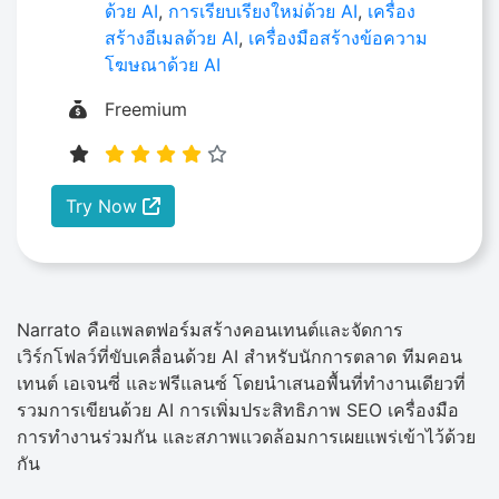
ด้วย AI
,
การเรียบเรียงใหม่ด้วย AI
,
เครื่อง
สร้างอีเมลด้วย AI
,
เครื่องมือสร้างข้อความ
โฆษณาด้วย AI
Freemium
Try Now
Narrato คือแพลตฟอร์มสร้างคอนเทนต์และจัดการ
เวิร์กโฟลว์ที่ขับเคลื่อนด้วย AI สำหรับนักการตลาด ทีมคอน
เทนต์ เอเจนซี่ และฟรีแลนซ์ โดยนำเสนอพื้นที่ทำงานเดียวที่
รวมการเขียนด้วย AI การเพิ่มประสิทธิภาพ SEO เครื่องมือ
การทำงานร่วมกัน และสภาพแวดล้อมการเผยแพร่เข้าไว้ด้วย
กัน