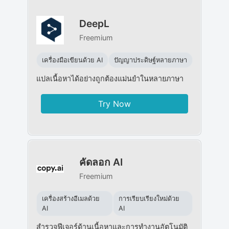
DeepL
Freemium
เครื่องมือเขียนด้วย AI
ปัญญาประดิษฐ์หลายภาษา
แปลเนื้อหาได้อย่างถูกต้องแม่นยำในหลายภาษา
Try Now
คัดลอก AI
Freemium
เครื่องสร้างอีเมลด้วย
การเรียบเรียงใหม่ด้วย
AI
AI
สำรวจฟีเจอร์ด้านเนื้อหาและการทำงานอัตโนมัติ