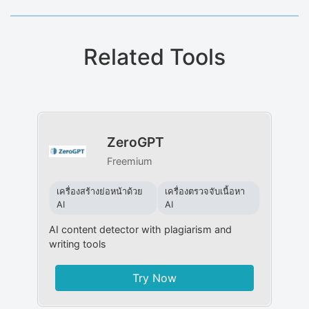
Related Tools
ZeroGPT
Freemium
เครื่องสร้างย่อหน้าด้วย
เครื่องตรวจจับเนื้อหา
AI
AI
AI content detector with plagiarism and
writing tools
Try Now