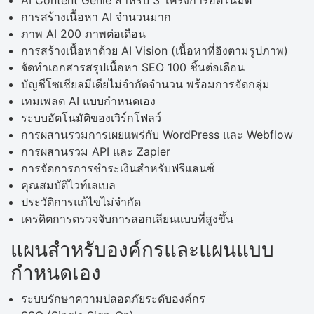
การสร้างเนื้อหา AI จำนวนมาก
ภาพ AI 200 ภาพต่อเดือน
การสร้างเนื้อหาด้วย AI Vision (เนื้อหาที่อิงตามรูปภาพ)
จัดทำเอกสารสรุปเนื้อหา SEO 100 ชิ้นต่อเดือน
บัญชีโซเชียลมีเดียไม่จำกัดจำนวน พร้อมการจัดกลุ่ม
เทมเพลต AI แบบกำหนดเอง
ระบบอัตโนมัติของเวิร์กโฟลว์
การผสานรวมการเผยแพร่กับ WordPress และ Webflow
การผสานรวม API และ Zapier
การจัดการการชำระเงินสำหรับฟรีแลนซ์
คุณสมบัติไวท์เลเบล
ประวัติการแก้ไขไม่จำกัด
เครดิตการตรวจจับการลอกเลียนแบบที่สูงขึ้น
แผนสำหรับองค์กรและแผนแบบ
กำหนดเอง
ระบบรักษาความปลอดภัยระดับองค์กร