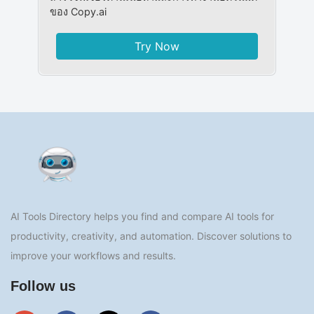
ของ Copy.ai
Try Now
AI Tools Directory helps you find and compare AI tools for
productivity, creativity, and automation. Discover solutions to
improve your workflows and results.
Follow us