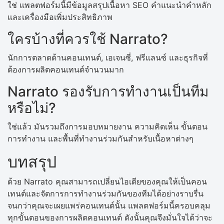
ใช่ แพลตฟอร์มนี้มีข้อมูลสรุปเนื้อหา SEO คำแนะนำคำหลัก
และเครื่องมือเพิ่มประสิทธิภาพ
ใครบ้างที่ควรใช้ Narrato?
นักการตลาดด้านคอนเทนต์, เอเจนซี่, ฟรีแลนซ์ และธุรกิจที่
ต้องการผลิตคอนเทนต์จำนวนมาก
Narrato รองรับการทำงานเป็นทีม
หรือไม่?
ใช่แล้ว มันรวมถึงการมอบหมายงาน ความคิดเห็น ขั้นตอน
การทำงาน และพื้นที่ทำงานร่วมกันสำหรับเนื้อหาต่างๆ
บทสรุป
ด้วย Narrato คุณสามารถเปลี่ยนไอเดียของคุณให้เป็นคอน
เทนต์และจัดการการทำงานร่วมกันของทีมได้อย่างราบรื่น
จนกว่าคุณจะเผยแพร่คอนเทนต์นั้น แพลตฟอร์มนี้ครอบคลุม
ทุกขั้นตอนของการผลิตคอนเทนต์ ดังนั้นคุณจึงมั่นใจได้ว่าจะ