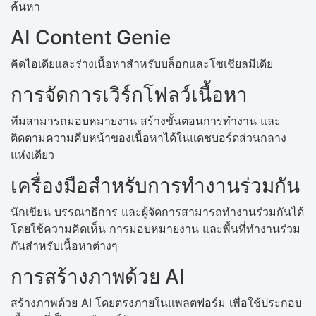
ค้นหา
AI Content Genie
คิดไอเดียและร่างเนื้อหาสำหรับบล็อกและโซเชียลมีเดีย
การจัดการเวิร์กโฟลว์เนื้อหา
ทีมสามารถมอบหมายงาน สร้างขั้นตอนการทำงาน และ
ติดตามความคืบหน้าของเนื้อหาได้ในแดชบอร์ดส่วนกลาง
แห่งเดียว
เครื่องมือสำหรับการทำงานร่วมกัน
นักเขียน บรรณาธิการ และผู้จัดการสามารถทำงานร่วมกันได้
โดยใช้ความคิดเห็น การมอบหมายงาน และพื้นที่ทำงานร่วม
กันสำหรับเนื้อหาต่างๆ
การสร้างภาพด้วย AI
สร้างภาพด้วย AI โดยตรงภายในแพลตฟอร์ม เพื่อใช้ประกอบ