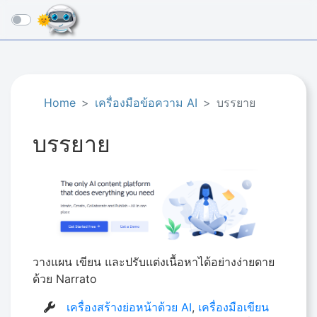
☰
Home
เครื่องมือข้อความ AI
บรรยาย
บรรยาย
วางแผน เขียน และปรับแต่งเนื้อหาได้อย่างง่ายดาย
ด้วย Narrato
เครื่องสร้างย่อหน้าด้วย AI
,
เครื่องมือเขียน