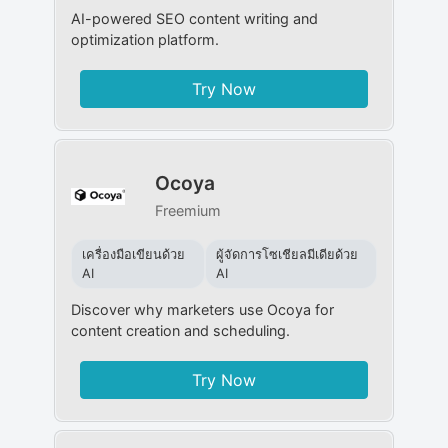
AI-powered SEO content writing and
optimization platform.
Try Now
Ocoya
Freemium
เครื่องมือเขียนด้วย
ผู้จัดการโซเชียลมีเดียด้วย
AI
AI
Discover why marketers use Ocoya for
content creation and scheduling.
Try Now