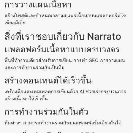
การวางแผนเนื้อหา
สร้างโพสต์และกำหนดเวลาเผยแพร่เนื้อหาบนแพลตฟอร์มโซ
เชียลมีเดีย
สิ่งที่เราชอบเกี่ยวกับ Narrato
แพลตฟอร์มเนื้อหาแบบครบวงจร
พื้นที่ทำงานเดียวสำหรับการเขียน การทำ SEO การวางแผน
และการทำงานร่วมกันเป็นทีม
สร้างคอนเทนต์ได้เร็วขึ้น
เครื่องมือและเทมเพลตการเขียนด้วย AI ช่วยเร่งกระบวนการ
สร้างเนื้อหาให้เร็วขึ้น
การทำงานร่วมกันในตัว
ทีมต่างๆ สามารถทำงานร่วมกันบนแพลตฟอร์มเดียวกันได้