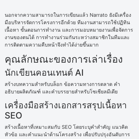
นอกจากความสามารถในการเขียนแล้ว Narrato ยังมีเครื่อง
มือบริหารจัดการโครงการอีกด้วย ทีมงานสามารถใช้ปฏิทิน
เนื้อหา ขั้นตอนการทำงาน และการมอบหมายงานเพื่อจัดการ
งานของตนได้ การทำงานร่วมกันระหว่างสมาชิกในทีมและ
การติดตามความคืบหน้าจึงทำได้ง่ายขึ้นมาก
คุณลักษณะของการเล่าเรื่อง
นักเขียนคอนเทนต์ AI
สร้างบทความสำหรับบล็อก ข้อความทางการตลาด คำ
อธิบายผลิตภัณฑ์ และคำบรรยายสำหรับโซเชียลมีเดีย
เครื่องมือสร้างเอกสารสรุปเนื้อหา
SEO
สร้างเนื้อหาที่เหมาะสมกับ SEO โดยระบุคำสำคัญ แนวคิด
หัวข้อ และคำแนะนำด้านโครงสร้าง เพื่อปรับปรุงอันดับการ