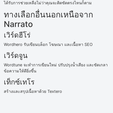
ได้รับการช่วยเหลือไม่ว่าคุณจะติดขัดตรงไหนก็ตาม
ทางเลือกอื่นนอกเหนือจาก
Narrato
เวิร์ดฮีโร่
Wordhero รับเขียนบล็อก โฆษณา และเนื้อหา SEO
เวิร์ดจูน
Wordtune จะทำการเขียนใหม่ ปรับปรุงน้ำเสียง และขัดเกลา
ข้อความให้ดียิ่งขึ้น
เท็กซ์เทโร
สร้างและสรุปเนื้อหาด้วย Textero