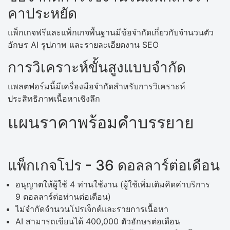
คาประหยัด
แพ็กเกจฟรีและแพ็กเกจพื้นฐานมีข้อจำกัดเกี่ยวกับจำนวนตัว
อักษร AI รูปภาพ และรายละเอียดงาน SEO
การวิเคราะห์ขั้นสูงแบบจำกัด
แพลตฟอร์มนี้มีเครื่องมือจำกัดสำหรับการวิเคราะห์
ประสิทธิภาพเนื้อหาเชิงลึก
แผนราคาพร้อมคำบรรยาย
แพ็กเกจโปร - 36 ดอลลาร์ต่อเดือน
อนุญาตให้ผู้ใช้ 4 ท่านใช้งาน (ผู้ใช้เพิ่มเติมคิดค่าบริการ
9 ดอลลาร์ต่อท่านต่อเดือน)
ไม่จำกัดจำนวนโปรเจ็กต์และรายการเนื้อหา
AI สามารถเขียนได้ 400,000 ตัวอักษรต่อเดือน