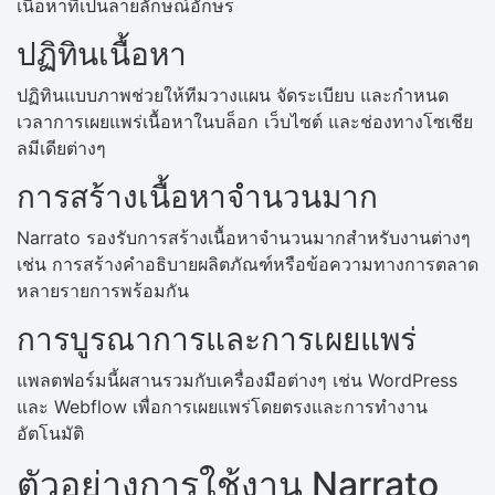
เนื้อหาที่เป็นลายลักษณ์อักษร
ปฏิทินเนื้อหา
ปฏิทินแบบภาพช่วยให้ทีมวางแผน จัดระเบียบ และกำหนด
เวลาการเผยแพร่เนื้อหาในบล็อก เว็บไซต์ และช่องทางโซเชีย
ลมีเดียต่างๆ
การสร้างเนื้อหาจำนวนมาก
Narrato รองรับการสร้างเนื้อหาจำนวนมากสำหรับงานต่างๆ
เช่น การสร้างคำอธิบายผลิตภัณฑ์หรือข้อความทางการตลาด
หลายรายการพร้อมกัน
การบูรณาการและการเผยแพร่
แพลตฟอร์มนี้ผสานรวมกับเครื่องมือต่างๆ เช่น WordPress
และ Webflow เพื่อการเผยแพร่โดยตรงและการทำงาน
อัตโนมัติ
ตัวอย่างการใช้งาน Narrato