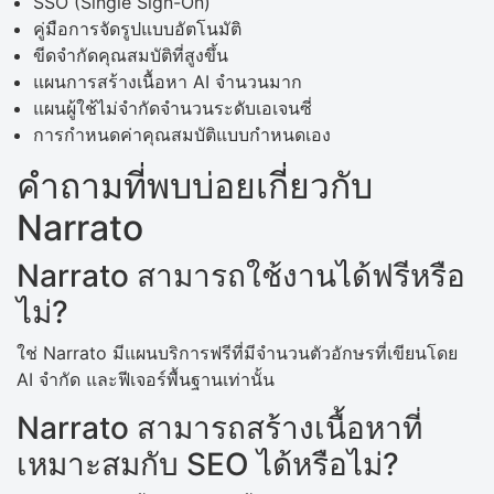
SSO (Single Sign-On)
คู่มือการจัดรูปแบบอัตโนมัติ
ขีดจำกัดคุณสมบัติที่สูงขึ้น
แผนการสร้างเนื้อหา AI จำนวนมาก
แผนผู้ใช้ไม่จำกัดจำนวนระดับเอเจนซี่
การกำหนดค่าคุณสมบัติแบบกำหนดเอง
คำถามที่พบบ่อยเกี่ยวกับ
Narrato
Narrato สามารถใช้งานได้ฟรีหรือ
ไม่?
ใช่ Narrato มีแผนบริการฟรีที่มีจำนวนตัวอักษรที่เขียนโดย
AI จำกัด และฟีเจอร์พื้นฐานเท่านั้น
Narrato สามารถสร้างเนื้อหาที่
เหมาะสมกับ SEO ได้หรือไม่?