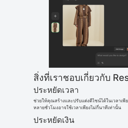
สิ่งที่เราชอบเกี่ยวกับ R
ประหยัดเวลา
ช่วยให้คุณสร้างและปรับแต่งดีไซน์ได้ในเวลาเพียงเส
หลายชั่วโมงอาจใช้เวลาเพียงไม่กี่นาทีเท่านั้น
ประหยัดเงิน