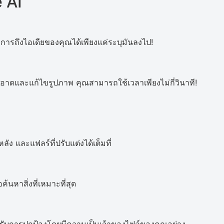
 AI
การถึงไอเดียของคุณได้เพียงแค่ระบุมันลงไป!
ดและแก้ไขรูปภาพ คุณสามารถใช้เวลาเพียงไม่กี่วินาที!
ลัง และแฟลร์ที่ปรับแต่งได้เต็มที่
้นหาสิ่งที่เหมาะที่สุด