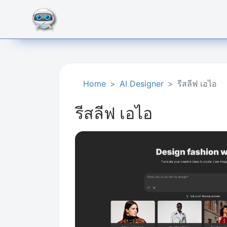
Home
AI Designer
รีสลีฟ เอไอ
รีสลีฟ เอไอ