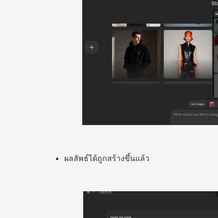
ผลลัพธ์ได้ถูกสร้างขึ้นแล้ว