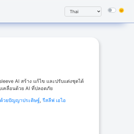
leeve AI สร้าง แก้ไข และปรับแต่งชุดได้
ับเคลื่อนด้วย AI ที่ปลอดภัย
ด้วยปัญญาประดิษฐ์
,
รีสลีฟ เอไอ