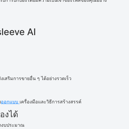
้รับการปกป้องโดยมีความเป็นเจ้าของไฟล์ของคุณอย่าง
leeve AI
เสริมการขายอื่น ๆ ได้อย่างรวดเร็ว
ย
ออกแบบ
เครื่องมือและวิธีการสร้างสรรค์
องได้
ยัดงบประมาณ