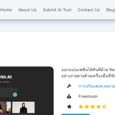
Home
About Us
Submit Ai Tool
Contact Us
Blog
ออกแบบแฟชั่นได้ทันทีด้วย Res
อย่างง่ายดายด้วยเครื่องมือที่ข
การปรับแต่งลวดลาย
Freemium