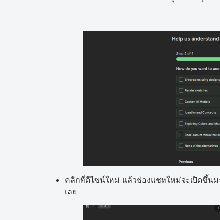
คลิกที่ดีไซน์ใหม่ แล้วช่องแชทใหม่จะเปิดขึ้นมา
เลย