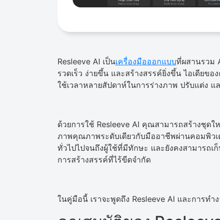
Resleeve AI เป็น
เครื่องมือออกแบบ
ที่ผสานรวม 
รวดเร็ว ง่ายขึ้น และสร้างสรรค์ยิ่งขึ้น ไอเดีย
ใช้เวลาหลายสัปดาห์ในการร่างภาพ ปรับแต่ง
ด้วยการใช้ Resleeve AI คุณสามารถสร้างชุดใหม
ภาพคุณภาพระดับเดียวกับมืออาชีพผ่านคอมพิวเตอร
ทั่วไปไปจนถึงผู้ใช้ที่มีทักษะ และยังคงสามาร
การสร้างสรรค์ที่ไร้ขีดจำกัด
ในคู่มือนี้ เราจะพูดถึง Resleeve AI และการท