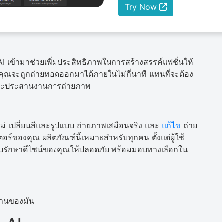
Try Now
AI เข้ามาช่วยเพิ่มประสิทธิภาพในการสร้างสรรค์แฟชั่นให้
ของคุณจะถูกถ่ายทอดออกมาได้ภายในไม่กี่นาที แทนที่จะต้อง
 และประสานงานการถ่ายภาพ
่ เปลี่ยนสีและรูปแบบ ถ่ายภาพเสมือนจริง และ
แก้ไข
ถ่าย
์ของคุณ ผลิตภัณฑ์นี้เหมาะสำหรับทุกคน ตั้งแต่ผู้ใช้
ถเก็บรักษาดีไซน์ของคุณให้ปลอดภัย พร้อมมอบทางเลือกใน
ำงานของมัน