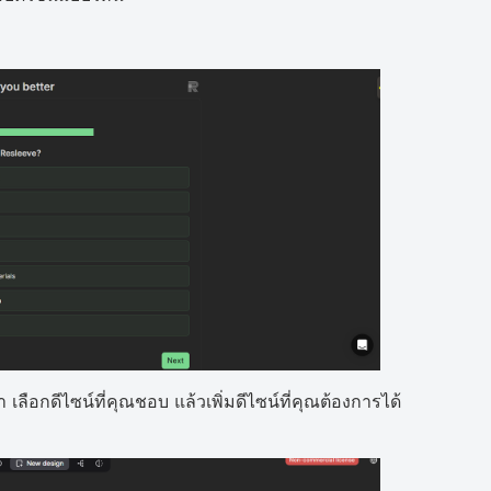
 เลือกดีไซน์ที่คุณชอบ แล้วเพิ่มดีไซน์ที่คุณต้องการได้