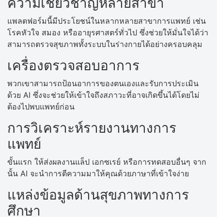
ความเชี่ยวชาญหลายสาขา
แพลตฟอร์มนี้มีประโยชน์ในหลากหลายสาขาการแพทย์ เช่น
โรคหัวใจ สมอง หรืออายุรศาสตร์ทั่วไป ซึ่งช่วยให้มั่นใจได้ว่า
สามารถตรวจสุขภาพทั้งระบบในร่างกายได้อย่างครอบคลุม
เครื่องตรวจสอบอาการ
พวกเขาสามารถป้อนอาการของตนเองและรับการประเมิน
ด้วย AI ซึ่งจะช่วยให้เข้าใจถึงสภาวะที่อาจเกิดขึ้นได้โดยไม่
ต้องไปพบแพทย์ก่อน
การวิเคราะห์รายงานทางการ
แพทย์
ขั้นแรก ให้ส่งผลงานแล็ป เอกซเรย์ หรือการทดสอบอื่นๆ จาก
นั้น AI จะนำการตีความมาให้คุณด้วยภาษาที่เข้าใจง่าย
แหล่งข้อมูลด้านสุขภาพทางการ
ศึกษา