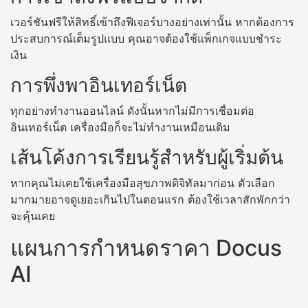
เวอร์ชันฟรีให้สิทธิ์เข้าถึงฟีเจอร์บางอย่างเท่านั้น หากต้องการ
ประสบการณ์เต็มรูปแบบ คุณอาจต้องใช้แพ็กเกจแบบชำระ
เงิน
การพึ่งพาอินเทอร์เน็ต
ทุกอย่างทำงานออนไลน์ ดังนั้นหากไม่มีการเชื่อมต่อ
อินเทอร์เน็ต เครื่องมือก็จะไม่ทำงานเหมือนเดิม
เส้นโค้งการเรียนรู้สำหรับผู้เริ่มต้น
หากคุณไม่เคยใช้เครื่องมือสุขภาพดิจิทัลมาก่อน ตัวเลือก
มากมายอาจดูเยอะเกินไปในตอนแรก ต้องใช้เวลาสักพักกว่า
จะคุ้นเคย
แผนการกำหนดราคา Docus
AI