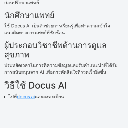
ก่อนปรึกษาแพทย์
นักศึกษาแพทย์
ใช้ Docus AI เป็นตัวช่วยการเรียนรู้เพื่อทำความเข้าใจ
แนวคิดทางการแพทย์ที่ซับซ้อน
ผู้ประกอบวิชาชีพด้านการดูแล
สุขภาพ
ประหยัดเวลาในการตีความข้อมูลและรับคำแนะนำที่ได้รับ
การสนับสนุนจาก AI เพื่อการตัดสินใจที่รวดเร็วยิ่งขึ้น
วิธีใช้ Docus AI
ไปที่
docus.ai
และลงทะเบียน