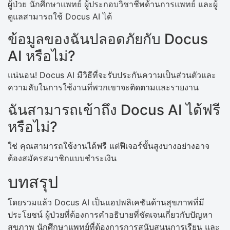
ผู้ป่วย นักศึกษาแพทย์ ผู้ประกอบวิชาชีพด้านการแพทย์ และผู้
ดูแลสามารถใช้ Docus AI ได้
ข้อมูลของฉันปลอดภัยกับ Docus
AI หรือไม่?
แน่นอน! Docus AI มีวิธีที่จะรับประกันความเป็นส่วนตัวและ
ความลับในการใช้งานที่พวกเขาจะติดตามและรายงาน
ฉันสามารถเข้าถึง Docus AI ได้ฟรี
หรือไม่?
ใช่ คุณสามารถใช้งานได้ฟรี แต่ฟีเจอร์ขั้นสูงบางอย่างอาจ
ต้องสมัครสมาชิกแบบชำระเงิน
บทสรุป
โดยรวมแล้ว Docus AI เป็นแอปพลิเคชันด้านสุขภาพที่มี
ประโยชน์ ผู้ป่วยที่ต้องการคำอธิบายที่ชัดเจนเกี่ยวกับปัญหา
สุขภาพ นักศึกษาแพทย์ที่ต้องการการสนับสนุนการเรียน และ