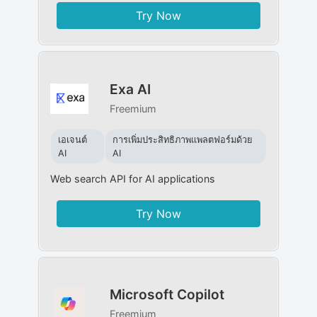
Try Now
Exa AI
Freemium
เอเจนต์
การเพิ่มประสิทธิภาพแพลตฟอร์มด้วย
AI
AI
Web search API for AI applications
Try Now
Microsoft Copilot
Freemium