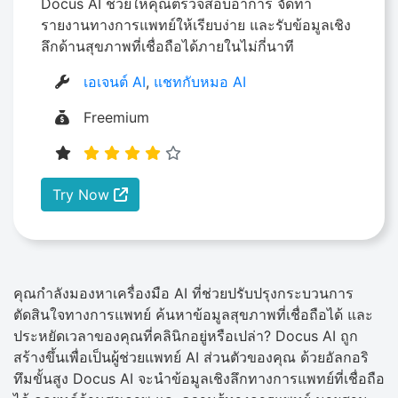
Docus AI ช่วยให้คุณตรวจสอบอาการ จัดทำ
รายงานทางการแพทย์ให้เรียบง่าย และรับข้อมูลเชิง
ลึกด้านสุขภาพที่เชื่อถือได้ภายในไม่กี่นาที
เอเจนต์ AI
,
แชทกับหมอ AI
Freemium
Try Now
คุณกำลังมองหาเครื่องมือ AI ที่ช่วยปรับปรุงกระบวนการ
ตัดสินใจทางการแพทย์ ค้นหาข้อมูลสุขภาพที่เชื่อถือได้ และ
ประหยัดเวลาของคุณที่คลินิกอยู่หรือเปล่า? Docus AI ถูก
สร้างขึ้นเพื่อเป็นผู้ช่วยแพทย์ AI ส่วนตัวของคุณ ด้วยอัลกอริ
ทึมขั้นสูง Docus AI จะนำข้อมูลเชิงลึกทางการแพทย์ที่เชื่อถือ