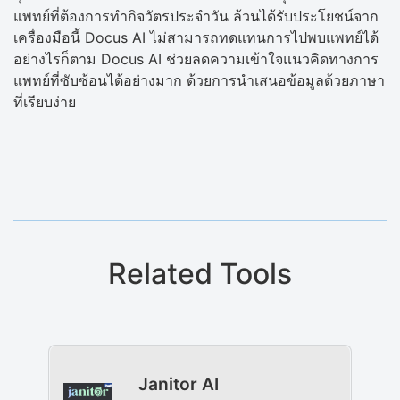
แพทย์ที่ต้องการทำกิจวัตรประจำวัน ล้วนได้รับประโยชน์จาก
เครื่องมือนี้ Docus AI ไม่สามารถทดแทนการไปพบแพทย์ได้
อย่างไรก็ตาม Docus AI ช่วยลดความเข้าใจแนวคิดทางการ
แพทย์ที่ซับซ้อนได้อย่างมาก ด้วยการนำเสนอข้อมูลด้วยภาษา
ที่เรียบง่าย
Related Tools
Janitor AI