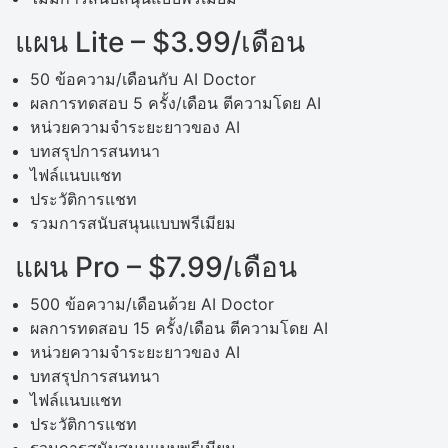
แผน Lite – $3.99/เดือน
50 ข้อความ/เดือนกับ AI Doctor
ผลการทดสอบ 5 ครั้ง/เดือน ตีความโดย AI
หน่วยความจำระยะยาวของ AI
บทสรุปการสนทนา
ไฟล์แนบแชท
ประวัติการแชท
รวมการสนับสนุนแบบพรีเมียม
แผน Pro – $7.99/เดือน
500 ข้อความ/เดือนด้วย AI Doctor
ผลการทดสอบ 15 ครั้ง/เดือน ตีความโดย AI
หน่วยความจำระยะยาวของ AI
บทสรุปการสนทนา
ไฟล์แนบแชท
ประวัติการแชท
รวมการสนับสนุนแบบพรีเมียม