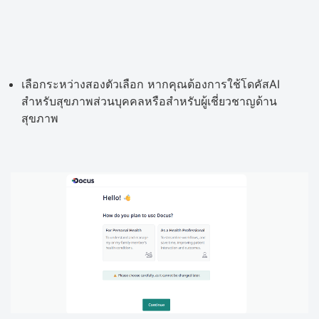
เลือกระหว่างสองตัวเลือก หากคุณต้องการใช้โดคัสAI
สำหรับสุขภาพส่วนบุคคลหรือสำหรับผู้เชี่ยวชาญด้าน
สุขภาพ