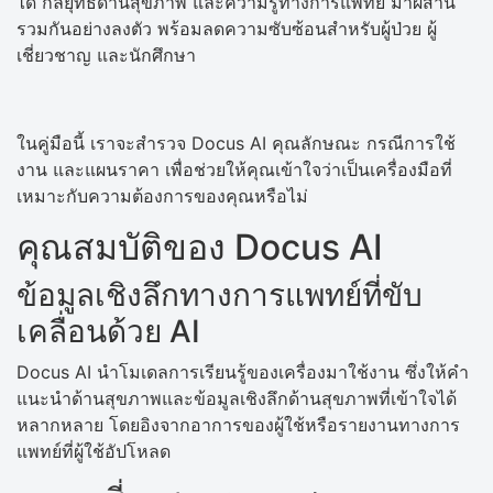
ได้ กลยุทธ์ด้านสุขภาพ และความรู้ทางการแพทย์ มาผสาน
รวมกันอย่างลงตัว พร้อมลดความซับซ้อนสำหรับผู้ป่วย ผู้
เชี่ยวชาญ และนักศึกษา
ในคู่มือนี้ เราจะสำรวจ Docus AI คุณลักษณะ กรณีการใช้
งาน และแผนราคา เพื่อช่วยให้คุณเข้าใจว่าเป็นเครื่องมือที่
เหมาะกับความต้องการของคุณหรือไม่
คุณสมบัติของ Docus AI
ข้อมูลเชิงลึกทางการแพทย์ที่ขับ
เคลื่อนด้วย AI
Docus AI นำโมเดลการเรียนรู้ของเครื่องมาใช้งาน ซึ่งให้คำ
แนะนำด้านสุขภาพและข้อมูลเชิงลึกด้านสุขภาพที่เข้าใจได้
หลากหลาย โดยอิงจากอาการของผู้ใช้หรือรายงานทางการ
แพทย์ที่ผู้ใช้อัปโหลด