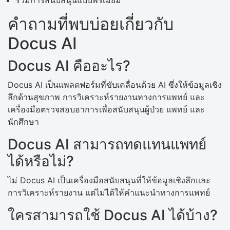
คำถามที่พบบ่อยเกี่ยวกับ
Docus AI
Docus AI คืออะไร?
Docus AI เป็นแพลตฟอร์มที่ขับเคลื่อนด้วย AI ซึ่งให้ข้อมูลเชิง
ลึกด้านสุขภาพ การวิเคราะห์รายงานทางการแพทย์ และ
เครื่องมือตรวจสอบอาการเพื่อสนับสนุนผู้ป่วย แพทย์ และ
นักศึกษา
Docus AI สามารถทดแทนแพทย์
ได้หรือไม่?
ไม่ Docus AI เป็นเครื่องมือสนับสนุนที่ให้ข้อมูลเชิงลึกและ
การวิเคราะห์รายงาน แต่ไม่ได้ให้คำแนะนำทางการแพทย์
ใครสามารถใช้ Docus AI ได้บ้าง?