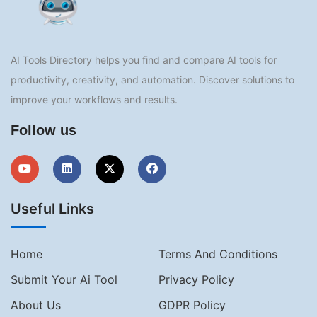
AI Tools Directory helps you find and compare AI tools for
productivity, creativity, and automation. Discover solutions to
improve your workflows and results.
Follow us
Useful Links
Home
Terms And Conditions
Submit Your Ai Tool
Privacy Policy
About Us
GDPR Policy