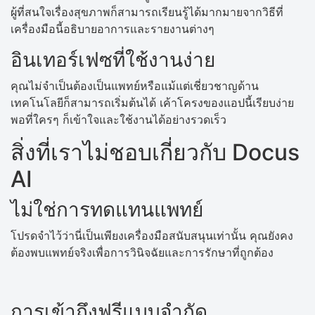
ผู้ที่สนใจเรื่องสุขภาพก็สามารถเรียนรู้ได้มากมายจากวิธีที่
เครื่องมือนี้อธิบายอาการและรายงานต่างๆ
อินเทอร์เฟซที่ใช้งานง่าย
คุณไม่จำเป็นต้องเป็นแพทย์หรือแม้แต่เชี่ยวชาญด้าน
เทคโนโลยีก็สามารถเริ่มต้นได้ เค้าโครงของแอปนี้เรียบง่าย
พอที่ใครๆ ก็เข้าใจและใช้งานได้อย่างรวดเร็ว
สิ่งที่เราไม่ชอบเกี่ยวกับ Docus
AI
ไม่ใช่การทดแทนแพทย์
โปรดจำไว้ว่านี่เป็นเพียงเครื่องมือสนับสนุนเท่านั้น คุณยังคง
ต้องพบแพทย์จริงเพื่อการวินิจฉัยและการรักษาที่ถูกต้อง
การเข้าถึงฟรีแบบจำกัด