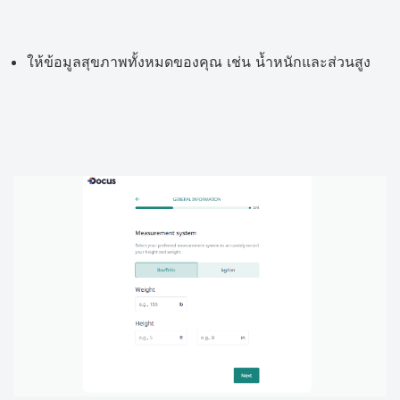
ให้ข้อมูลสุขภาพทั้งหมดของคุณ เช่น น้ำหนักและส่วนสูง