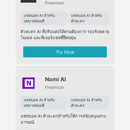
Freemium
แชทบอท AI สำหรับ
แชทบอท AI สำหรับ
บทบาทสมมติ
ตัวละคร
ตัวละคร AI ที่ปรับแต่งได้ตามต้องการ รองรับหลาย
โมเดล และฟีเจอร์แชทที่ยืดหยุ่น
Try Now
Nomi AI
Freemium
แชทบอท AI สำหรับ
แชทบอท AI สำหรับ
บทบาทสมมติ
ตัวละคร
แชทบอท AI ตัวละครสำหรับให้การสนับสนุนทาง
อารมณ์