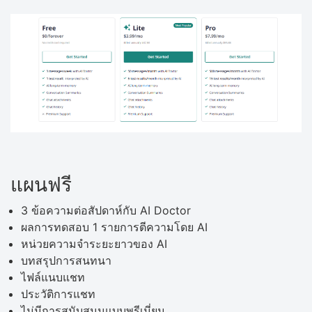
แผนฟรี
3 ข้อความต่อสัปดาห์กับ AI Doctor
ผลการทดสอบ 1 รายการตีความโดย AI
หน่วยความจำระยะยาวของ AI
บทสรุปการสนทนา
ไฟล์แนบแชท
ประวัติการแชท
ไม่มีการสนับสนุนแบบพรีเมี่ยม