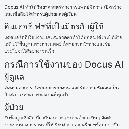
Docus AI ทำให้วิทยาศาสตร์ทางการแพทย์มีความเปิดกว้าง
และเชื่อถือได้สำหรับผู้ป่วยและผู้เรียน
อินเทอร์เฟซที่เป็นมิตรกับผู้ใช้
แดชบอร์ดที่เรียบง่ายและสะอาดตาทำให้ทุกคนใช้งานได้ง่าย
แม้ไม่มีพื้นฐานทางการแพทย์ ก็สามารถนำทางและรับ
ประโยชน์ได้อย่างรวดเร็ว
กรณีการใช้งานของ Docus AI
ผู้ดูแล
ติดตามอาการ จัดระเบียบรายงาน และรับความชัดเจนเกี่ยว
กับสภาวะสุขภาพของคนที่คุณรัก
ผู้ป่วย
รับข้อมูลเชิงลึกเกี่ยวกับสภาวะสุขภาพตั้งแต่เนิ่นๆ จัดทำ
รายงานทางการแพทย์ให้เรียบง่าย และเตรียมพร้อมมากขึ้น