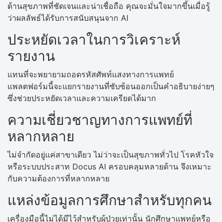
ด้านสุขภาพที่ชัดเจนและน่าเชื่อถือ คุณจะมั่นใจมากขึ้นเมื่อรู้
ว่าผลลัพธ์ได้รับการสนับสนุนจาก AI
ประหยัดเวลาในการวิเคราะห์
รายงาน
แทนที่จะพยายามถอดรหัสศัพท์แสงทางการแพทย์
แพลตฟอร์มนี้จะแยกรายงานที่ซับซ้อนออกเป็นคำอธิบายง่ายๆ
ซึ่งช่วยประหยัดเวลาและความเครียดได้มาก
ความเชี่ยวชาญทางการแพทย์ที่
หลากหลาย
ไม่จำกัดอยู่แค่สาขาเดียว ไม่ว่าจะเป็นสุขภาพทั่วไป โรคหัวใจ
หรือระบบประสาท Docus AI ครอบคลุมหลายด้าน จึงเหมาะ
กับความต้องการที่หลากหลาย
แหล่งข้อมูลการศึกษาสำหรับทุกคน
เครื่องมือนี้ไม่ได้มีไว้สำหรับผู้ป่วยเท่านั้น นักศึกษาแพทย์หรือ