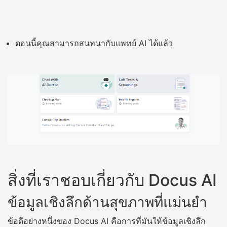
ตอนนี้คุณสามารถสนทนากับแพทย์ AI ได้แล้ว
สิ่งที่เราชอบเกี่ยวกับ Docus AI
ข้อมูลเชิงลึกด้านสุขภาพที่แม่นยำ
ข้อดีอย่างหนึ่งของ Docus AI คือการที่มันให้ข้อมูลเชิงลึก