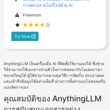
การผสานรวมไปป์ไลน์ด้วย AI
Freemium
Try Now
AnythingLLM เป็นเครื่องมือ AI ที่ติดตั้งใช้งานเองได้ ซึ่งช่วย
ให้สามารถใช้เอกสารส่วนตัวในการสนทนากับโมเดลภาษา
ขนาดใหญ่ได้ ผู้ใช้สามารถควบคุมวิธีการจัดเก็บ ประมวลผล
และเข้าถึงข้อมูลได้อย่างเต็มที่ ผ่านการตั้งค่าแบบโลคอลหรือ
แบบจัดการเอง
คุณสมบัติของ AnythingLLM
การสนับสนุนเอกสารอย่าง