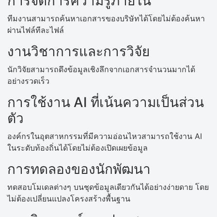
การจัดการความรู้ภายใน
ทีมงานสามารถค้นหาเอกสารของบริษัทได้โดยไม่ต้องค้นหา
ผ่านไฟล์ทีละไฟล์
งานวิชาการและการวิจัย
นักวิจัยสามารถดึงข้อมูลเชิงลึกจากเอกสารจำนวนมากได้
อย่างรวดเร็ว
การใช้งาน AI ที่เน้นความเป็นส่วน
ตัว
องค์กรในอุตสาหกรรมที่มีความอ่อนไหวสามารถใช้งาน AI
ในระดับท้องถิ่นได้โดยไม่ต้องเปิดเผยข้อมูล
การทดลองของนักพัฒนา
ทดสอบโมเดลต่างๆ บนชุดข้อมูลเดียวกันได้อย่างง่ายดาย โดย
ไม่ต้องเปลี่ยนแปลงโครงสร้างพื้นฐาน