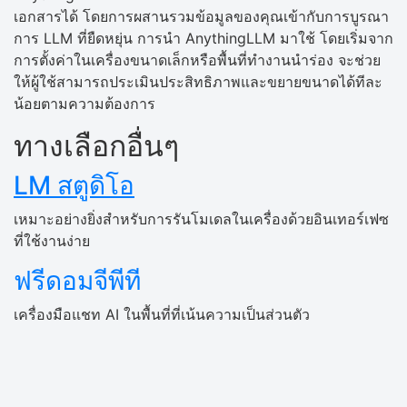
เอกสารได้ โดยการผสานรวมข้อมูลของคุณเข้ากับการบูรณา
การ LLM ที่ยืดหยุ่น การนำ AnythingLLM มาใช้ โดยเริ่มจาก
การตั้งค่าในเครื่องขนาดเล็กหรือพื้นที่ทำงานนำร่อง จะช่วย
ให้ผู้ใช้สามารถประเมินประสิทธิภาพและขยายขนาดได้ทีละ
น้อยตามความต้องการ
ทางเลือกอื่นๆ
LM สตูดิโอ
เหมาะอย่างยิ่งสำหรับการรันโมเดลในเครื่องด้วยอินเทอร์เฟซ
ที่ใช้งานง่าย
ฟรีดอมจีพีที
เครื่องมือแชท AI ในพื้นที่ที่เน้นความเป็นส่วนตัว