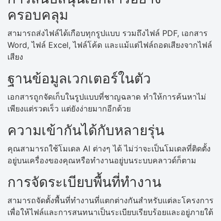
ครอบคลุม
สามารถส่งไฟล์ได้เกือบทุกรูปแบบ รวมถึงไฟล์ PDF, เอกสาร
Word, ไฟล์ Excel, ไฟล์โค้ด และแม้แต่ไฟล์ถอดเสียงจากไฟล์
เสียง
ฐานข้อมูลเวกเตอร์ในตัว
เอกสารถูกจัดเก็บในรูปแบบที่ชาญฉลาด ทำให้การค้นหาไม่
เพียงแต่รวดเร็ว แต่ยังง่ายมากอีกด้วย
ความเข้ากันได้กับหลายรุ่น
คุณสามารถใช้โมเดล AI ต่างๆ ได้ ไม่ว่าจะเป็นโมเดลที่ติดตั้ง
อยู่บนเครื่องของคุณหรือทำงานอยู่บนระบบคลาวด์ก็ตาม
การจัดระเบียบพื้นที่ทำงาน
สามารถจัดตั้งพื้นที่ทำงานที่แตกต่างกันสำหรับแต่ละโครงการ
เพื่อให้ไฟล์และการสนทนาเป็นระเบียบเรียบร้อยและอยู่ภายใต้