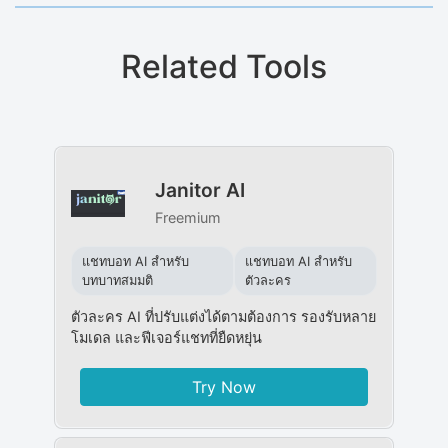
Related Tools
Janitor AI
Freemium
แชทบอท AI สำหรับ
แชทบอท AI สำหรับ
บทบาทสมมติ
ตัวละคร
ตัวละคร AI ที่ปรับแต่งได้ตามต้องการ รองรับหลาย
โมเดล และฟีเจอร์แชทที่ยืดหยุ่น
Try Now