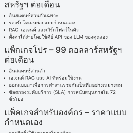
สหรัฐฯ ต่อเดือน
อินสแตนซ์ส่วนตัวเฉพาะ
รองรับโดเมนย่อยแบบกำหนดเอง
RAG, เอเจนต์ และเวิร์กโฟลว์ในตัว
ตั้งค่าได้ง่ายโดยใช้คีย์ API ของ LLM ของคุณเอง
แพ็กเกจโปร – 99 ดอลลาร์สหรัฐฯ
ต่อเดือน
อินสแตนซ์ส่วนตัว
เอเจนต์ RAG และ AI ที่พร้อมใช้งาน
ออกแบบมาเพื่อการทำงานร่วมกันเป็นทีมอย่างเหมาะสม
ข้อตกลงระดับบริการ (SLA) การสนับสนุนภายใน 72
ชั่วโมง
แพ็คเกจสำหรับองค์กร – ราคาแบบ
กำหนดเอง
การติดตั้งใช้งานภายในองค์กร