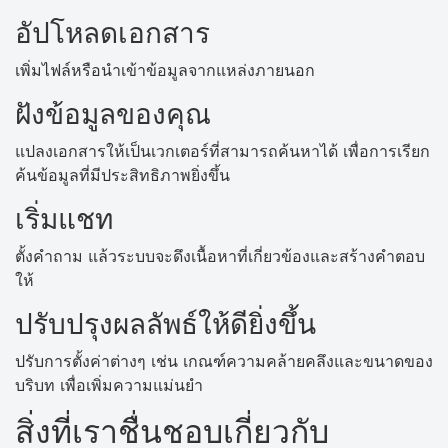
อัปโหลดเอกสาร
เพิ่มไฟล์หรือนำเข้าข้อมูลจากแหล่งภายนอก
ฝังข้อมูลของคุณ
แปลงเอกสารให้เป็นเวกเตอร์ที่สามารถค้นหาได้ เพื่อการเรียก
ค้นข้อมูลที่มีประสิทธิภาพยิ่งขึ้น
เริ่มแชท
ตั้งคำถาม แล้วระบบจะดึงเนื้อหาที่เกี่ยวข้องและสร้างคำตอบ
ให้
ปรับปรุงผลลัพธ์ให้ดียิ่งขึ้น
ปรับการตั้งค่าต่างๆ เช่น เกณฑ์ความคล้ายคลึงและขนาดของ
บริบท เพื่อเพิ่มความแม่นยำ
สิ่งที่เราชื่นชอบเกี่ยวกับ