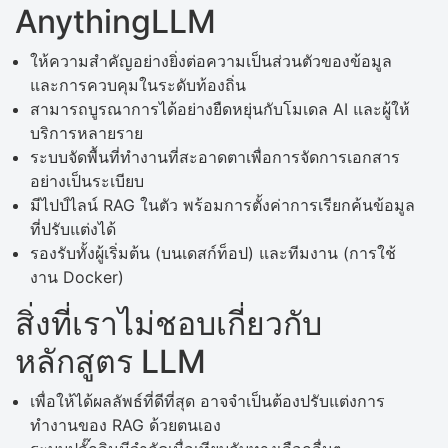
AnythingLLM
ให้ความสำคัญอย่างยิ่งต่อความเป็นส่วนตัวของข้อมูล
และการควบคุมในระดับท้องถิ่น
สามารถบูรณาการได้อย่างยืดหยุ่นกับโมเดล AI และผู้ให้
บริการหลายราย
ระบบจัดพื้นที่ทำงานที่สะอาดตาเพื่อการจัดการเอกสาร
อย่างเป็นระเบียบ
มีไปป์ไลน์ RAG ในตัว พร้อมการตั้งค่าการเรียกค้นข้อมูล
ที่ปรับแต่งได้
รองรับทั้งผู้เริ่มต้น (บนเดสก์ท็อป) และทีมงาน (การใช้
งาน Docker)
สิ่งที่เราไม่ชอบเกี่ยวกับ
หลักสูตร LLM
เพื่อให้ได้ผลลัพธ์ที่ดีที่สุด อาจจำเป็นต้องปรับแต่งการ
ทำงานของ RAG ด้วยตนเอง