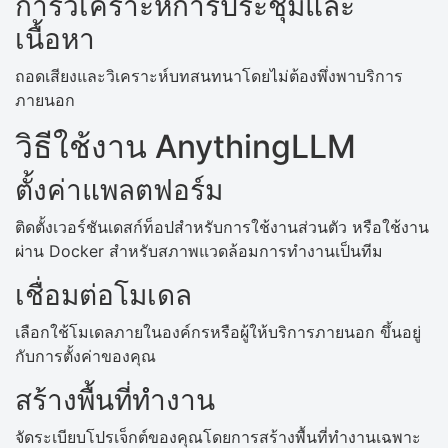
การวิเคราะห์การประชุมและ
เนื้อหา
ถอดเสียงและวิเคราะห์บทสนทนาโดยไม่ต้องพึ่งพาบริการ
ภายนอก
วิธีใช้งาน AnythingLLM
ตั้งค่าแพลตฟอร์ม
ติดตั้งเวอร์ชันเดสก์ท็อปสำหรับการใช้งานส่วนตัว หรือใช้งาน
ผ่าน Docker สำหรับสภาพแวดล้อมการทำงานเป็นทีม
เชื่อมต่อโมเดล
เลือกใช้โมเดลภายในองค์กรหรือผู้ให้บริการภายนอก ขึ้นอยู่
กับการตั้งค่าของคุณ
สร้างพื้นที่ทำงาน
จัดระเบียบโปรเจ็กต์ของคุณโดยการสร้างพื้นที่ทำงานเฉพาะ