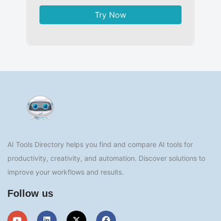
Try Now
AI Tools Directory helps you find and compare AI tools for
productivity, creativity, and automation. Discover solutions to
improve your workflows and results.
Follow us