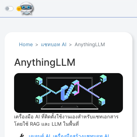
☰
Home
แชทบอท AI
AnythingLLM
AnythingLLM
เครื่องมือ AI ที่ติดตั้งใช้งานเองสำหรับแชทเอกสาร
โดยใช้ RAG และ LLM ในพื้นที่
เอเจนต์ AI
,
เครื่องมือสร้างแชทบอท AI
,