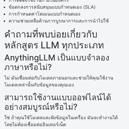
ข้อตกลงการสนับสนุนแบบกำหนดเอง (SLA)
การกำหนดค่าโดเมนแบบกำหนดเอง
ความช่วยเหลือด้านการบูรณาการและการนำไปใช้
คำถามที่พบบ่อยเกี่ยวกับ
หลักสูตร LLM ทุกประเภท
AnythingLLM เป็นแบบจำลอง
ภาษาหรือไม่?
ไม่ มันเชื่อมต่อกับโมเดลภายนอกและช่วยให้คุณใช้งาน
โมเดลเหล่านั้นกับข้อมูลของคุณเอง
สามารถใช้งานแบบออฟไลน์ได้
อย่างสมบูรณ์หรือไม่?
ใช่ ถ้าคุณใช้โมเดลและฝังข้อมูลในเครื่อง มันจะทำงานได้
โดยไม่ต้องเชื่อมต่ออินเทอร์เน็ต