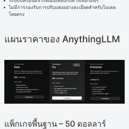
ระบบปลั๊กอินมีจำกัดเมื่อเทียบกับทางเลือกอื่นๆ
ไม่มีการรองรับการปรับแต่งอย่างละเอียดสำหรับโมเดล
โดยตรง
แผนราคาของ AnythingLLM
แพ็กเกจพื้นฐาน – 50 ดอลลาร์