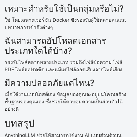
เหมาะสำหรับใช้เป็นกลุ่มหรือไม่?
ใช่ โดยเฉพาะเวอร์ชัน Docker ซึ่งรองรับผู้ใช้หลายคนและ
บทบาทการเข้าถึงต่างๆ
ฉันสามารถอัปโหลดเอกสาร
ประเภทใดได้บ้าง?
รองรับไฟล์หลากหลายประเภท รวมถึงไฟล์ข้อความ ไฟล์
PDF ไฟล์สเปรดชีต และแม้แต่ไฟล์ถอดเสียงจากไฟล์เสียง
มีความปลอดภัยแค่ไหน?
เมื่อใช้งานแบบโฮสต์เอง ข้อมูลของคุณจะอยู่บนโครงสร้าง
พื้นฐานของคุณเอง ซึ่งช่วยให้ควบคุมความเป็นส่วนตัวได้
อย่างดี
บทสรุป
AnythingLLM ช่วยให้สามารถใช้งาน AI แบบส่วนตัวบน