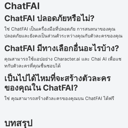
ChatFAI
ChatFAI ปลอดภัยหรือไม่?
ใช่ ChatFAI เป็นเครื่องมือที่ปลอดภัย การสนทนาของคุณ
ปลอดภัยและยังคงเป็นส่วนตัวระหว่างคุณกับตัวละครของคุณ
ChatFAI มีทางเลือกอื่นอะไรบ้าง?
คุณสามารถใช้แอปอย่าง Character.ai และ Chai AI เพื่อแช
ทกับตัวละครที่คุณชื่นชอบได้
เป็นไปได้ไหมที่จะสร้างตัวละคร
ของคุณใน ChatFAI?
ใช่ คุณสามารถสร้างตัวละครของคุณบน ChatFAI ได้ฟรี
บทสรุป