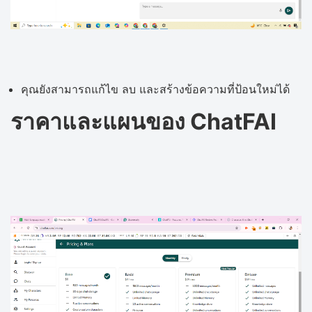
คุณยังสามารถแก้ไข ลบ และสร้างข้อความที่ป้อนใหม่ได้
ราคาและแผนของ ChatFAI