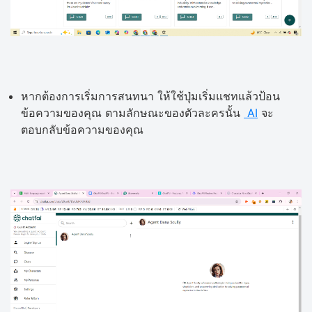
หากต้องการเริ่มการสนทนา ให้ใช้ปุ่มเริ่มแชทแล้วป้อน
ข้อความของคุณ ตามลักษณะของตัวละครนั้น
AI
จะ
ตอบกลับข้อความของคุณ