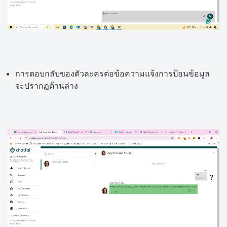
การตอบกลับของตัวละครต่อข้อความแจ้งการป้อนข้อมูล
จะปรากฏด้านล่าง