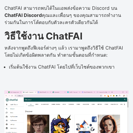
ChatFAI สามารถพบได้ในแอพส่งข้อความ Discord บน
ChatFAI Discord
คุณและเพื่อนๆ ของคุณสามารถทำงาน
ร่วมกันในการโต้ตอบกับตัวละครตัวเดียวกันได้
วิธีใช้งาน ChatFAI
หลังจากพูดถึงฟีเจอร์ต่างๆ แล้ว เรามาพูดถึงวิธีใช้ ChatFAI
โดยไม่เกิดข้อผิดพลาดกัน ทำตามขั้นตอนที่กำหนด:
เริ่มต้นใช้งาน ChatFAI โดยไปที่เว็บไซต์ของพวกเขา