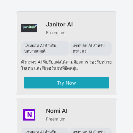
Janitor AI
Freemium
แชทบอท AI สำหรับ
แชทบอท AI สำหรับ
บทบาทสมมติ
ตัวละคร
ตัวละคร AI ที่ปรับแต่งได้ตามต้องการ รองรับหลาย
โมเดล และฟีเจอร์แชทที่ยืดหยุ่น
Try Now
Nomi AI
Freemium
แชทบอท AI สำหรับ
แชทบอท AI สำหรับ