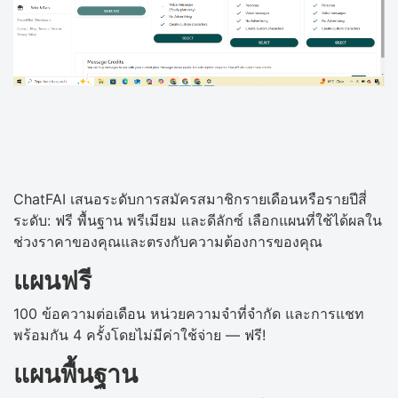
ChatFAI เสนอระดับการสมัครสมาชิกรายเดือนหรือรายปีสี่
ระดับ: ฟรี พื้นฐาน พรีเมียม และดีลักซ์ เลือกแผนที่ใช้ได้ผลใน
ช่วงราคาของคุณและตรงกับความต้องการของคุณ
แผนฟรี
100 ข้อความต่อเดือน หน่วยความจำที่จำกัด และการแชท
พร้อมกัน 4 ครั้งโดยไม่มีค่าใช้จ่าย — ฟรี!
แผนพื้นฐาน