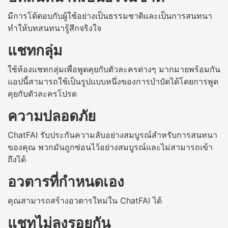
มีการโต้ตอบกับผู้ใช้อย่างเป็นธรรมชาติและเป็นการสนทนา
ทำให้บทสนทนารู้สึกจริงใจ
แชทกลุ่ม
ใช้ห้องแชทกลุ่มเพื่อพูดคุยกับตัวละครต่างๆ มากมายพร้อมกัน
แอปนี้สามารถใช้เป็นรูปแบบหนึ่งของการบำบัดได้โดยการพูด
คุยกับตัวละครโปรด
ความปลอดภัย
ChatFAI รับประกันความลับอย่างสมบูรณ์สำหรับการสนทนา
ของคุณ พวกมันถูกซ่อนไว้อย่างสมบูรณ์และไม่สามารถเข้า
ถึงได้
อวตารที่กำหนดเอง
คุณสามารถสร้างอวตารใหม่ใน ChatFAI ได้
แชทไม่ลงรอยกัน