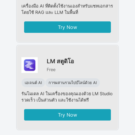
เครื่องมือ AI ที่ติดตั้งใช้งานเองสำหรับแชทเอกสาร
โดยใช้ RAG และ LLM ในพื้นที่
Try Now
LM สตูดิโอ
Free
เอเจนต์ AI
การผสานรวมไปป์ไลน์ด้วย AI
รันโมเดล AI ในเครื่องของคุณเองด้วย LM Studio
รวดเร็ว เป็นส่วนตัว และใช้งานได้ฟรี
Try Now