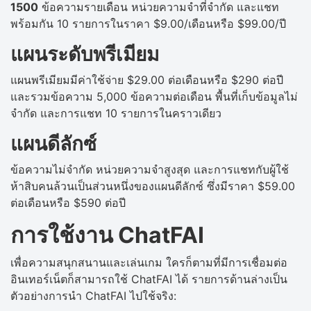
1500
ข้อความรายเดือน หน่วยความจำที่จำกัด และแชท
พร้อมกัน 10 รายการในราคา $9.00/เดือนหรือ $99.00/ปี
แผนระดับพรีเมียม
แผนพรีเมียมมีค่าใช้จ่าย $29.00 ต่อเดือนหรือ $290 ต่อปี
และรวมข้อความ 5,000 ข้อความต่อเดือน พื้นที่เก็บข้อมูลไม่
จำกัด และการแชท 10 รายการในคราวเดียว
แผนดีลักซ์
ข้อความไม่จำกัด หน่วยความจำสูงสุด และการแชทกับผู้ใช้
ห้าสิบคนล้วนเป็นส่วนหนึ่งของแผนดีลักซ์ ซึ่งมีราคา $59.00
ต่อเดือนหรือ $590 ต่อปี
การใช้งาน ChatFAI
เพื่อความสนุกสนานและเล่นเกม ใครก็ตามที่มีการเชื่อมต่อ
อินเทอร์เน็ตก็สามารถใช้ ChatFAI ได้ รายการด้านล่างเป็น
ตัวอย่างการนำ ChatFAI ไปใช้จริง: