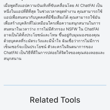
เมื่อพูดถึงแอปความบันเทิงที่ขับเคลื่อนโดย AI ChatFAI เป็น
หนึ่งในแอปที่ดีที่สุด ในช่วงเวลาหยุดทำงาน คุณสามารถใช้
แอปเพื่อสนทนากับบุคคลที่มีชื่อเสียงได้ คุณสามารถใช้มัน
เพื่อสร้างบุคลิกที่ไม่เหมือนใครเพื่อความสนุกสนานในการ
สนทนาในเวลาว่าง การไม่มีตัวกรอง NSFW ใน ChatFAI
อาจเป็นได้ทั้งประโยชน์และโทษ ขึ้นอยู่กับมุมมองของคุณ
ด้วยบุคคลที่ระมัดระวังและมีน้ำใจ ฉันเชื่อว่าการไม่มีการ
เซ็นเซอร์จะเป็นประโยชน์ ตัวละครในจินตนาการของ
ChatFAI เป็นวิธีที่ดีในการปล่อยให้จิตใจของคุณล่องลอยและ
สนุกสนาน
Related Tools