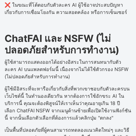
❌ ในขณะที่โต้ตอบกับตัวละคร AI ผู้ใช้อาจประสบปัญหา
เกี่ยวกับการเชื่อมโยงกัน ความสอดคล้อง หรือการเซ็นเซอร์
ChatFAI และ NSFW (ไม่
ปลอดภัยสำหรับการทำงาน)
ผู้ใช้สามารถแสดงออกได้อย่างอิสระในการสนทนากับตัว
ละคร AI บนแพลตฟอร์มนี้ เนื่องจากไม่ได้ใช้ตัวกรอง NSFW
(ไม่ปลอดภัยสำหรับการทำงาน)
ผู้ใช้มีอิสระที่จะหารือเกี่ยวกับสิ่งที่พวกเขาชอบกับตัวละครบน
เว็บไซต์นี้ ในทำนองเดียวกัน หากต้องการใช้อักขระ AI ใน
บริการนี้ คุณจะต้องพิสูจน์ให้เราเห็นว่าคุณอายุเกิน 18 ปี
เลือก ChatFAI
NSFW จากเมนูด้านซ้ายเพื่อเปิดใช้งานฟังก์ชัน
นี้ จากนั้นเลือกตัวเลือกที่ต้องการแล้วคลิกปุ่ม "ตกลง"
เป็นพื้นที่ปลอดภัยที่ผู้คนสามารถทดลองแนวคิดใหม่ๆ และวิธี