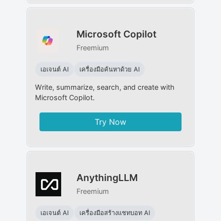
Microsoft Copilot
Freemium
เอเจนต์ AI
เครื่องมือค้นหาด้วย AI
Write, summarize, search, and create with
Microsoft Copilot.
Try Now
AnythingLLM
Freemium
เอเจนต์ AI
เครื่องมือสร้างแชทบอท AI