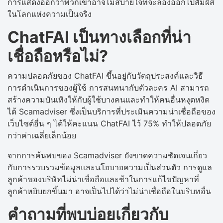
การแสดงออกว่าพวกเขาอาจไม่สบายใจที่จะลองออกไปสัมผัส
ในโลกแห่งความเป็นจริง
ChatFAI เป็นทางเลือกที่น่า
เชื่อถือหรือไม่?
ความปลอดภัยของ ChatFAI ขึ้นอยู่กับวัตถุประสงค์และวิธี
การดำเนินการของผู้ใช้ การสนทนากับตัวละคร AI สามารถ
สร้างความบันเทิงให้กับผู้ใช้บางคนและทำให้คนอื่นหงุดหงิด
ได้ Scamadviser ซึ่งเป็นบริการที่ประเมินความน่าเชื่อถือของ
เว็บไซต์อื่น ๆ ได้ให้คะแนน ChatFAI ไว้ 75% ทำให้ปลอดภัย
กว่าค่าเฉลี่ยเล็กน้อย
จากการค้นพบของ Scamadviser ยังขาดความชัดเจนเกี่ยว
กับการรวบรวมข้อมูลและนโยบายความเป็นส่วนตัว การดูแล
ลูกค้าของบริษัทไม่น่าเชื่อถือและช้าในการแก้ไขปัญหาที่
ลูกค้าหยิบยกขึ้นมา อาจเป็นไปได้ว่าไม่น่าเชื่อถือในบริบทอื่น
คำถามที่พบบ่อยเกี่ยวกับ