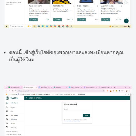
ตอนนี้ เข้าสู่เว็บไซต์ของพวกเขาและลงทะเบียนหากคุณ
เป็นผู้ใช้ใหม่