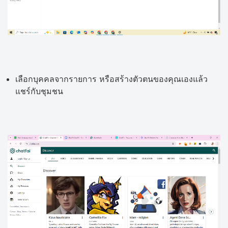
เลือกบุคคลจากรายการ หรือสร้างตัวตนของคุณเองแล้ว
แชร์กับชุมชน