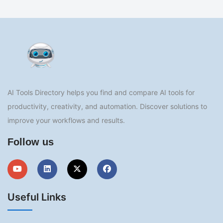
AI Tools Directory helps you find and compare AI tools for
productivity, creativity, and automation. Discover solutions to
improve your workflows and results.
Follow us
Useful Links