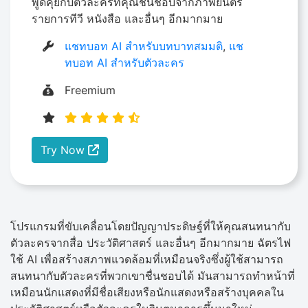
พูดคุยกับตัวละครที่คุณชื่นชอบจากภาพยนตร์
รายการทีวี หนังสือ และอื่นๆ อีกมากมาย
แชทบอท AI สำหรับบทบาทสมมติ
,
แช
ทบอท AI สำหรับตัวละคร
Freemium
Try Now
โปรแกรมที่ขับเคลื่อนโดยปัญญาประดิษฐ์ที่ให้คุณสนทนากับ
ตัวละครจากสื่อ ประวัติศาสตร์ และอื่นๆ อีกมากมาย ฉัตรไฟ
ใช้ AI เพื่อสร้างสภาพแวดล้อมที่เหมือนจริงซึ่งผู้ใช้สามารถ
สนทนากับตัวละครที่พวกเขาชื่นชอบได้ มันสามารถทำหน้าที่
เหมือนนักแสดงที่มีชื่อเสียงหรือนักแสดงหรือสร้างบุคคลใน