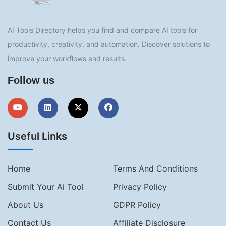
AI Tools Directory helps you find and compare AI tools for
productivity, creativity, and automation. Discover solutions to
improve your workflows and results.
Follow us
Useful Links
Home
Terms And Conditions
Submit Your Ai Tool
Privacy Policy
About Us
GDPR Policy
Contact Us
Affiliate Disclosure