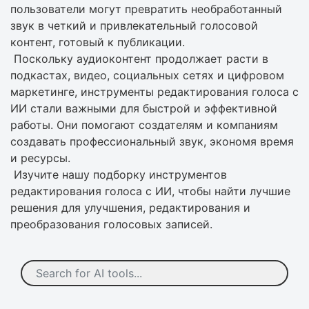
пользователи могут превратить необработанный
звук в четкий и привлекательный голосовой
контент, готовый к публикации.
Поскольку аудиоконтент продолжает расти в
подкастах, видео, социальных сетях и цифровом
маркетинге, инструменты редактирования голоса с
ИИ стали важными для быстрой и эффективной
работы. Они помогают создателям и компаниям
создавать профессиональный звук, экономя время
и ресурсы.
Изучите нашу подборку инструментов
редактирования голоса с ИИ, чтобы найти лучшие
решения для улучшения, редактирования и
преобразования голосовых записей.