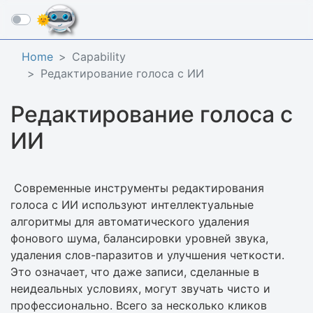
☰
Home
Capability
Редактирование голоса с ИИ
Редактирование голоса с
ИИ
Современные инструменты редактирования
голоса с ИИ используют интеллектуальные
алгоритмы для автоматического удаления
фонового шума, балансировки уровней звука,
удаления слов-паразитов и улучшения четкости.
Это означает, что даже записи, сделанные в
неидеальных условиях, могут звучать чисто и
профессионально. Всего за несколько кликов