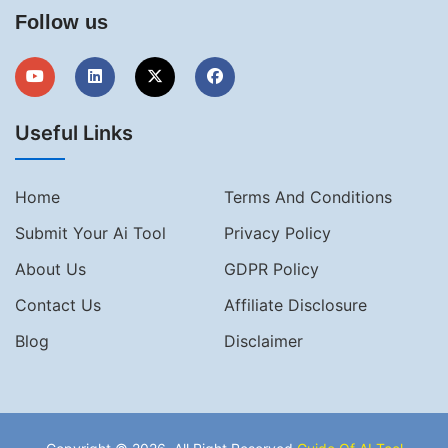
Follow us
Useful Links
Home
Terms And Conditions
Submit Your Ai Tool
Privacy Policy
About Us
GDPR Policy
Contact Us
Affiliate Disclosure
Blog
Disclaimer