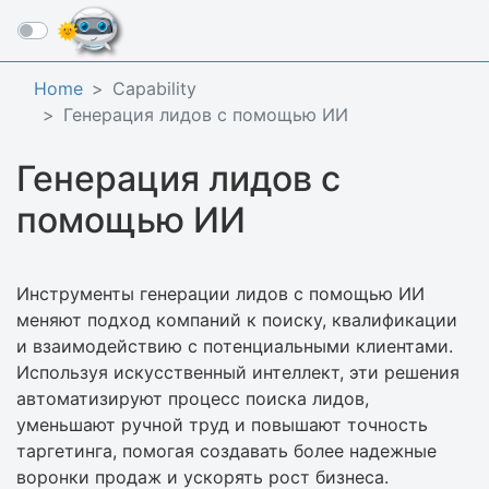
☰
Home
Capability
Генерация лидов с помощью ИИ
Генерация лидов с
помощью ИИ
Инструменты генерации лидов с помощью ИИ
меняют подход компаний к поиску, квалификации
и взаимодействию с потенциальными клиентами.
Используя искусственный интеллект, эти решения
автоматизируют процесс поиска лидов,
уменьшают ручной труд и повышают точность
таргетинга, помогая создавать более надежные
воронки продаж и ускорять рост бизнеса.