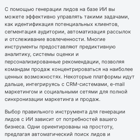
С помощью генерации лидов на базе ИИ вы
можете эффективно управлять такими задачами,
как идентификация потенциальных клиентов,
сегментация аудитории, автоматизация рассылок
и отслеживание вовлеченности. Многие
инструменты предоставляют предиктивную
аналитику, системы оценки и
персонализированные рекомендации, позволяя
командам продаж концентрироваться на наиболее
ценных возможностях. Некоторые платформы идут
дальше, интегрируясь с CRM-системами, e-mail
маркетингом и социальными сетями для полной
синхронизации маркетинга и продаж.
Выбор правильного инструмента для генерации
лидов с ИИ зависит от потребностей вашего
бизнеса. Одни ориентированы на простоту,
предлагая автоматический поиск лидов и