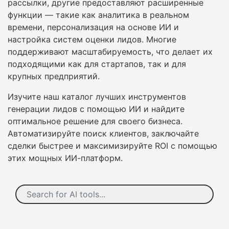
рассылки, другие предоставляют расширенные
функции — такие как аналитика в реальном
времени, персонализация на основе ИИ и
настройка систем оценки лидов. Многие
поддерживают масштабируемость, что делает их
подходящими как для стартапов, так и для
крупных предприятий.
Изучите наш каталог лучших инструментов
генерации лидов с помощью ИИ и найдите
оптимальное решение для своего бизнеса.
Автоматизируйте поиск клиентов, заключайте
сделки быстрее и максимизируйте ROI с помощью
этих мощных ИИ-платформ.