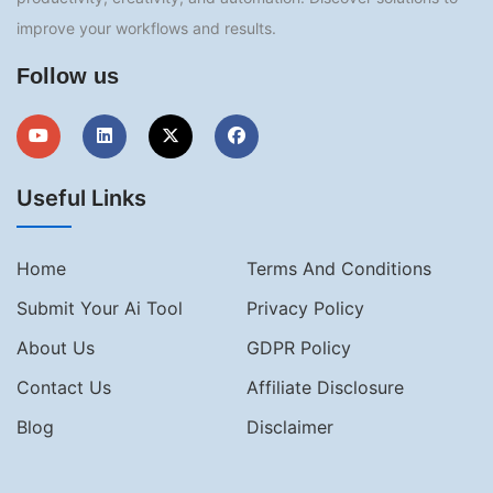
improve your workflows and results.
Follow us
Useful Links
Home
Terms And Conditions
Submit Your Ai Tool
Privacy Policy
About Us
GDPR Policy
Contact Us
Affiliate Disclosure
Blog
Disclaimer