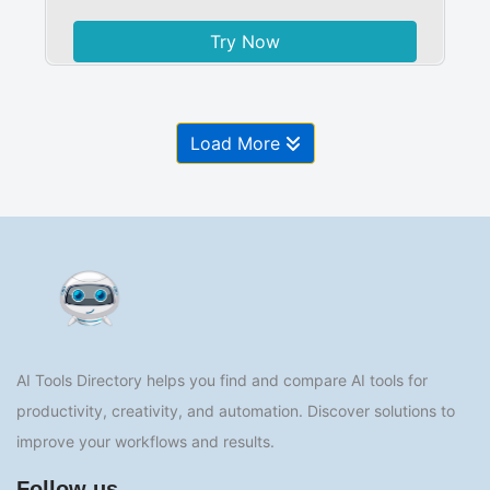
Try Now
Load More
AI Tools Directory helps you find and compare AI tools for
productivity, creativity, and automation. Discover solutions to
improve your workflows and results.
Follow us