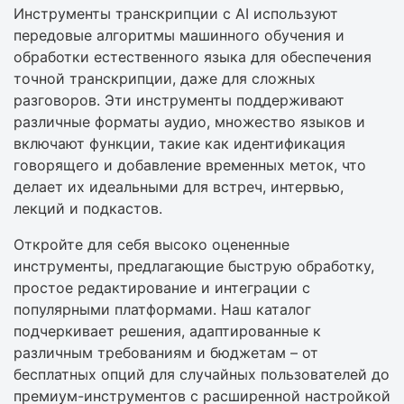
Инструменты транскрипции с AI используют
передовые алгоритмы машинного обучения и
обработки естественного языка для обеспечения
точной транскрипции, даже для сложных
разговоров. Эти инструменты поддерживают
различные форматы аудио, множество языков и
включают функции, такие как идентификация
говорящего и добавление временных меток, что
делает их идеальными для встреч, интервью,
лекций и подкастов.
Откройте для себя высоко оцененные
инструменты, предлагающие быструю обработку,
простое редактирование и интеграции с
популярными платформами. Наш каталог
подчеркивает решения, адаптированные к
различным требованиям и бюджетам – от
бесплатных опций для случайных пользователей до
премиум-инструментов с расширенной настройкой