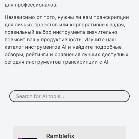
для профессионалов.
Независимо от того, нужны ли вам транскрипции
для личных проектов или корпоративных задач,
правильный выбор инструмента значительно
повысит вашу продуктивность. Изучите наш
каталог инструментов AI и найдите подробные
обзоры, рейтинги и сравнения лучших доступных
сегодня инструментов транскрипции с AI.
Ramblefix