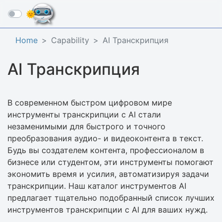
☰
Home
Capability
AI Транскрипция
AI Транскрипция
В современном быстром цифровом мире
инструменты транскрипции с AI стали
незаменимыми для быстрого и точного
преобразования аудио- и видеоконтента в текст.
Будь вы создателем контента, профессионалом в
бизнесе или студентом, эти инструменты помогают
экономить время и усилия, автоматизируя задачи
транскрипции. Наш каталог инструментов AI
предлагает тщательно подобранный список лучших
инструментов транскрипции с AI для ваших нужд.