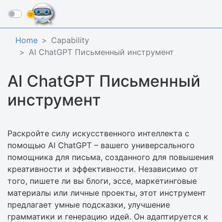
☰
Home
Capability
AI ChatGPT Письменный инструмент
AI ChatGPT Письменный
инструмент
Раскройте силу искусственного интеллекта с
помощью AI ChatGPT – вашего универсального
помощника для письма, созданного для повышения
креативности и эффективности. Независимо от
того, пишете ли вы блоги, эссе, маркетинговые
материалы или личные проекты, этот инструмент
предлагает умные подсказки, улучшение
грамматики и генерацию идей. Он адаптируется к