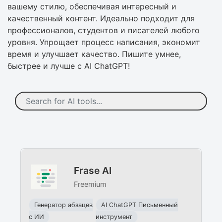
вашему стилю, обеспечивая интересный и
качественный контент. Идеально подходит для
профессионалов, студентов и писателей любого
уровня. Упрощает процесс написания, экономит
время и улучшает качество. Пишите умнее,
быстрее и лучше с AI ChatGPT!
Frase AI
Freemium
Генератор абзацев
AI ChatGPT Письменный
с ИИ
инструмент