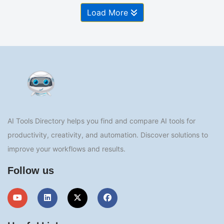
Load More
AI Tools Directory helps you find and compare AI tools for
productivity, creativity, and automation. Discover solutions to
improve your workflows and results.
Follow us