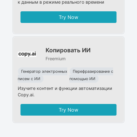
к данным в режиме реального времени
Try Now
Копировать ИИ
Freemium
Генератор электронных
Перефразирование с
писем с ИИ
помощью ИИ
Изучите контент и функции автоматизации
Copy.ai.
Try Now