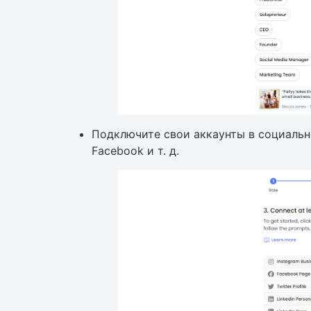
Подключите свои аккаунты в социальных 
Facebook и т. д.