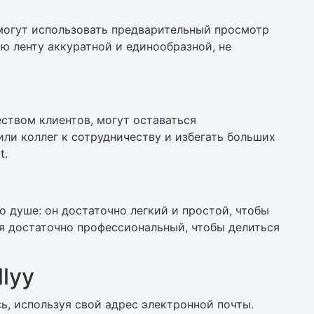
, могут использовать предварительный просмотр
ю ленту аккуратной и единообразной, не
ством клиентов, могут оставаться
или коллег к сотрудничеству и избегать больших
t.
 душе: он достаточно легкий и простой, чтобы
мя достаточно профессиональный, чтобы делиться
lyy
ь, используя свой адрес электронной почты.