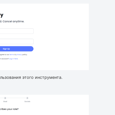
льзования этого инструмента.