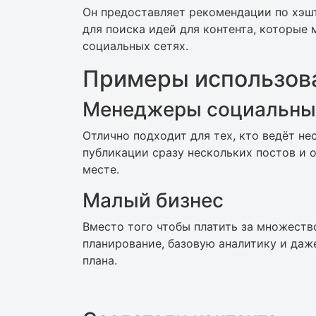
Он предоставляет рекомендации по хэш
для поиска идей для контента, которые
социальных сетях.
Примеры использова
Менеджеры социальны
Отлично подходит для тех, кто ведёт не
публикации сразу нескольких постов и 
месте.
Малый бизнес
Вместо того чтобы платить за множеств
планирование, базовую аналитику и даж
плана.