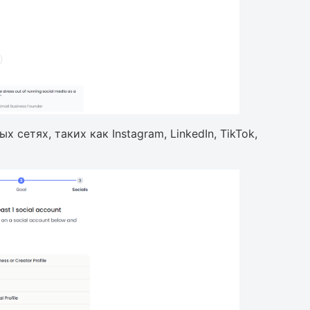
сетях, таких как Instagram, LinkedIn, TikTok,