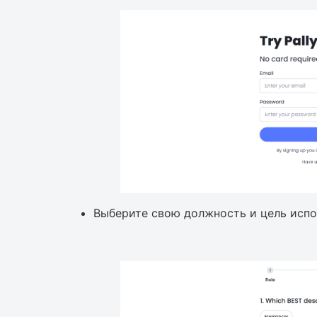
Выберите свою должность и цель испо