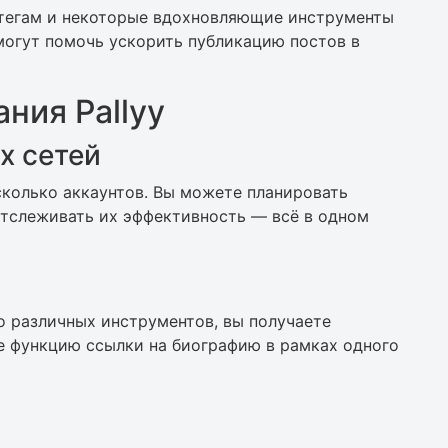
тегам и некоторые вдохновляющие инструменты
 могут помочь ускорить публикацию постов в
ния Pallyy
х сетей
сколько аккаунтов. Вы можете планировать
отслеживать их эффективность — всё в одном
о различных инструментов, вы получаете
е функцию ссылки на биографию в рамках одного