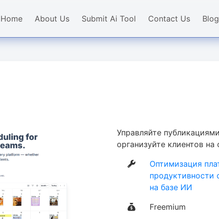
Home
About Us
Submit Ai Tool
Contact Us
Blog
Управляйте публикациями
организуйте клиентов на
Оптимизация пл
продуктивности 
на базе ИИ
Freemium