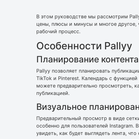
В этом руководстве мы рассмотрим Pally
цены, плюсы и минусы и многое другое, 
рабочий процесс.
Особенности Pallyy
Планирование контента
Pallyy позволяет планировать публикации д
TikTok и Pinterest. Календарь с функцие
можете предварительно просмотреть, ка
публикацией.
Визуальное планирова
Предварительный просмотр в виде сетк
особенно для пользователей Instagram.
увидеть, как будет выглядеть лента, что