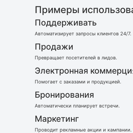
Примеры использова
Поддерживать
Автоматизирует запросы клиентов 24/7.
Продажи
Превращает посетителей в лидов.
Электронная коммерци
Помогает с заказами и продукцией.
Бронирования
Автоматически планирует встречи.
Маркетинг
Проводит рекламные акции и кампании.