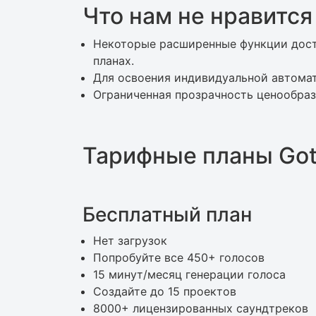
Что нам не нравится 
Некоторые расширенные функции дост
планах.
Для освоения индивидуальной автома
Ограниченная прозрачность ценообраз
Тарифные планы Gota
Бесплатный план
Нет загрузок
Попробуйте все 450+ голосов
15 минут/месяц генерации голоса
Создайте до 15 проектов
8000+ лицензированных саундтреков