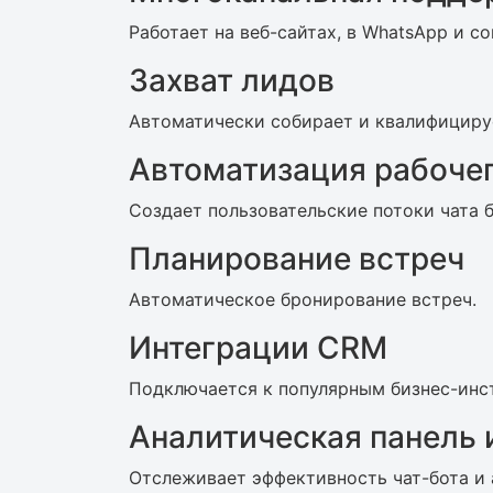
Работает на веб-сайтах, в WhatsApp и с
Захват лидов
Автоматически собирает и квалифициру
Автоматизация рабоче
Создает пользовательские потоки чата 
Планирование встреч
Автоматическое бронирование встреч.
Интеграции CRM
Подключается к популярным бизнес-инс
Аналитическая панель 
Отслеживает эффективность чат-бота и 