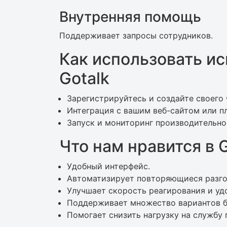
Внутренняя помощь
Поддерживает запросы сотрудников.
Как использовать и
Gotalk
Зарегистрируйтесь и создайте своего 
Интеграция с вашим веб-сайтом или 
Запуск и мониторинг производительно
Что нам нравится в G
Удобный интерфейс.
Автоматизирует повторяющиеся разго
Улучшает скорость реагирования и уд
Поддерживает множество вариантов б
Помогает снизить нагрузку на службу