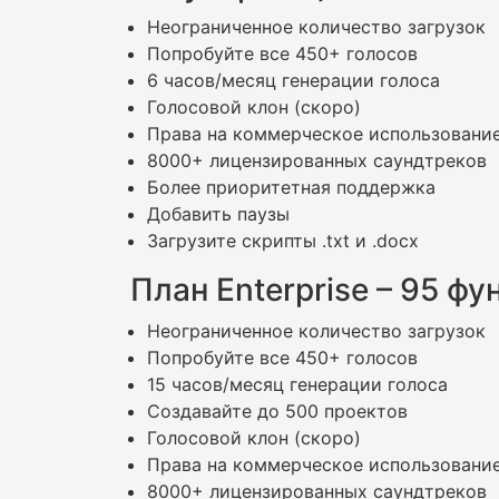
Неограниченное количество загрузок
Попробуйте все 450+ голосов
6 часов/месяц генерации голоса
Голосовой клон (скоро)
Права на коммерческое использовани
8000+ лицензированных саундтреков
Более приоритетная поддержка
Добавить паузы
Загрузите скрипты .txt и .docx
План Enterprise – 95 ф
Неограниченное количество загрузок
Попробуйте все 450+ голосов
15 часов/месяц генерации голоса
Создавайте до 500 проектов
Голосовой клон (скоро)
Права на коммерческое использовани
8000+ лицензированных саундтреков